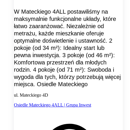
W Mateckiego 4ALL postawiliśmy na
maksymalnie funkcjonalne układy, które
łatwo zaaranżować. Niezależnie od
metrażu, każde mieszkanie oferuje
optymalne doświetlenie i ustawność. 2
pokoje (od 34 m²): Idealny start lub
pewna inwestycja. 3 pokoje (od 46 m²):
Komfortowa przestrzeń dla młodych
rodzin. 4 pokoje (od 71 m²): Swoboda i
wygoda dla tych, którzy potrzebują więcej
miejsca. Osiedle Mateckiego
ul. Mateckiego 4D
Osiedle Mateckiego 4ALL | Grupa Inwest