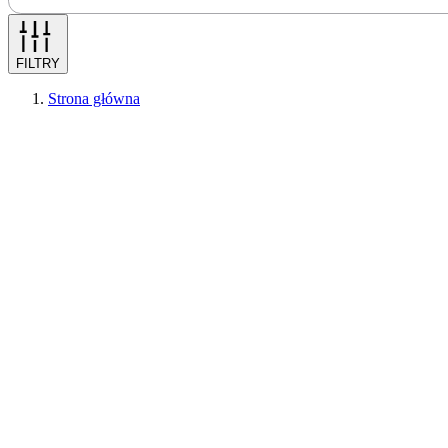
FILTRY
Strona główna