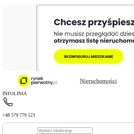
Nieruchomości
INFOLINIA
+48 579 779 123