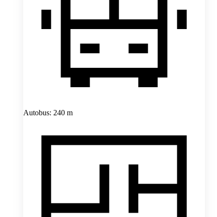
Autobus: 240 m