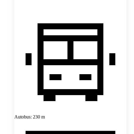
Autobus: 230 m