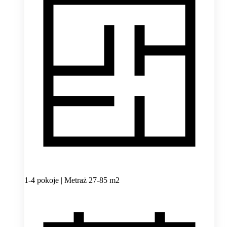
1-4 pokoje | Metraż 27-85 m2