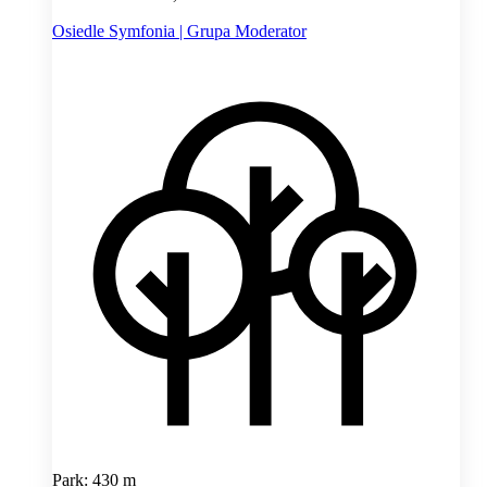
Osiedle Symfonia | Grupa Moderator
Park: 430 m