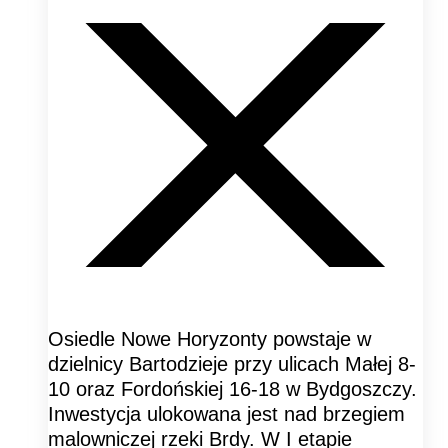
Osiedle Nowe Horyzonty powstaje w
dzielnicy Bartodzieje przy ulicach Małej 8-
10 oraz Fordońskiej 16-18 w Bydgoszczy.
Inwestycja ulokowana jest nad brzegiem
malowniczej rzeki Brdy. W I etapie