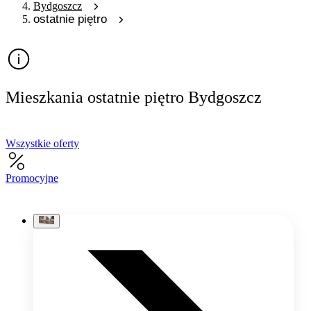
Bydgoszcz
ostatnie piętro
Mieszkania ostatnie piętro Bydgoszcz
Wszystkie oferty
Promocyjne