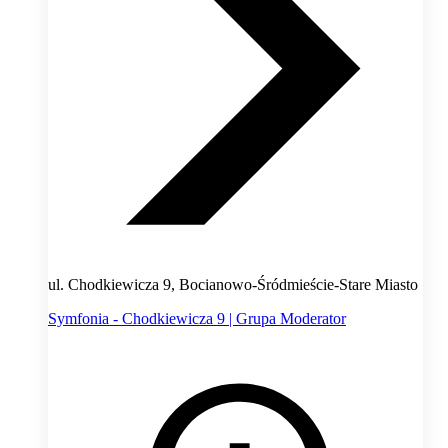
ul. Chodkiewicza 9, Bocianowo-Śródmieście-Stare Miasto
Symfonia - Chodkiewicza 9 | Grupa Moderator