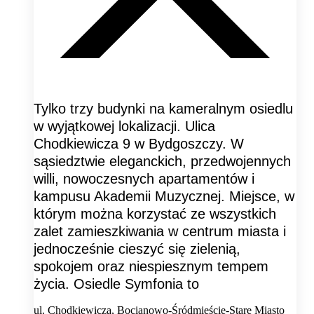
Tylko trzy budynki na kameralnym osiedlu
w wyjątkowej lokalizacji. Ulica
Chodkiewicza 9 w Bydgoszczy. W
sąsiedztwie eleganckich, przedwojennych
willi, nowoczesnych apartamentów i
kampusu Akademii Muzycznej. Miejsce, w
którym można korzystać ze wszystkich
zalet zamieszkiwania w centrum miasta i
jednocześnie cieszyć się zielenią,
spokojem oraz niespiesznym tempem
życia. Osiedle Symfonia to
ul. Chodkiewicza, Bocianowo-Śródmieście-Stare Miasto