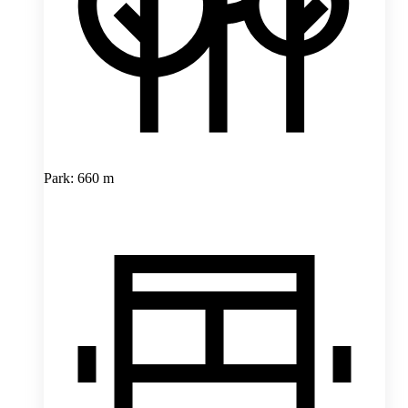
Park: 660 m