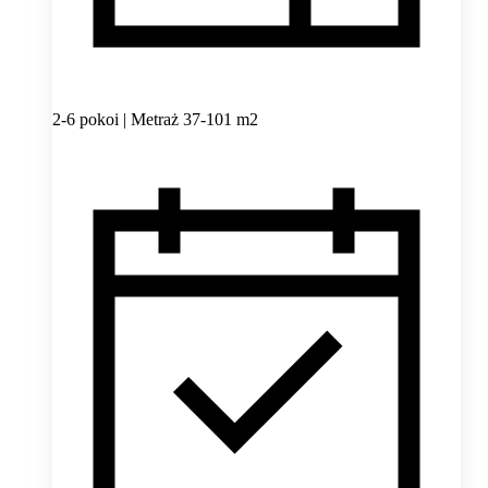
2-6 pokoi | Metraż 37-101 m2