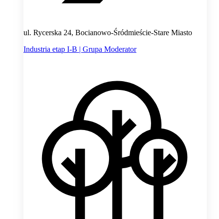
ul. Rycerska 24, Bocianowo-Śródmieście-Stare Miasto
Industria etap I-B | Grupa Moderator