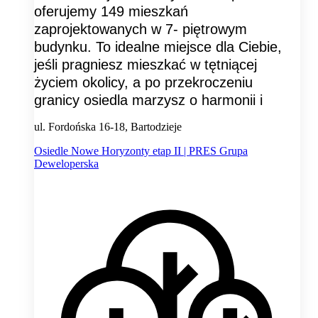
oferujemy 149 mieszkań
zaprojektowanych w 7- piętrowym
budynku. To idealne miejsce dla Ciebie,
jeśli pragniesz mieszkać w tętniącej
życiem okolicy, a po przekroczeniu
granicy osiedla marzysz o harmonii i
ul. Fordońska 16-18, Bartodzieje
Osiedle Nowe Horyzonty etap II | PRES Grupa
Deweloperska