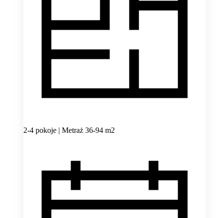
2-4 pokoje | Metraż 36-94 m2