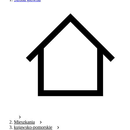
Mieszkania
kujawsko-pomorskie