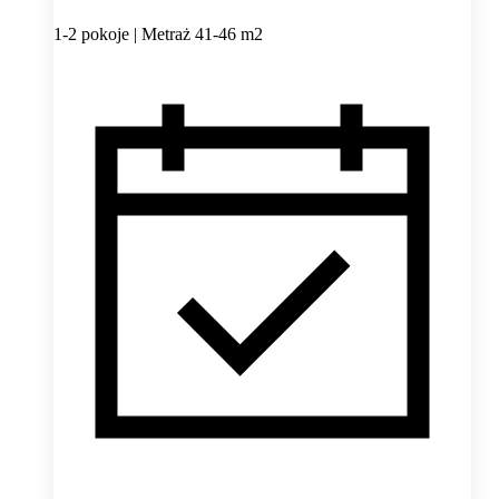
1-2 pokoje | Metraż 41-46 m2