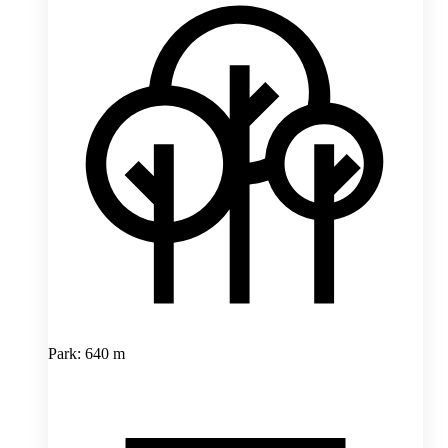
Park: 640 m