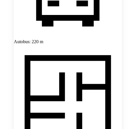
Autobus: 220 m