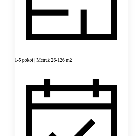
1-5 pokoi | Metraż 26-126 m2