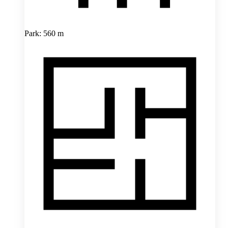
Park: 560 m