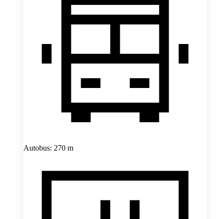
Autobus: 270 m