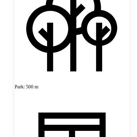
Park: 500 m