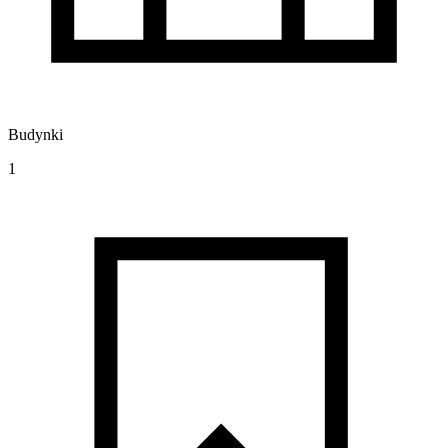
Budynki
1