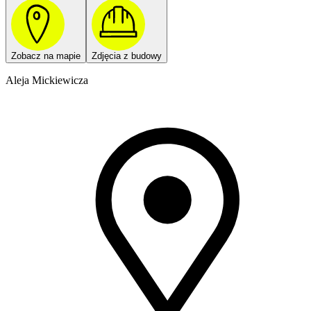
Zobacz na mapie
Zdjęcia z budowy
Aleja Mickiewicza