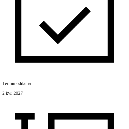
Termin oddania
2 kw. 2027