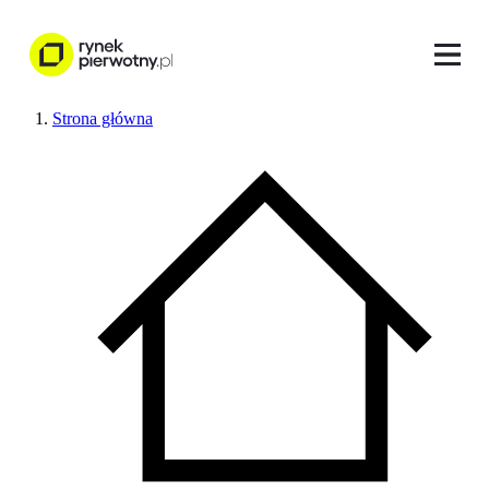
Strona główna