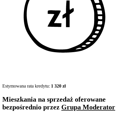
Estymowana rata kredytu:
1 320 zł
Mieszkania na sprzedaż oferowane
bezpośrednio przez
Grupa Moderator