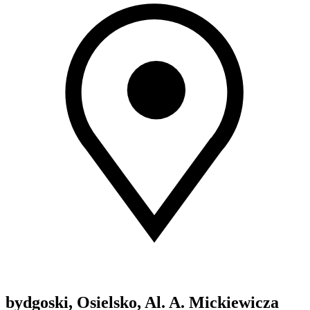
bydgoski, Osielsko, Al. A. Mickiewicza