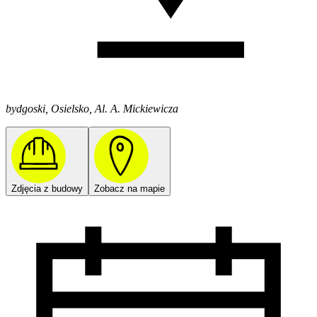
bydgoski, Osielsko, Al. A. Mickiewicza
Zdjęcia z budowy
Zobacz na mapie