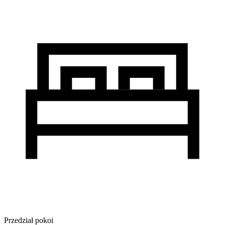
Przedział pokoi