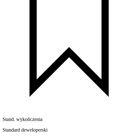
Stand. wykończenia
Standard deweloperski