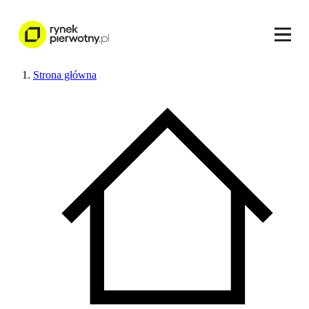
Strona główna