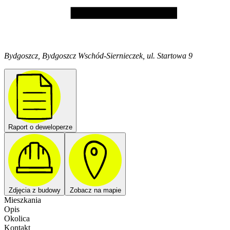
Bydgoszcz, Bydgoszcz Wschód-Siernieczek, ul. Startowa 9
Raport o deweloperze
Zdjęcia z budowy
Zobacz na mapie
Mieszkania
Opis
Okolica
Kontakt