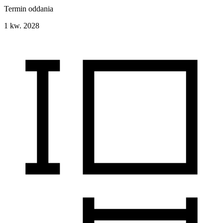
Termin oddania
1 kw. 2028