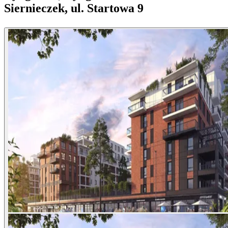
Siernieczek, ul. Startowa 9