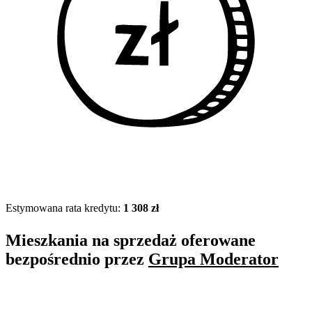
Estymowana rata kredytu:
1 308 zł
Mieszkania na sprzedaż oferowane
bezpośrednio przez
Grupa Moderator