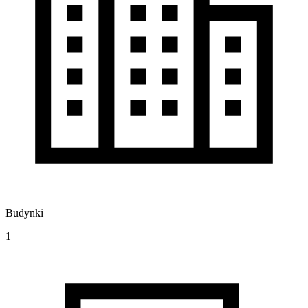
Budynki
1