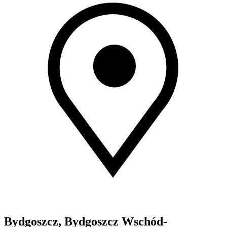
Bydgoszcz, Bydgoszcz Wschód-