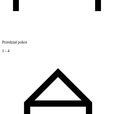
Przedział pokoi
1 - 4