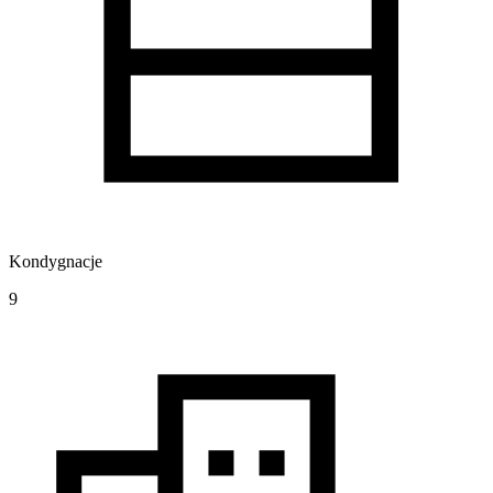
Kondygnacje
9