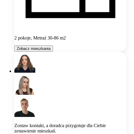
2 pokoje, Metraż 30-86 m2
Zobacz mieszkania
Zostaw kontakt, a doradca przygotuje dla Ciebie
zestawienie mieszkań.