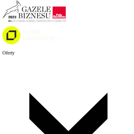
Oferty