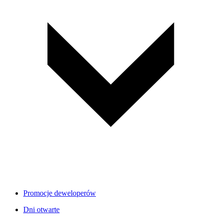
Promocje deweloperów
Dni otwarte