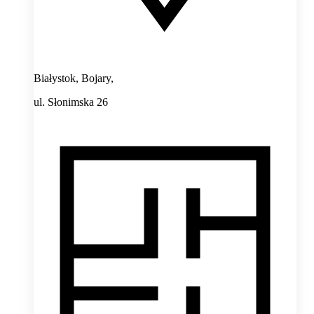
Białystok, Bojary,
ul. Słonimska 26