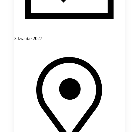
3 kwartał 2027