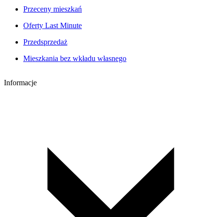
Przeceny mieszkań
Oferty Last Minute
Przedsprzedaż
Mieszkania bez wkładu własnego
Informacje