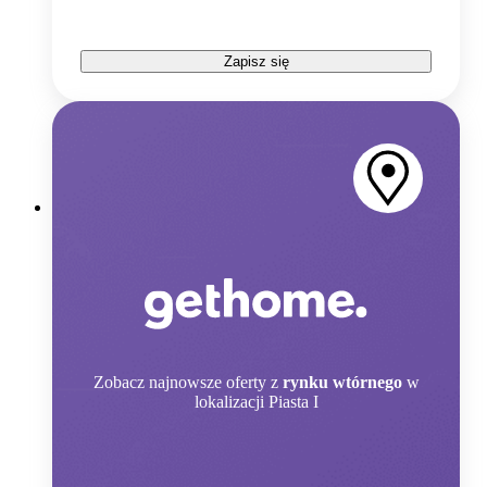
Zapisz się
Zobacz
najnowsze oferty z
rynku wtórnego
w
lokalizacji Piasta I