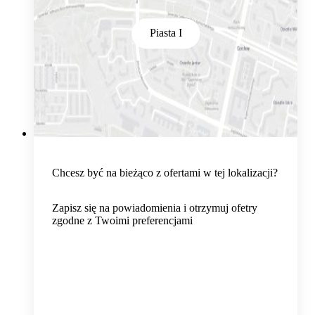
Piasta I
Chcesz być na bieżąco z ofertami w tej lokalizacji?
Zapisz się na powiadomienia i otrzymuj ofetry
zgodne z Twoimi preferencjami