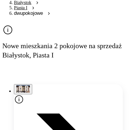
Białystok
Piasta I
dwupokojowe
Nowe mieszkania 2 pokojowe na sprzedaż
Białystok, Piasta I