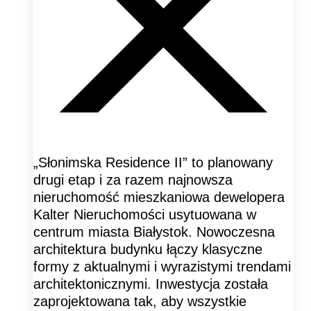
„Słonimska Residence II” to planowany
drugi etap i za razem najnowsza
nieruchomość mieszkaniowa dewelopera
Kalter Nieruchomości usytuowana w
centrum miasta Białystok. Nowoczesna
architektura budynku łączy klasyczne
formy z aktualnymi i wyrazistymi trendami
architektonicznymi. Inwestycja została
zaprojektowana tak, aby wszystkie