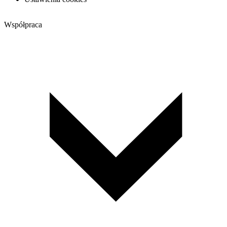
Współpraca