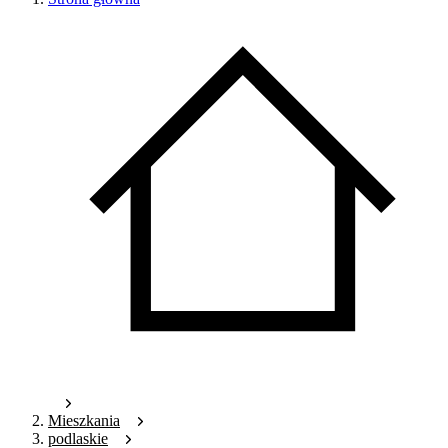
Mieszkania
podlaskie