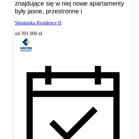
znajdujące się w niej nowe apartamenty
były jasne, przestronne i
Słonimska Residence II
od
391 000 zł