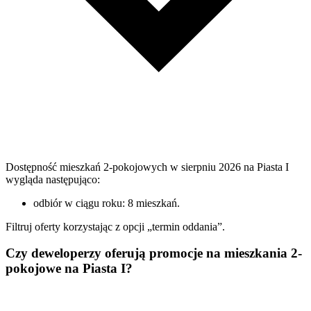
Dostępność mieszkań 2-pokojowych w sierpniu 2026 na Piasta I
wygląda następująco:
odbiór w ciągu roku: 8 mieszkań.
Filtruj oferty korzystając z opcji „termin oddania”.
Czy deweloperzy oferują promocje na mieszkania 2-
pokojowe na Piasta I?