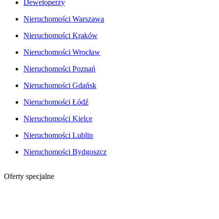
Deweloperzy
Nieruchomości Warszawa
Nieruchomości Kraków
Nieruchomości Wrocław
Nieruchomości Poznań
Nieruchomości Gdańsk
Nieruchomości Łódź
Nieruchomości Kielce
Nieruchomości Lublin
Nieruchomości Bydgoszcz
Oferty specjalne