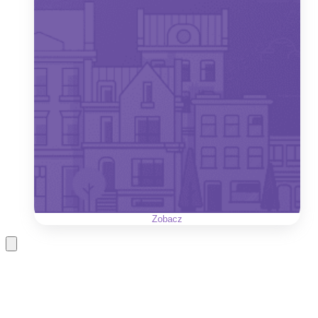
Zobacz