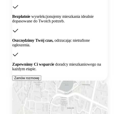
Bezpłatnie
wyselekcjonujemy mieszkania idealnie
dopasowane do Twoich potrzeb.
Oszczędzimy Twój czas,
odrzucając nietrafione
ogłoszenia.
Zapewnimy Ci wsparcie
doradcy mieszkaniowego na
każdym etapie.
Zamów rozmowę