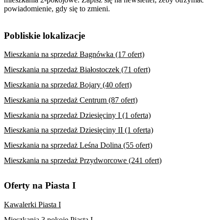
powiadomienie, gdy się to zmieni.
Pobliskie lokalizacje
Mieszkania na sprzedaż Bagnówka (17 ofert)
Mieszkania na sprzedaż Białostoczek (71 ofert)
Mieszkania na sprzedaż Bojary (40 ofert)
Mieszkania na sprzedaż Centrum (87 ofert)
Mieszkania na sprzedaż Dziesięciny I (1 oferta)
Mieszkania na sprzedaż Dziesięciny II (1 oferta)
Mieszkania na sprzedaż Leśna Dolina (55 ofert)
Mieszkania na sprzedaż Przydworcowe (241 ofert)
Oferty na Piasta I
Kawalerki Piasta I
Mieszkania 3 pokoje Piasta I