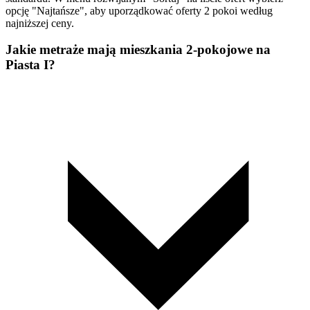
opcję "Najtańsze", aby uporządkować oferty 2 pokoi według
najniższej ceny.
Jakie metraże mają mieszkania 2-pokojowe na
Piasta I?