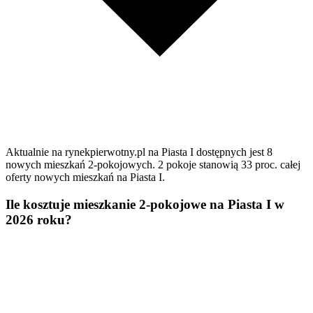
Aktualnie na rynekpierwotny.pl na Piasta I dostępnych jest 8
nowych mieszkań 2-pokojowych. 2 pokoje stanowią 33 proc. całej
oferty nowych mieszkań na Piasta I.
Ile kosztuje mieszkanie 2-pokojowe na Piasta I w
2026 roku?