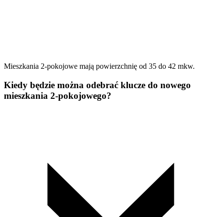
Mieszkania 2-pokojowe mają powierzchnię od 35 do 42 mkw.
Kiedy będzie można odebrać klucze do nowego
mieszkania 2-pokojowego?