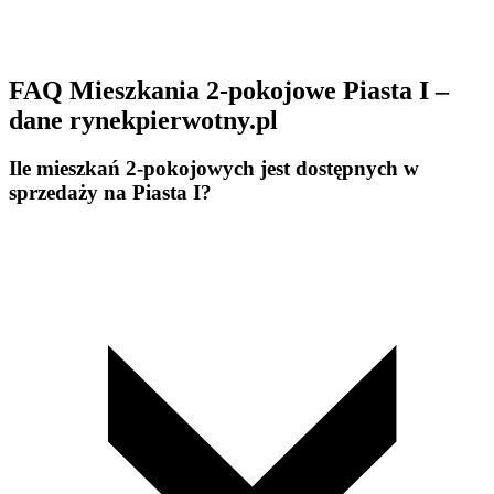
FAQ Mieszkania 2-pokojowe Piasta I –
dane rynekpierwotny.pl
Ile mieszkań 2-pokojowych jest dostępnych w
sprzedaży na Piasta I?