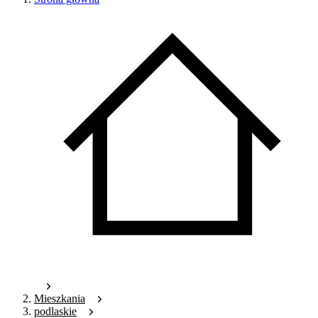
Mieszkania
podlaskie