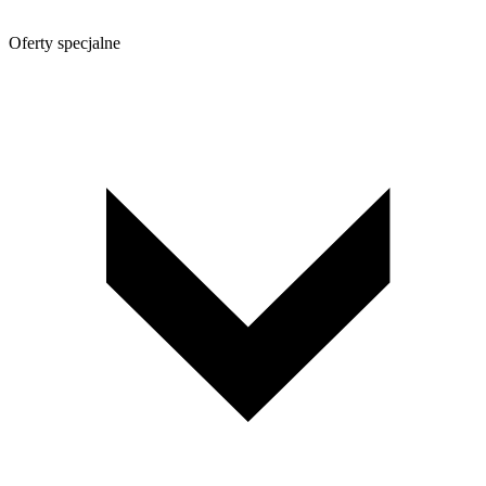
Oferty specjalne