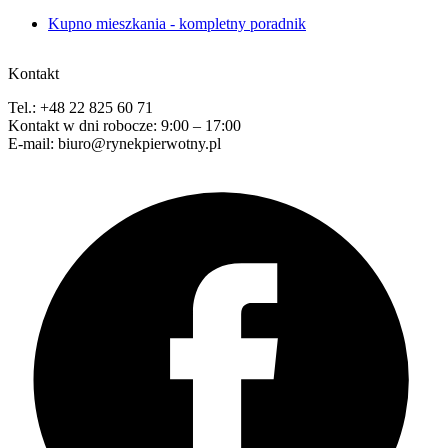
Kupno mieszkania - kompletny poradnik
Kontakt
Tel.: +48 22 825 60 71
Kontakt w dni robocze: 9:00 – 17:00
E-mail: biuro@rynekpierwotny.pl