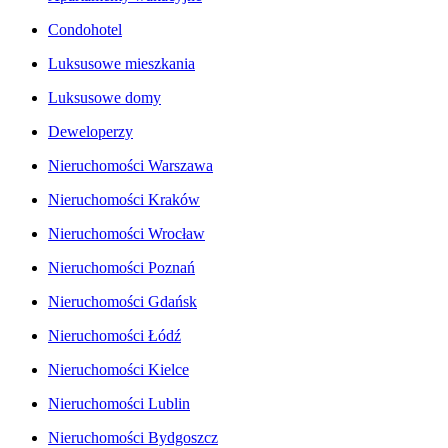
Condohotel
Luksusowe mieszkania
Luksusowe domy
Deweloperzy
Nieruchomości Warszawa
Nieruchomości Kraków
Nieruchomości Wrocław
Nieruchomości Poznań
Nieruchomości Gdańsk
Nieruchomości Łódź
Nieruchomości Kielce
Nieruchomości Lublin
Nieruchomości Bydgoszcz