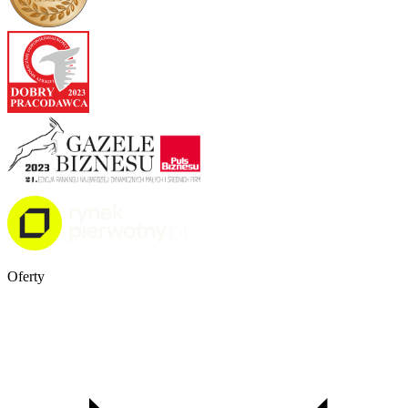
Oferty