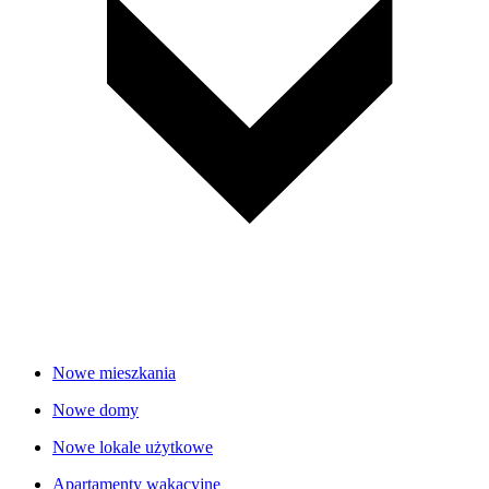
Nowe mieszkania
Nowe domy
Nowe lokale użytkowe
Apartamenty wakacyjne