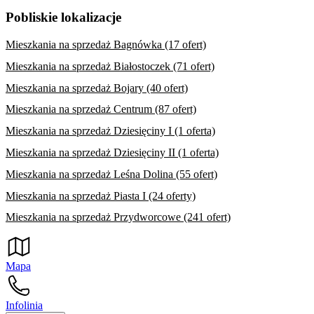
Pobliskie lokalizacje
Mieszkania na sprzedaż Bagnówka (17 ofert)
Mieszkania na sprzedaż Białostoczek (71 ofert)
Mieszkania na sprzedaż Bojary (40 ofert)
Mieszkania na sprzedaż Centrum (87 ofert)
Mieszkania na sprzedaż Dziesięciny I (1 oferta)
Mieszkania na sprzedaż Dziesięciny II (1 oferta)
Mieszkania na sprzedaż Leśna Dolina (55 ofert)
Mieszkania na sprzedaż Piasta I (24 oferty)
Mieszkania na sprzedaż Przydworcowe (241 ofert)
Mapa
Infolinia