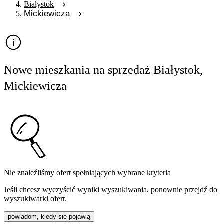
Białystok
Mickiewicza
Nowe mieszkania na sprzedaż Białystok,
Mickiewicza
Nie znaleźliśmy ofert spełniających wybrane kryteria
Jeśli chcesz wyczyścić wyniki wyszukiwania, ponownie przejdź do
wyszukiwarki ofert
.
powiadom, kiedy się pojawią