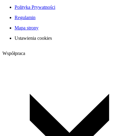
Polityka Prywatności
Regulamin
Mapa strony
Ustawienia cookies
Współpraca