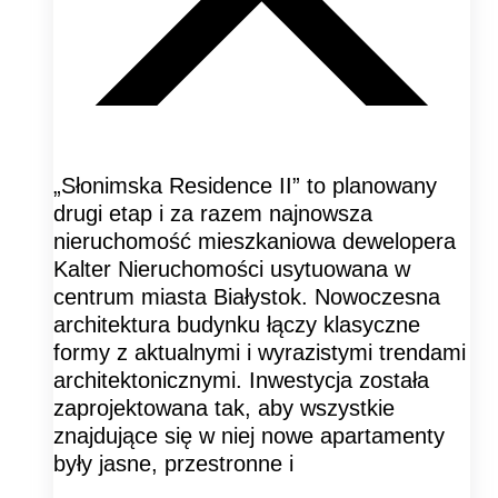
„Słonimska Residence II” to planowany
drugi etap i za razem najnowsza
nieruchomość mieszkaniowa dewelopera
Kalter Nieruchomości usytuowana w
centrum miasta Białystok. Nowoczesna
architektura budynku łączy klasyczne
formy z aktualnymi i wyrazistymi trendami
architektonicznymi. Inwestycja została
zaprojektowana tak, aby wszystkie
znajdujące się w niej nowe apartamenty
były jasne, przestronne i