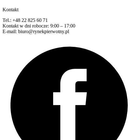
Kontakt
Tel.: +48 22 825 60 71
Kontakt w dni robocze: 9:00 – 17:00
E-mail: biuro@rynekpierwotny.pl