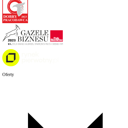
Oferty