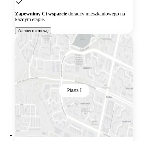
Zapewnimy Ci wsparcie
doradcy mieszkaniowego na
każdym etapie.
Zamów rozmowę
Piasta I