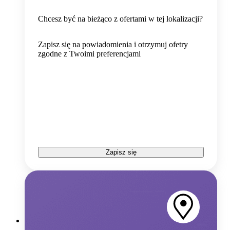
Chcesz być na bieżąco z ofertami w tej lokalizacji?
Zapisz się na powiadomienia i otrzymuj ofetry
zgodne z Twoimi preferencjami
Zapisz się