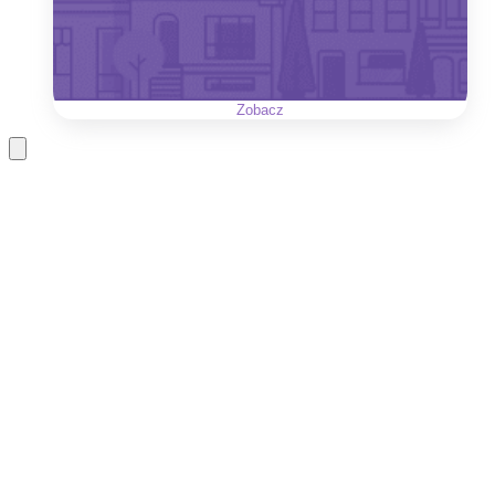
Zobacz