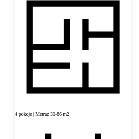
4 pokoje | Metraż 30-86 m2