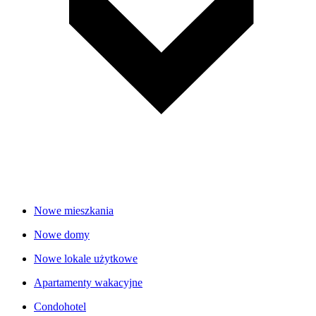
Nowe mieszkania
Nowe domy
Nowe lokale użytkowe
Apartamenty wakacyjne
Condohotel