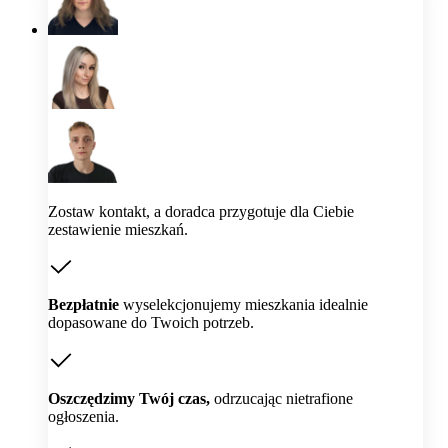
Zostaw kontakt, a doradca przygotuje dla Ciebie
zestawienie mieszkań.
Bezpłatnie
wyselekcjonujemy mieszkania idealnie
dopasowane do Twoich potrzeb.
Oszczędzimy Twój czas,
odrzucając nietrafione
ogłoszenia.