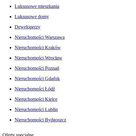
Luksusowe mieszkania
Luksusowe domy
Deweloperzy
Nieruchomości Warszawa
Nieruchomości Kraków
Nieruchomości Wrocław
Nieruchomości Poznań
Nieruchomości Gdańsk
Nieruchomości Łódź
Nieruchomości Kielce
Nieruchomości Lublin
Nieruchomości Bydgoszcz
Oferty specjalne