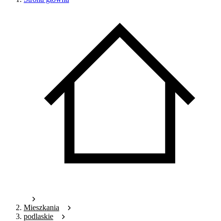
Mieszkania
podlaskie