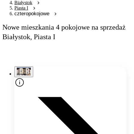
Białystok
Piasta I
czteropokojowe
Nowe mieszkania 4 pokojowe na sprzedaż
Białystok, Piasta I