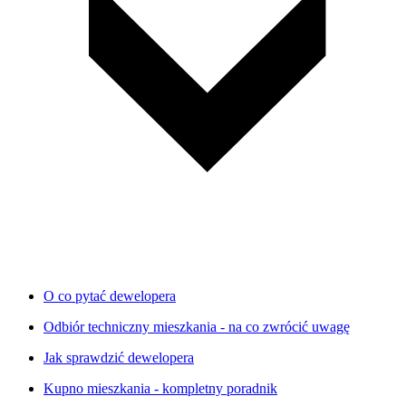
O co pytać dewelopera
Odbiór techniczny mieszkania - na co zwrócić uwagę
Jak sprawdzić dewelopera
Kupno mieszkania - kompletny poradnik