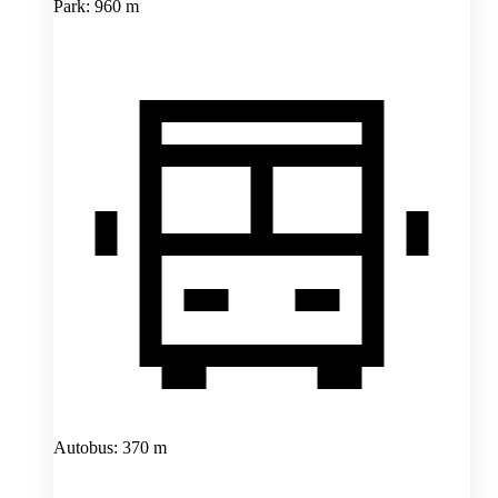
Park: 960 m
Autobus: 370 m