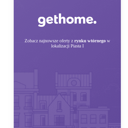
Zobacz
najnowsze oferty z
rynku wtórnego
w
lokalizacji Piasta I