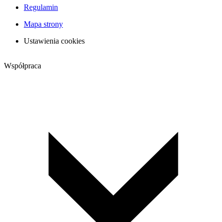
Regulamin
Mapa strony
Ustawienia cookies
Współpraca