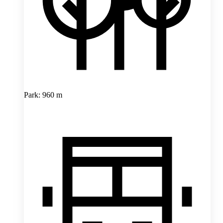
Park: 960 m