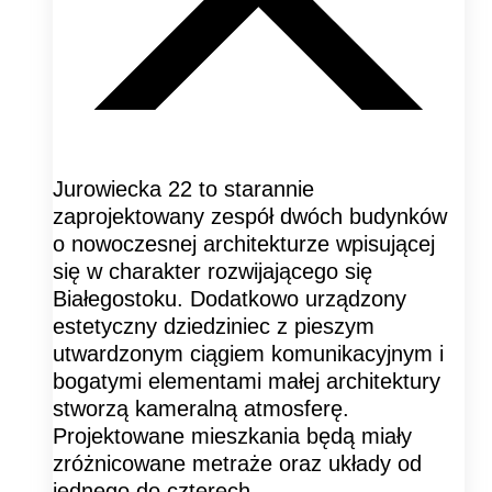
Jurowiecka 22 to starannie
zaprojektowany zespół dwóch budynków
o nowoczesnej architekturze wpisującej
się w charakter rozwijającego się
Białegostoku. Dodatkowo urządzony
estetyczny dziedziniec z pieszym
utwardzonym ciągiem komunikacyjnym i
bogatymi elementami małej architektury
stworzą kameralną atmosferę.
Projektowane mieszkania będą miały
zróżnicowane metraże oraz układy od
jednego do czterech