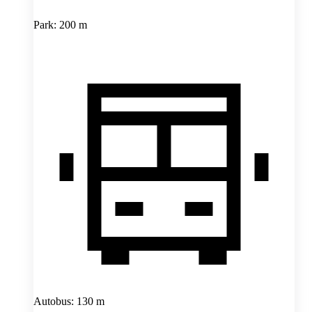
Park: 200 m
Autobus: 130 m