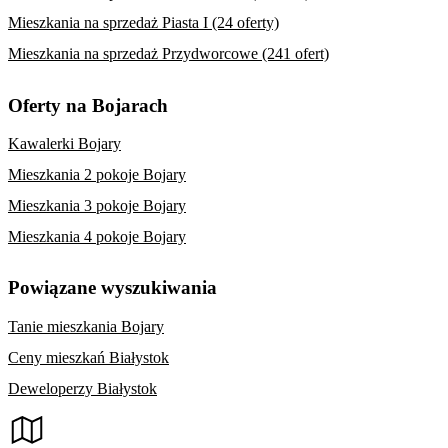
Mieszkania na sprzedaż Piasta I (24 oferty)
Mieszkania na sprzedaż Przydworcowe (241 ofert)
Oferty na Bojarach
Kawalerki Bojary
Mieszkania 2 pokoje Bojary
Mieszkania 3 pokoje Bojary
Mieszkania 4 pokoje Bojary
Powiązane wyszukiwania
Tanie mieszkania Bojary
Ceny mieszkań Białystok
Deweloperzy Białystok