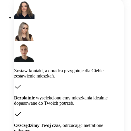
Zostaw kontakt, a doradca przygotuje dla Ciebie
zestawienie mieszkań.
Bezpłatnie
wyselekcjonujemy mieszkania idealnie
dopasowane do Twoich potrzeb.
Oszczędzimy Twój czas,
odrzucając nietrafione
ogłoszenia.