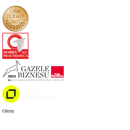
Oferty