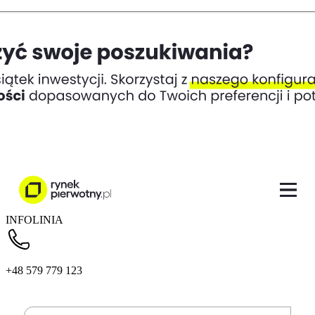
INFOLINIA
+48 579 779 123