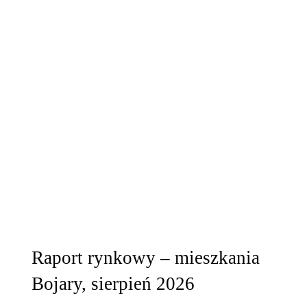
Raport rynkowy – mieszkania
Bojary, sierpień 2026