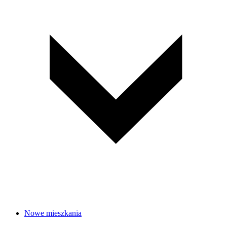
Nowe mieszkania