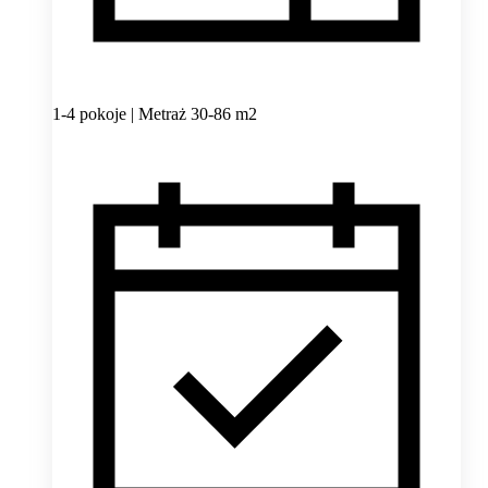
1-4 pokoje | Metraż 30-86 m2