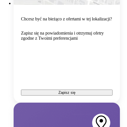
Chcesz być na bieżąco z ofertami w tej lokalizacji?
Zapisz się na powiadomienia i otrzymuj ofetry
zgodne z Twoimi preferencjami
Zapisz się