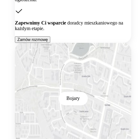
Zapewnimy Ci wsparcie
doradcy mieszkaniowego na
każdym etapie.
Zamów rozmowę
Bojary