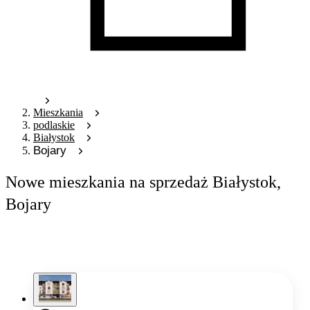
Mieszkania
podlaskie
Białystok
Bojary
Nowe mieszkania na sprzedaż Białystok,
Bojary