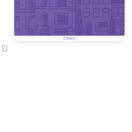
Zobacz