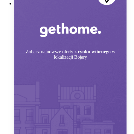
Zobacz
najnowsze oferty z
rynku wtórnego
w
lokalizacji Bojary