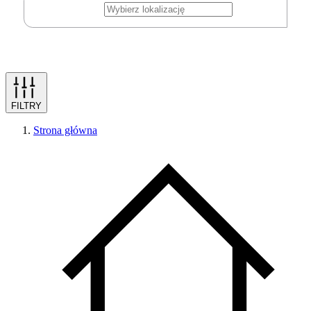
FILTRY
Strona główna