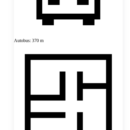
Autobus: 370 m