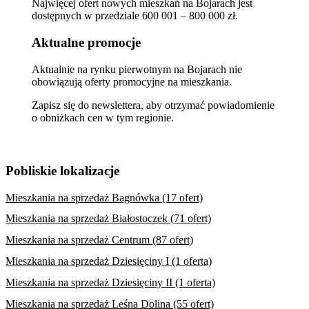
Najwięcej ofert nowych mieszkań na Bojarach jest
dostępnych w przedziale 600 001 – 800 000 zł.
Aktualne promocje
Aktualnie na rynku pierwotnym na Bojarach nie
obowiązują oferty promocyjne na mieszkania.
Zapisz się do newslettera, aby otrzymać powiadomienie
o obniżkach cen w tym regionie.
Pobliskie lokalizacje
Mieszkania na sprzedaż Bagnówka (17 ofert)
Mieszkania na sprzedaż Białostoczek (71 ofert)
Mieszkania na sprzedaż Centrum (87 ofert)
Mieszkania na sprzedaż Dziesięciny I (1 oferta)
Mieszkania na sprzedaż Dziesięciny II (1 oferta)
Mieszkania na sprzedaż Leśna Dolina (55 ofert)