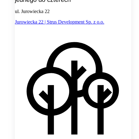
ul. Jurowiecka 22
Jurowiecka 22 | Strus Development Sp. z o.o.