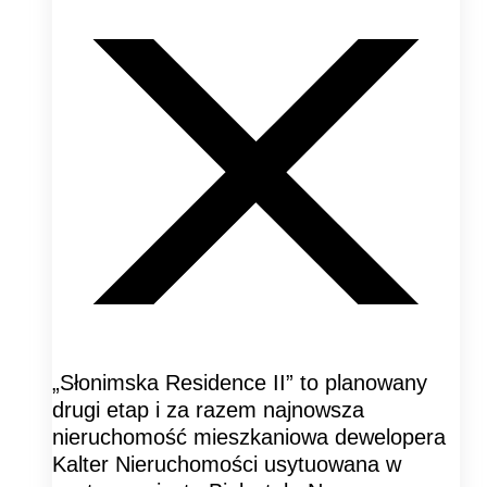
„Słonimska Residence II” to planowany
drugi etap i za razem najnowsza
nieruchomość mieszkaniowa dewelopera
Kalter Nieruchomości usytuowana w