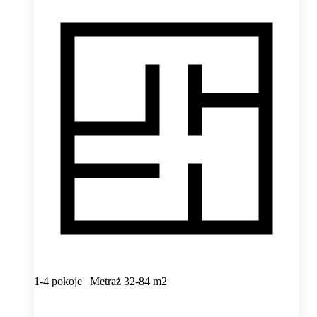
1-4 pokoje | Metraż 32-84 m2