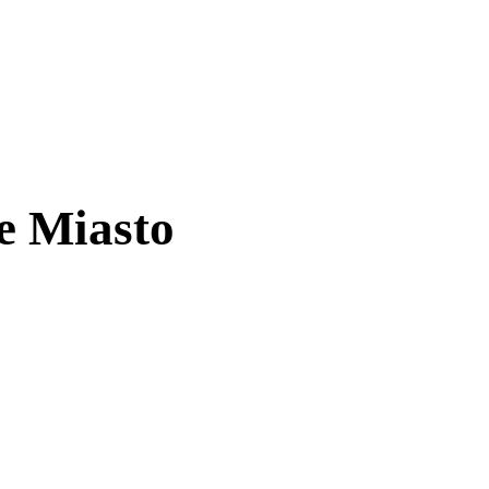
e Miasto