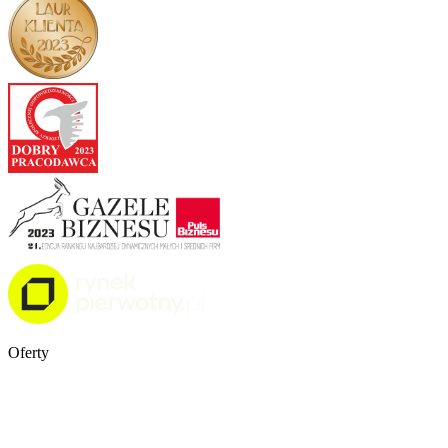
Oferty