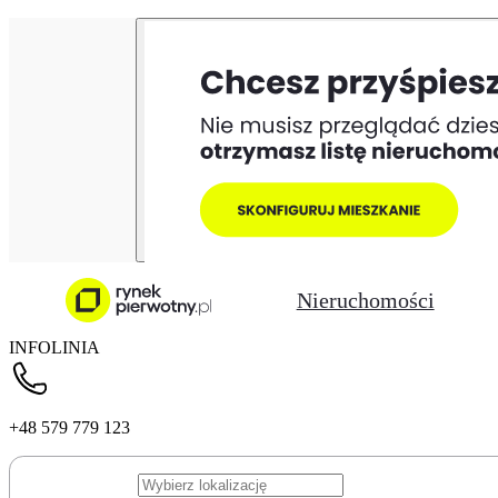
Nieruchomości
INFOLINIA
+48 579 779 123