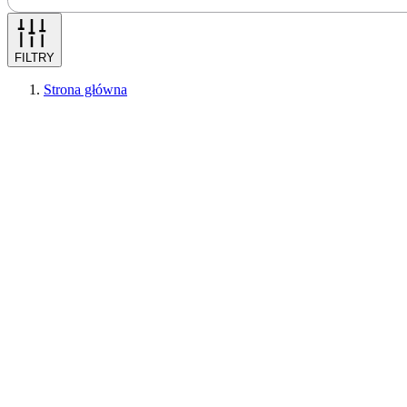
FILTRY
Strona główna