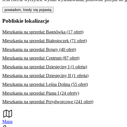
powiadom, kiedy się pojawią
Pobliskie lokalizacje
Mieszkania na sprzedaż Bagnówka (17 ofert)
Mieszkania na sprzedaż Białostoczek (71 ofert)
Mieszkania na sprzedaż Bojary (40 ofert)
Mieszkania na sprzedaż Centrum (87 ofert)
Mieszkania na sprzedaż Dziesięciny I (1 oferta)
Mieszkania na sprzedaż Dziesięciny II (1 oferta)
Mieszkania na sprzedaż Leśna Dolina (55 ofert)
Mieszkania na sprzedaż Piasta I (24 oferty)
Mieszkania na sprzedaż Przydworcowe (241 ofert)
Mapa