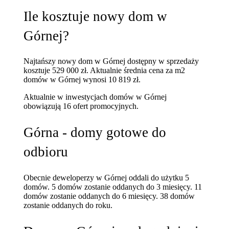
Ile kosztuje nowy dom w
Górnej?
Najtańszy nowy dom w Górnej dostępny w sprzedaży
kosztuje 529 000 zł.
Aktualnie średnia cena za m2
domów w Górnej wynosi 10 819 zł.
Aktualnie w inwestycjach domów w Górnej
obowiązują 16 ofert promocyjnych.
Górna - domy gotowe do
odbioru
Obecnie deweloperzy w Górnej oddali do użytku 5
domów.
5 domów zostanie oddanych do 3 miesięcy.
11
domów zostanie oddanych do 6 miesięcy.
38 domów
zostanie oddanych do roku.