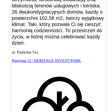
bliskością terenów usługowych i lotniska.
26 dwukondygnacyjnych domów, każdy o
powierzchni 102,58 m2, tworzy wyjątkowy
klimat. Taki, który pozwala Ci się cieszyć
harmonią codzienności. To przestrzeń do
życia, w której można celebrować każdy
dzień.
ul. Pustynna 51a
Pustynna 51 | HERITAGE INVEST PARK