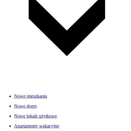
Nowe mieszkania
Nowe domy
Nowe lokale użytkowe
Apartamenty wakacyjne