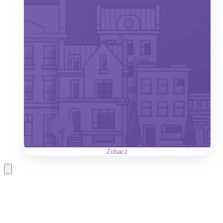
Zobacz