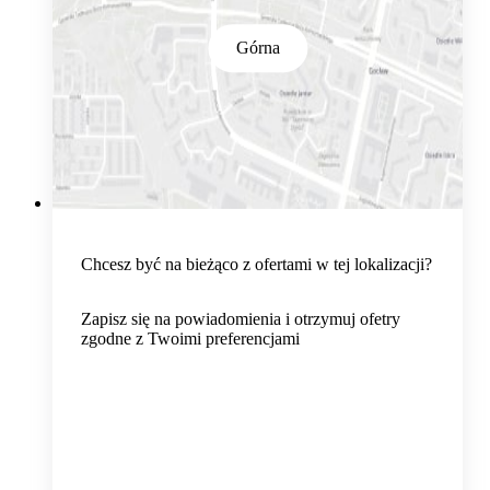
Górna
Chcesz być na bieżąco z ofertami w tej lokalizacji?
Zapisz się na powiadomienia i otrzymuj ofetry
zgodne z Twoimi preferencjami