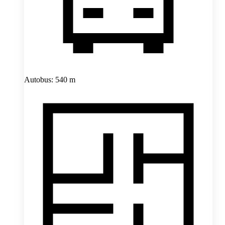
Autobus: 540 m