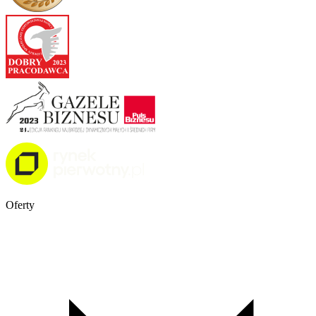
Oferty