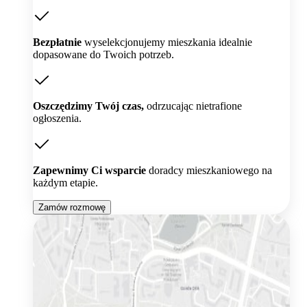
Bezpłatnie
wyselekcjonujemy mieszkania idealnie
dopasowane do Twoich potrzeb.
Oszczędzimy Twój czas,
odrzucając nietrafione
ogłoszenia.
Zapewnimy Ci wsparcie
doradcy mieszkaniowego na
każdym etapie.
Zamów rozmowę