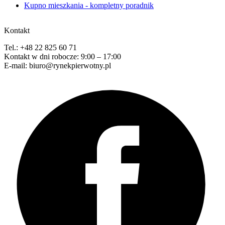
Kupno mieszkania - kompletny poradnik
Kontakt
Tel.: +48 22 825 60 71
Kontakt w dni robocze: 9:00 – 17:00
E-mail: biuro@rynekpierwotny.pl