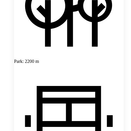
Park: 2200 m