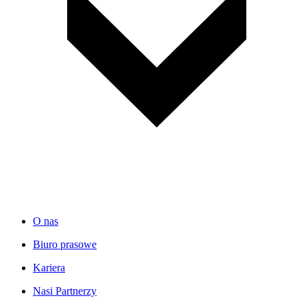
O nas
Biuro prasowe
Kariera
Nasi Partnerzy