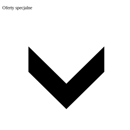
Oferty specjalne