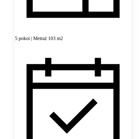
5 pokoi | Metraż 103 m2