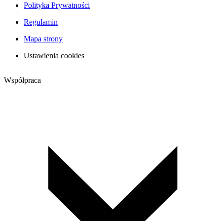
Polityka Prywatności
Regulamin
Mapa strony
Ustawienia cookies
Współpraca