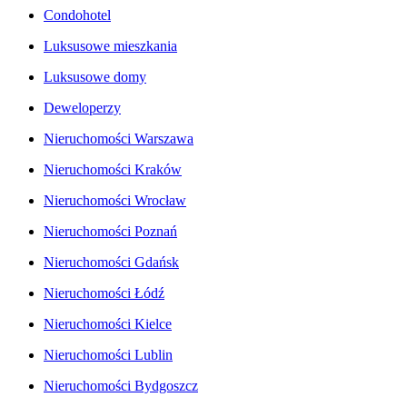
Condohotel
Luksusowe mieszkania
Luksusowe domy
Deweloperzy
Nieruchomości Warszawa
Nieruchomości Kraków
Nieruchomości Wrocław
Nieruchomości Poznań
Nieruchomości Gdańsk
Nieruchomości Łódź
Nieruchomości Kielce
Nieruchomości Lublin
Nieruchomości Bydgoszcz