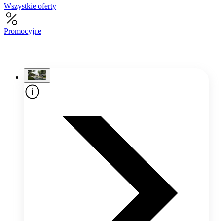
Wszystkie oferty
Promocyjne