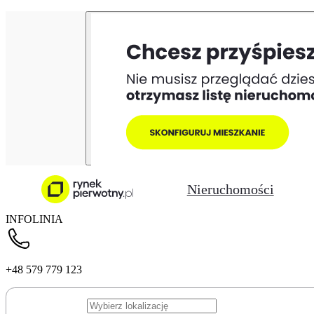
Nieruchomości
INFOLINIA
+48 579 779 123