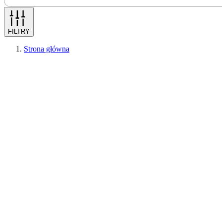
FILTRY
Strona główna