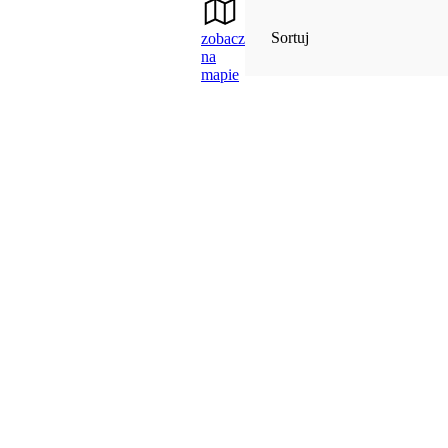
Sortuj
zobacz
na
mapie