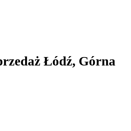
przedaż Łódź, Górna