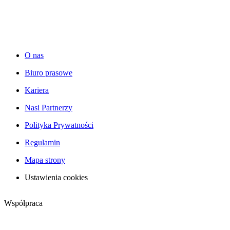
O nas
Biuro prasowe
Kariera
Nasi Partnerzy
Polityka Prywatności
Regulamin
Mapa strony
Ustawienia cookies
Współpraca