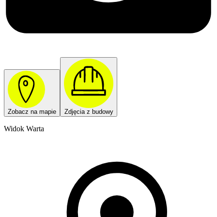
Zobacz na mapie
Zdjęcia z budowy
Widok Warta