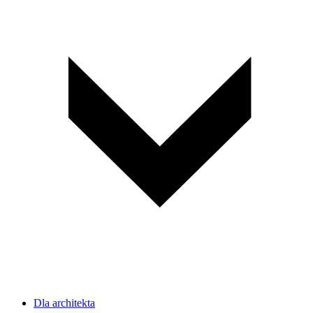
Dla architekta