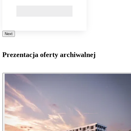
Next
Prezentacja oferty archiwalnej