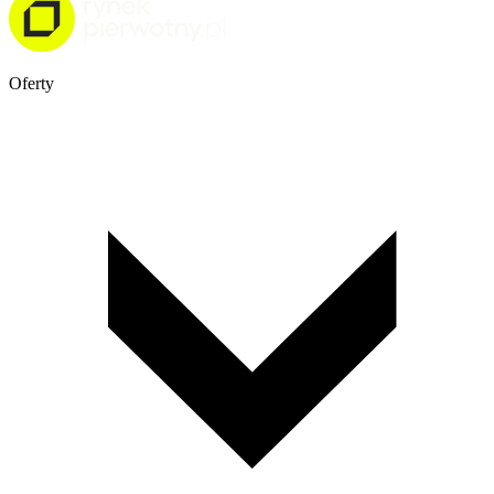
Oferty