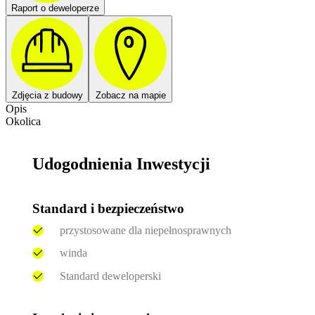
Raport o deweloperze
Zdjęcia z budowy
Zobacz na mapie
Opis
Okolica
Udogodnienia Inwestycji
Standard i bezpieczeństwo
przystosowane dla niepełnosprawnych
winda
Standard deweloperski