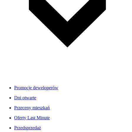
Promocje deweloperów
Dni otwarte
Przeceny mieszkań
Oferty Last Minute
Przedsprzedaż