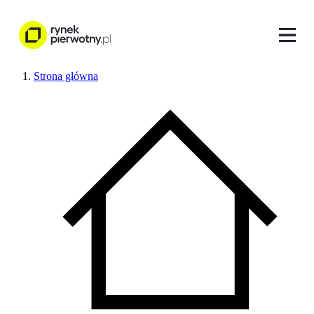
Strona główna