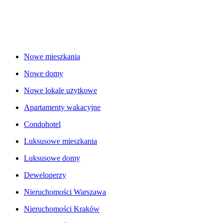
Nowe mieszkania
Nowe domy
Nowe lokale użytkowe
Apartamenty wakacyjne
Condohotel
Luksusowe mieszkania
Luksusowe domy
Deweloperzy
Nieruchomości Warszawa
Nieruchomości Kraków