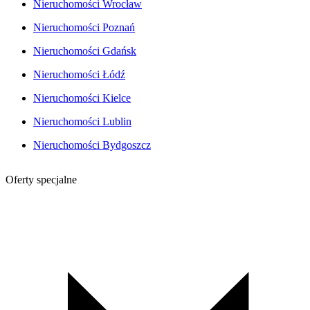
Nieruchomości Wrocław
Nieruchomości Poznań
Nieruchomości Gdańsk
Nieruchomości Łódź
Nieruchomości Kielce
Nieruchomości Lublin
Nieruchomości Bydgoszcz
Oferty specjalne