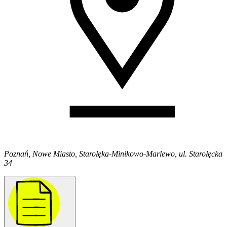
Poznań, Nowe Miasto, Starołęka-Minikowo-Marlewo, ul. Starołęcka
34