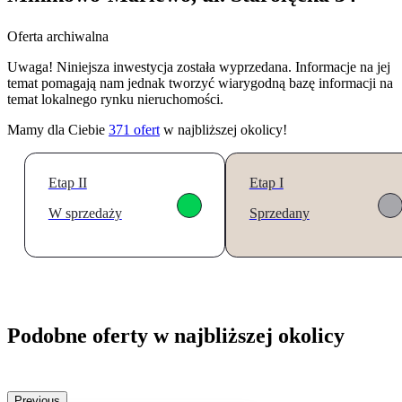
Oferta archiwalna
Uwaga! Niniejsza inwestycja została wyprzedana. Informacje na jej
temat pomagają nam jednak tworzyć wiarygodną bazę informacji na
temat lokalnego rynku nieruchomości.
Mamy dla Ciebie
371
ofert
w najbliższej okolicy!
Etap II
Etap I
W sprzedaży
Sprzedany
Podobne oferty w najbliższej okolicy
Previous