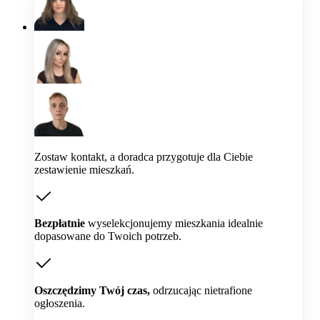
Zostaw kontakt, a doradca przygotuje dla Ciebie
zestawienie mieszkań.
Bezpłatnie
wyselekcjonujemy mieszkania idealnie
dopasowane do Twoich potrzeb.
Oszczędzimy Twój czas,
odrzucając nietrafione
ogłoszenia.