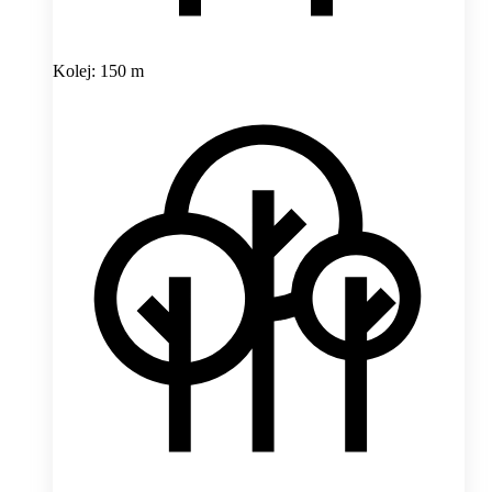
Kolej: 150 m