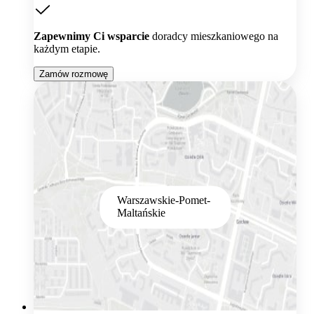
Zapewnimy Ci wsparcie
doradcy mieszkaniowego na
każdym etapie.
Zamów rozmowę
Warszawskie-Pomet-
Maltańskie