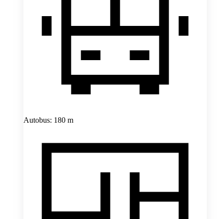
Autobus: 180 m