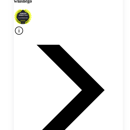
własnego