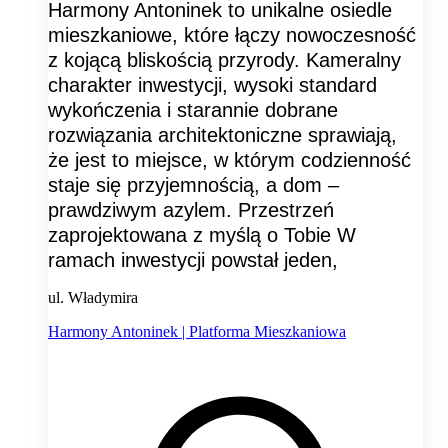
Harmony Antoninek to unikalne osiedle
mieszkaniowe, które łączy nowoczesność
z kojącą bliskością przyrody. Kameralny
charakter inwestycji, wysoki standard
wykończenia i starannie dobrane
rozwiązania architektoniczne sprawiają,
że jest to miejsce, w którym codzienność
staje się przyjemnością, a dom –
prawdziwym azylem. Przestrzeń
zaprojektowana z myślą o Tobie W
ramach inwestycji powstał jeden,
ul. Władymira
Harmony Antoninek | Platforma Mieszkaniowa