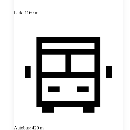
Park: 1160 m
Autobus: 420 m