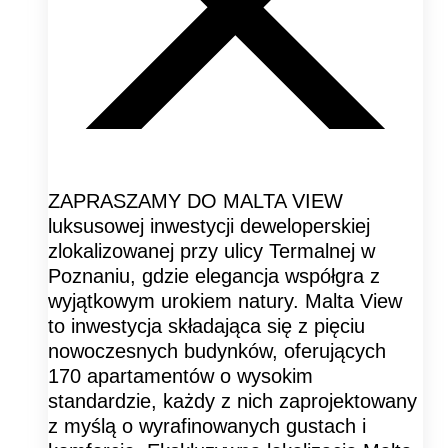
ZAPRASZAMY DO MALTA VIEW
luksusowej inwestycji deweloperskiej
zlokalizowanej przy ulicy Termalnej w
Poznaniu, gdzie elegancja współgra z
wyjątkowym urokiem natury. Malta View
to inwestycja składająca się z pięciu
nowoczesnych budynków, oferujących
170 apartamentów o wysokim
standardzie, każdy z nich zaprojektowany
z myślą o wyrafinowanych gustach i