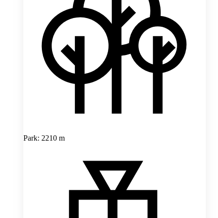
Park: 2210 m