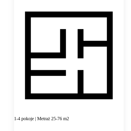
1-4 pokoje | Metraż 25-76 m2