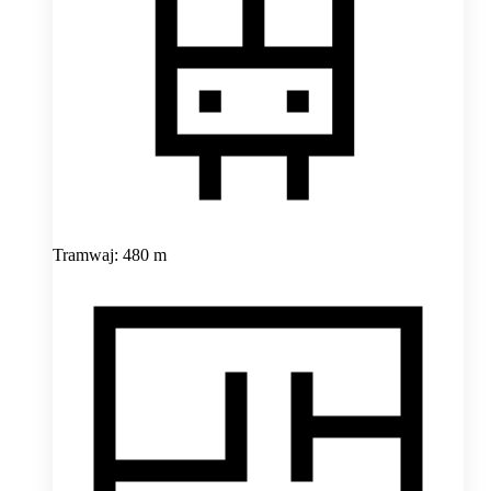
Tramwaj: 480 m