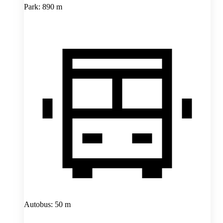
Park: 890 m
Autobus: 50 m