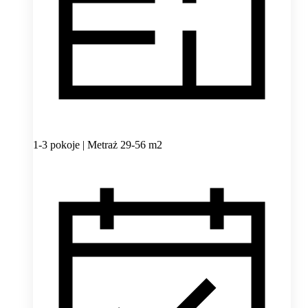
1-3 pokoje | Metraż 29-56 m2