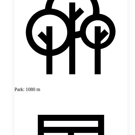
Park: 1080 m