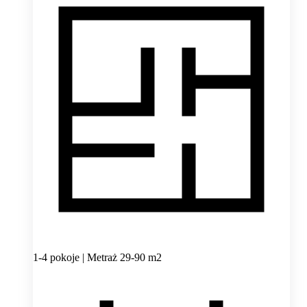
1-4 pokoje | Metraż 29-90 m2