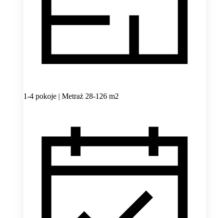
1-4 pokoje | Metraż 28-126 m2