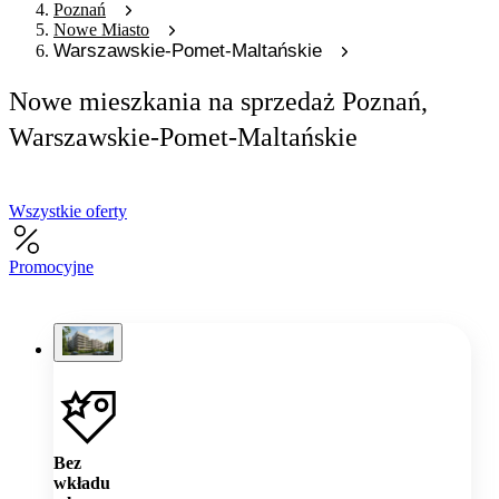
Poznań
Nowe Miasto
Warszawskie-Pomet-Maltańskie
Nowe mieszkania na sprzedaż Poznań,
Warszawskie-Pomet-Maltańskie
Wszystkie oferty
Promocyjne
Bez
wkładu