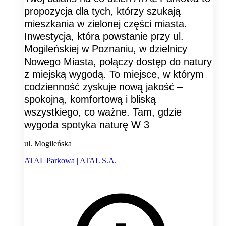
propozycja dla tych, którzy szukają
mieszkania w zielonej części miasta.
Inwestycja, która powstanie przy ul.
Mogileńskiej w Poznaniu, w dzielnicy
Nowego Miasta, połączy dostęp do natury
z miejską wygodą. To miejsce, w którym
codzienność zyskuje nową jakość –
spokojną, komfortową i bliską
wszystkiego, co ważne. Tam, gdzie
wygoda spotyka naturę W 3
ul. Mogileńska
ATAL Parkowa | ATAL S.A.