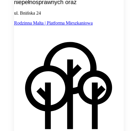
niepełnosprawnych oraz
ul. Bnińska 24
Rodzinna Malta | Platforma Mieszkaniowa