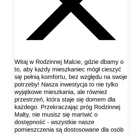
Witaj w Rodzinnej Malcie, gdzie dbamy o
to, aby każdy mieszkaniec mógł cieszyć
się pełnią komfortu, bez względu na swoje
potrzeby! Nasza inwestycja to nie tylko
wyjątkowe mieszkania, ale również
przestrzeń, która staje się domem dla
każdego. Przekraczając próg Rodzinnej
Malty, nie musisz się martwić o
dostępność - wszystkie nasze
pomieszczenia są dostosowane dla osób