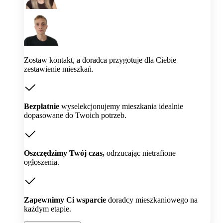
Zostaw kontakt, a doradca przygotuje dla Ciebie
zestawienie mieszkań.
Bezpłatnie
wyselekcjonujemy mieszkania idealnie
dopasowane do Twoich potrzeb.
Oszczędzimy Twój czas,
odrzucając nietrafione
ogłoszenia.
Zapewnimy Ci wsparcie
doradcy mieszkaniowego na
każdym etapie.