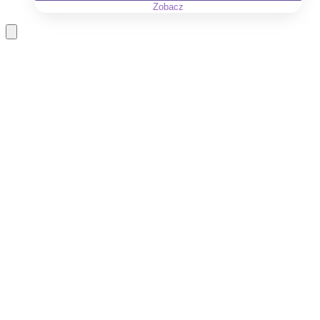
Zobacz