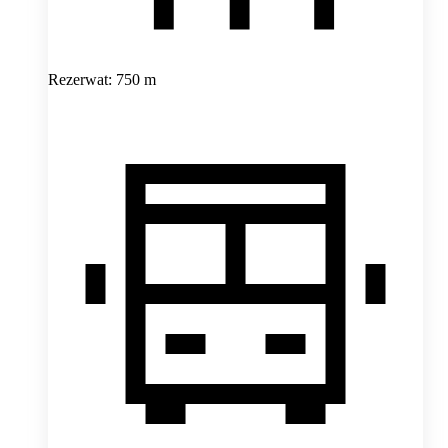
Rezerwat: 750 m