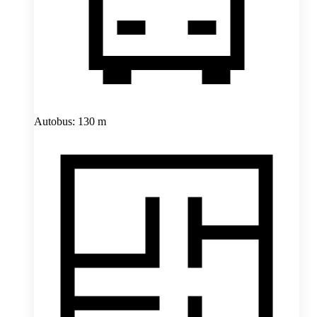
Autobus: 130 m