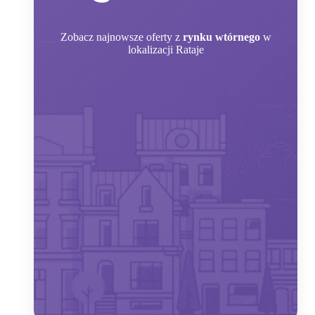
Zobacz
najnowsze oferty z
rynku wtórnego
w
lokalizacji Rataje