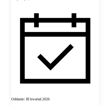
Oddanie: III kwartał 2026