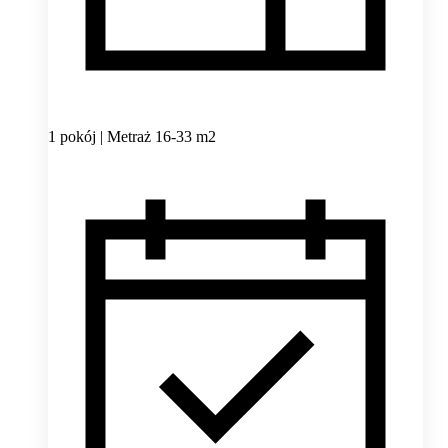
1 pokój | Metraż 16-33 m2