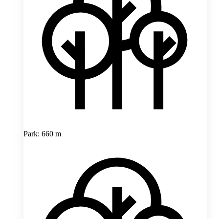
Park: 660 m