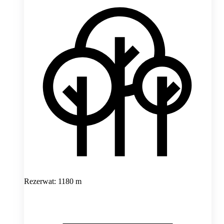
Rezerwat: 1180 m