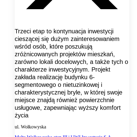
Trzeci etap to kontynuacja inwestycji
cieszącej się dużym zainteresowaniem
wśród osób, które poszukują
zróżnicowanych projektów mieszkań,
zarówno lokali docelowych, a także tych o
charakterze inwestycyjnym. Projekt
zakłada realizację budynku 6-
segmentowego o nietuzinkowej i
charakterystycznej bryle, w której swoje
miejsce znajdą również powierzchnie
usługowe, zapewniając wyższy komfort
życia
ul. Wołkowyska