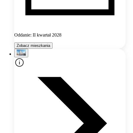
Oddanie: II kwartał 2028
Zobacz mieszkania