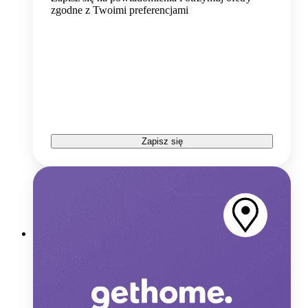
zgodne z Twoimi preferencjami
Zapisz się