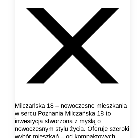
Milczańska 18 – nowoczesne mieszkania
w sercu Poznania Milczańska 18 to
inwestycja stworzona z myślą o
nowoczesnym stylu życia. Oferuje szeroki
wybór mieszkań – od kompaktowych