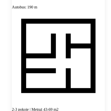
Autobus: 190 m
2-3 pokoje | Metraż 43-69 m2