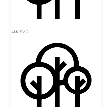
Las: 440 m