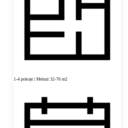
1-4 pokoje | Metraż 32-76 m2