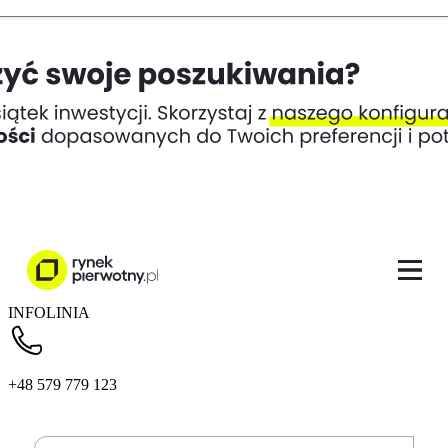
INFOLINIA
+48 579 779 123