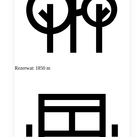
Rezerwat: 1850 m