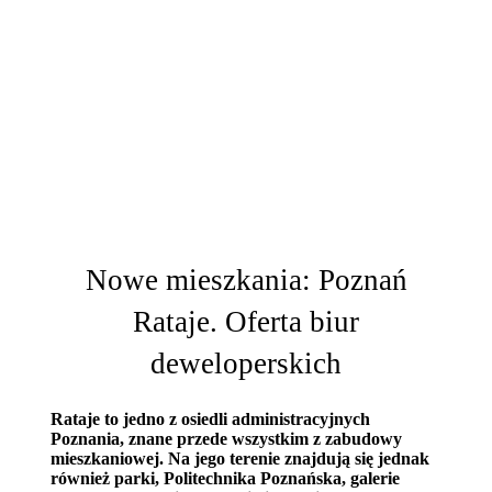
Nowe mieszkania: Poznań
Rataje. Oferta biur
deweloperskich
Rataje to jedno z osiedli administracyjnych
Poznania, znane przede wszystkim z zabudowy
mieszkaniowej. Na jego terenie znajdują się jednak
również parki, Politechnika Poznańska, galerie