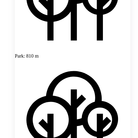
Park: 810 m