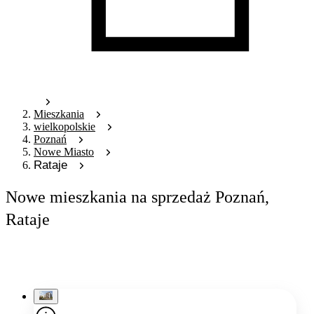
Mieszkania
wielkopolskie
Poznań
Nowe Miasto
Rataje
Nowe mieszkania na sprzedaż Poznań,
Rataje