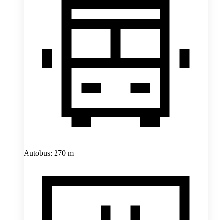
Autobus: 270 m