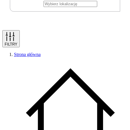
FILTRY
Strona główna