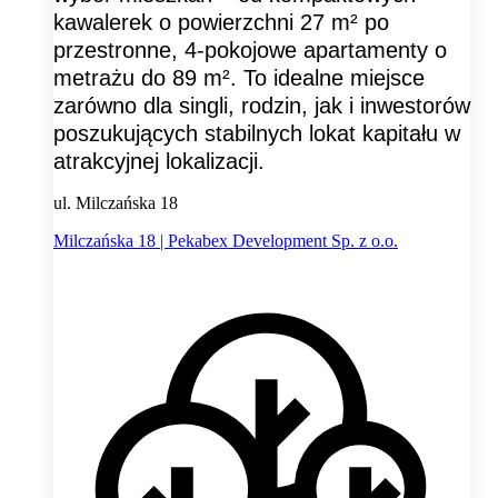
kawalerek o powierzchni 27 m² po
przestronne, 4-pokojowe apartamenty o
metrażu do 89 m². To idealne miejsce
zarówno dla singli, rodzin, jak i inwestorów
poszukujących stabilnych lokat kapitału w
atrakcyjnej lokalizacji.
ul. Milczańska 18
Milczańska 18 | Pekabex Development Sp. z o.o.