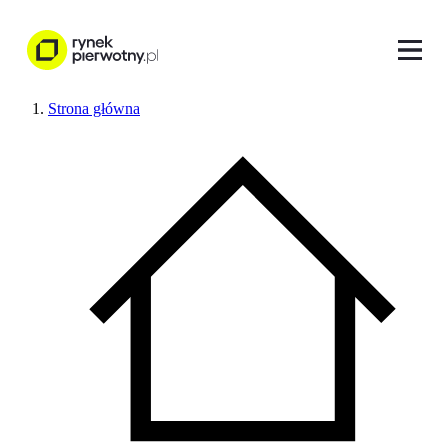
Strona główna