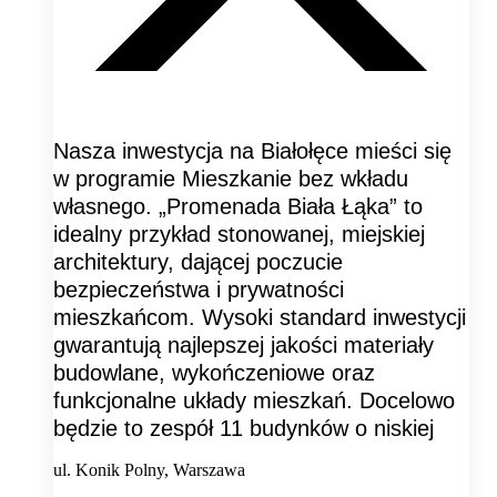
Nasza inwestycja na Białołęce mieści się
w programie Mieszkanie bez wkładu
własnego. „Promenada Biała Łąka” to
idealny przykład stonowanej, miejskiej
architektury, dającej poczucie
bezpieczeństwa i prywatności
mieszkańcom. Wysoki standard inwestycji
gwarantują najlepszej jakości materiały
budowlane, wykończeniowe oraz
funkcjonalne układy mieszkań. Docelowo
będzie to zespół 11 budynków o niskiej
ul. Konik Polny, Warszawa