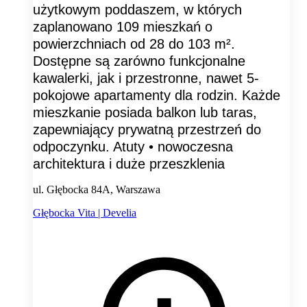
użytkowym poddaszem, w których
zaplanowano 109 mieszkań o
powierzchniach od 28 do 103 m².
Dostępne są zarówno funkcjonalne
kawalerki, jak i przestronne, nawet 5-
pokojowe apartamenty dla rodzin. Każde
mieszkanie posiada balkon lub taras,
zapewniający prywatną przestrzeń do
odpoczynku. Atuty • nowoczesna
architektura i duże przeszklenia
ul. Głębocka 84A, Warszawa
Głębocka Vita | Develia