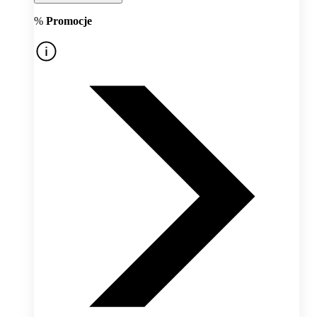
%
Promocje