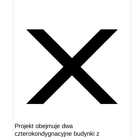
Projekt obejmuje dwa
czterokondygnacyjne budynki z