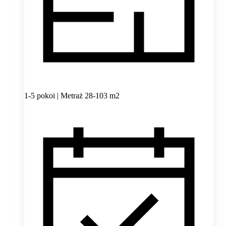
1-5 pokoi | Metraż 28-103 m2