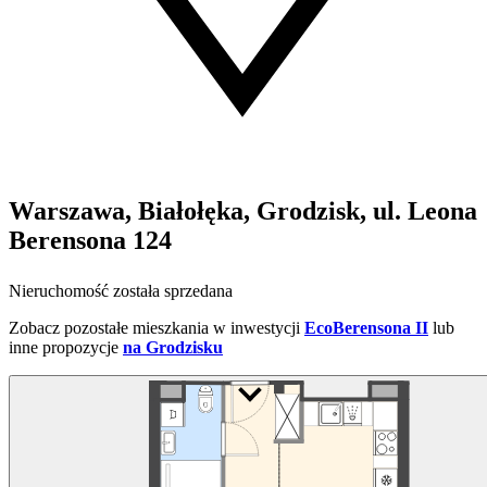
Warszawa, Białołęka, Grodzisk, ul. Leona
Berensona 124
Nieruchomość została sprzedana
Zobacz pozostałe mieszkania w inwestycji
EcoBerensona II
lub
inne propozycje
na Grodzisku