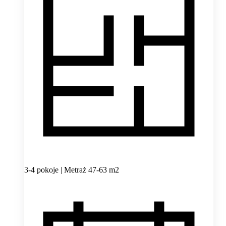
3-4 pokoje | Metraż 47-63 m2