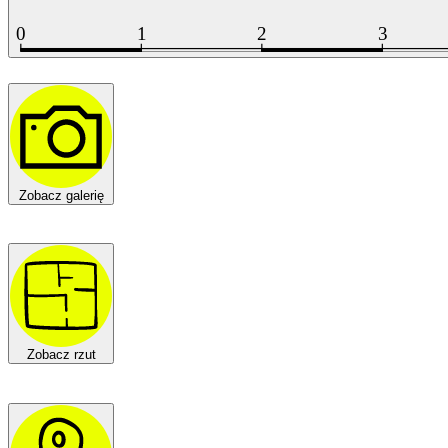
Zobacz galerię
Zobacz rzut