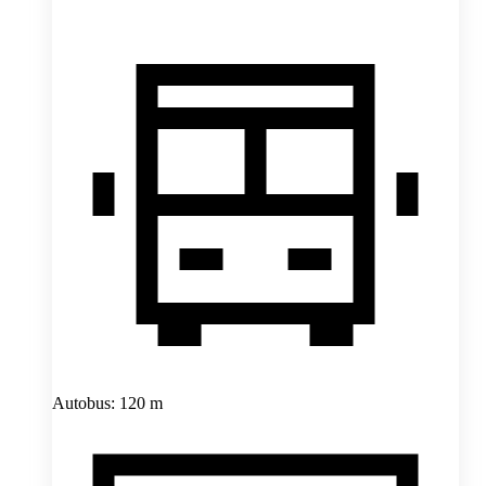
Autobus: 120 m