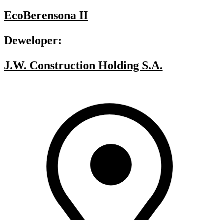
EcoBerensona II
Deweloper:
J.W. Construction Holding S.A.