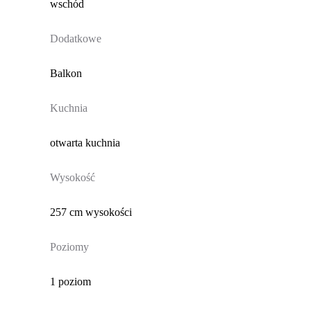
wschód
Dodatkowe
Balkon
Kuchnia
otwarta kuchnia
Wysokość
257 cm wysokości
Poziomy
1 poziom