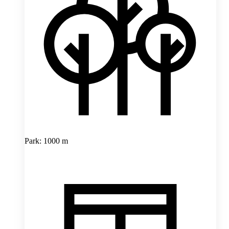
Park: 1000 m