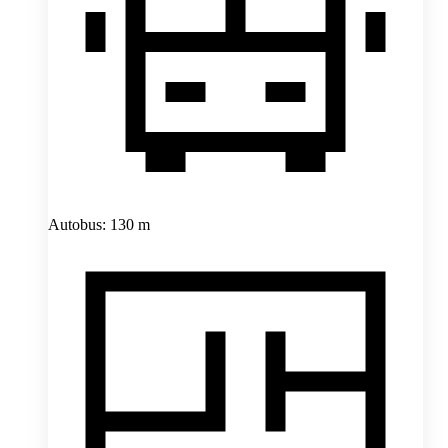
Autobus: 130 m