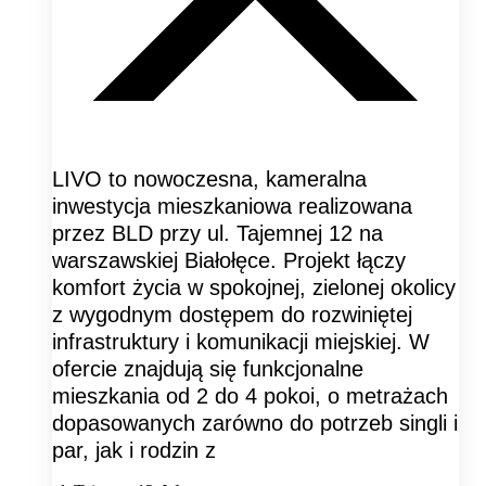
LIVO to nowoczesna, kameralna
inwestycja mieszkaniowa realizowana
przez BLD przy ul. Tajemnej 12 na
warszawskiej Białołęce. Projekt łączy
komfort życia w spokojnej, zielonej okolicy
z wygodnym dostępem do rozwiniętej
infrastruktury i komunikacji miejskiej. W
ofercie znajdują się funkcjonalne
mieszkania od 2 do 4 pokoi, o metrażach
dopasowanych zarówno do potrzeb singli i
par, jak i rodzin z