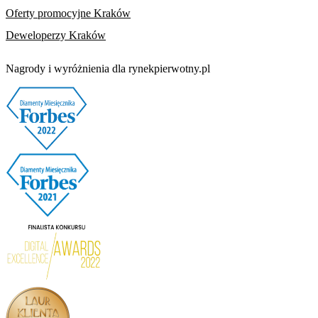
Oferty promocyjne Kraków
Deweloperzy Kraków
Nagrody i wyróżnienia dla rynekpierwotny.pl