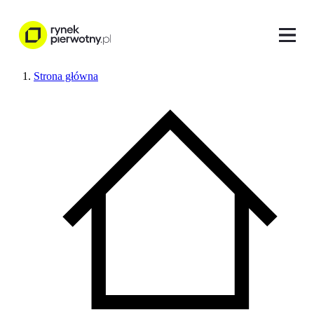
Strona główna