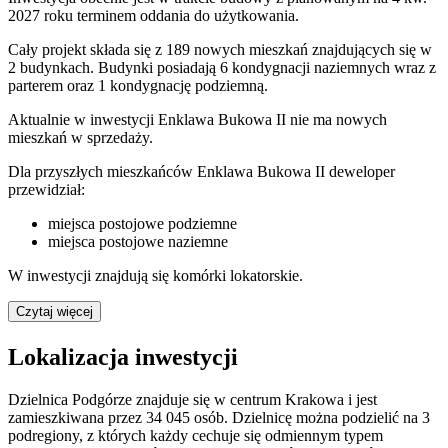
2027 roku terminem oddania do użytkowania.
Cały projekt składa się z 189 nowych mieszkań znajdujących się w
2 budynkach. Budynki posiadają 6 kondygnacji naziemnych wraz z
parterem oraz 1 kondygnację podziemną.
Aktualnie w inwestycji
Enklawa Bukowa II
nie ma nowych
mieszkań w sprzedaży.
Dla przyszłych mieszkańców Enklawa Bukowa II deweloper
przewidział:
miejsca postojowe podziemne
miejsca postojowe naziemne
W inwestycji znajdują się komórki lokatorskie.
Czytaj więcej
Lokalizacja inwestycji
Dzielnica Podgórze znajduje się w centrum Krakowa i jest
zamieszkiwana przez 34 045 osób. Dzielnicę można podzielić na 3
podregiony, z których każdy cechuje się odmiennym typem