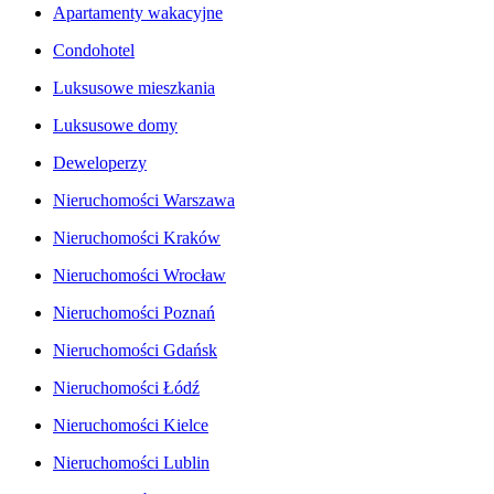
Apartamenty wakacyjne
Condohotel
Luksusowe mieszkania
Luksusowe domy
Deweloperzy
Nieruchomości Warszawa
Nieruchomości Kraków
Nieruchomości Wrocław
Nieruchomości Poznań
Nieruchomości Gdańsk
Nieruchomości Łódź
Nieruchomości Kielce
Nieruchomości Lublin