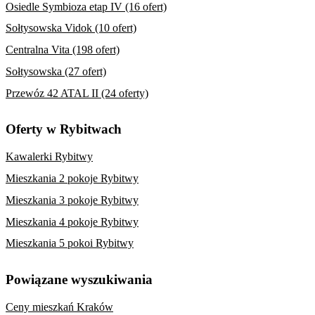
Osiedle Symbioza etap IV (16 ofert)
Sołtysowska Vidok (10 ofert)
Centralna Vita (198 ofert)
Sołtysowska (27 ofert)
Przewóz 42 ATAL II (24 oferty)
Oferty w Rybitwach
Kawalerki Rybitwy
Mieszkania 2 pokoje Rybitwy
Mieszkania 3 pokoje Rybitwy
Mieszkania 4 pokoje Rybitwy
Mieszkania 5 pokoi Rybitwy
Powiązane wyszukiwania
Ceny mieszkań Kraków