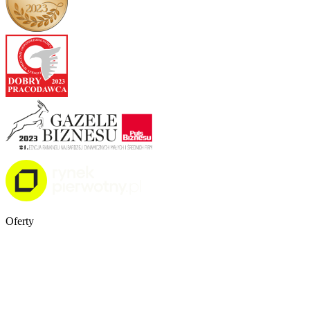
Oferty