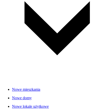
Nowe mieszkania
Nowe domy
Nowe lokale użytkowe