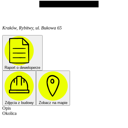
Kraków, Rybitwy, ul. Bukowa 65
Raport o deweloperze
Zdjęcia z budowy
Zobacz na mapie
Opis
Okolica