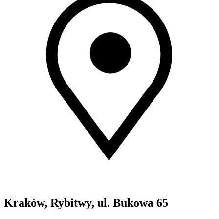
Kraków, Rybitwy, ul. Bukowa 65