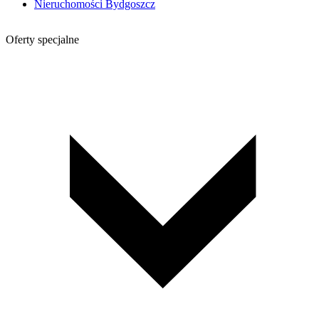
Nieruchomości Bydgoszcz
Oferty specjalne