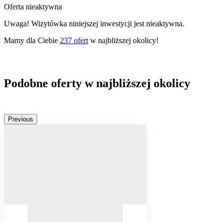
Oferta nieaktywna
Uwaga! Wizytówka niniejszej inwestycji jest nieaktywna.
Mamy dla Ciebie
237
ofert
w najbliższej okolicy!
Podobne oferty w najbliższej okolicy
Previous