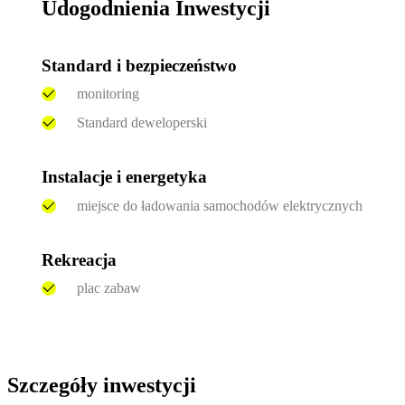
Udogodnienia Inwestycji
Standard i bezpieczeństwo
monitoring
Standard deweloperski
Instalacje i energetyka
miejsce do ładowania samochodów elektrycznych
Rekreacja
plac zabaw
Szczegóły inwestycji