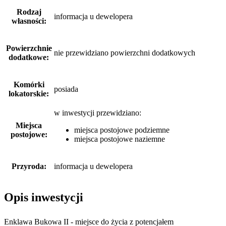
Rodzaj
informacja u dewelopera
własności:
Powierzchnie
nie przewidziano powierzchni dodatkowych
dodatkowe:
Komórki
posiada
lokatorskie:
w inwestycji przewidziano:
Miejsca
miejsca postojowe podziemne
postojowe:
miejsca postojowe naziemne
Przyroda:
informacja u dewelopera
Opis inwestycji
Enklawa Bukowa II - miejsce do życia z potencjałem