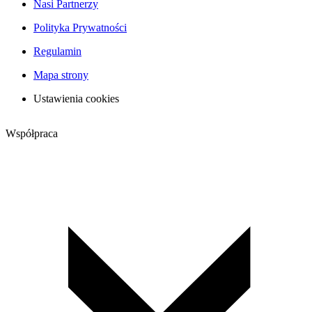
Nasi Partnerzy
Polityka Prywatności
Regulamin
Mapa strony
Ustawienia cookies
Współpraca