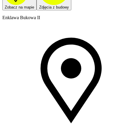
Zobacz na mapie
Zdjęcia z budowy
Enklawa Bukowa II