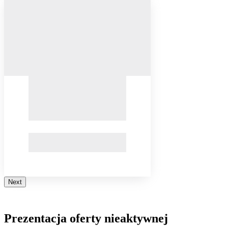
Next
Prezentacja oferty nieaktywnej