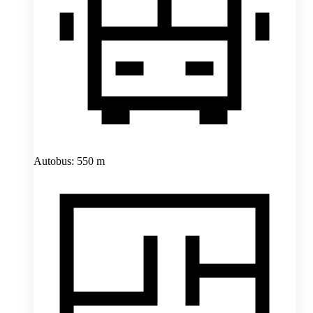
Autobus: 550 m