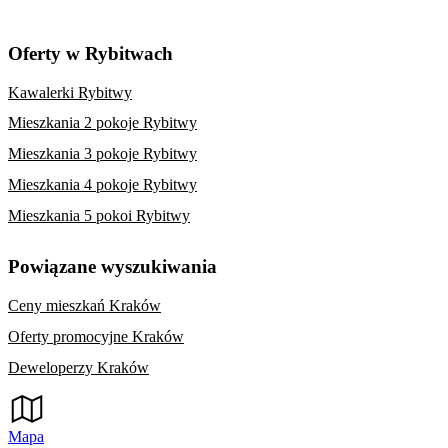
Oferty w Rybitwach
Kawalerki Rybitwy
Mieszkania 2 pokoje Rybitwy
Mieszkania 3 pokoje Rybitwy
Mieszkania 4 pokoje Rybitwy
Mieszkania 5 pokoi Rybitwy
Powiązane wyszukiwania
Ceny mieszkań Kraków
Oferty promocyjne Kraków
Deweloperzy Kraków
Mapa