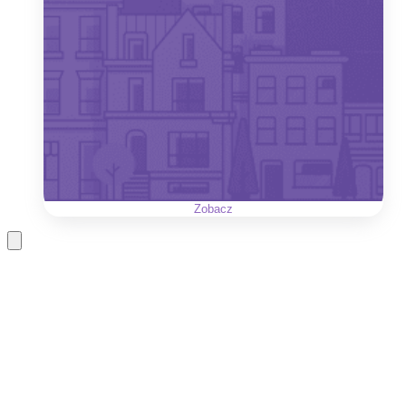
Zobacz