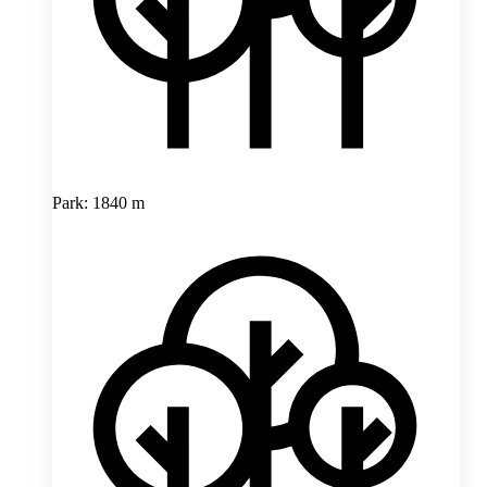
Park: 1840 m