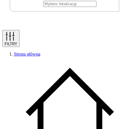
FILTRY
Strona główna