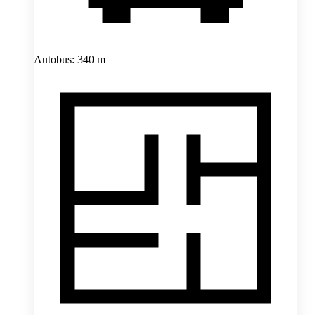
Autobus: 340 m