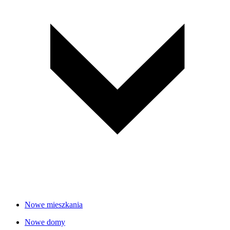
Nowe mieszkania
Nowe domy