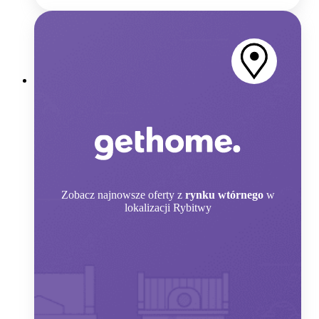
Zobacz
najnowsze oferty z
rynku wtórnego
w
lokalizacji Rybitwy