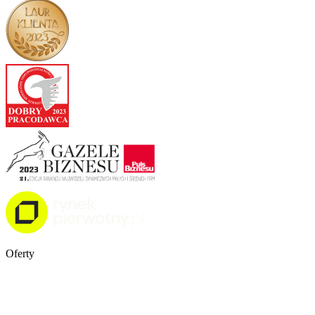
Oferty