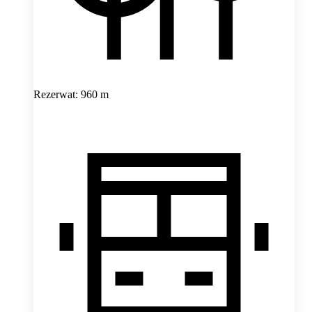
Rezerwat: 960 m