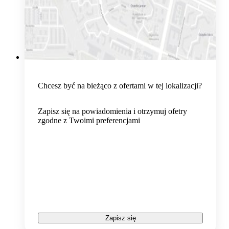
Chcesz być na bieżąco z ofertami w tej lokalizacji?
Zapisz się na powiadomienia i otrzymuj ofetry
zgodne z Twoimi preferencjami
Zapisz się