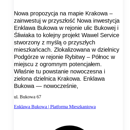
Nowa propozycja na mapie Krakowa –
zainwestuj w przyszłość Nowa inwestycja
Enklawa Bukowa w rejonie ulic Bukowej i
Śliwiaka to kolejny projekt Wawel Service
stworzony z myślą o przyszłych
mieszkańcach. Zlokalizowana w dzielnicy
Podgórze w rejonie Rybitwy – Północ w
miejscu z ogromnym potencjałem.
Właśnie tu powstanie nowoczesna i
zielona dzielnica Krakowa. Enklawa
Bukowa — nowocześnie,
ul. Bukowa 67
Enklawa Bukowa | Platforma Mieszkaniowa