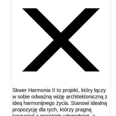
Skwer Harmonia II to projekt, który łączy
w sobie odważną wizję architektoniczną z
ideą harmonijnego życia. Stanowi idealną
propozycję dla tych, którzy pragną
korzystać z miejskich udogodnień, a