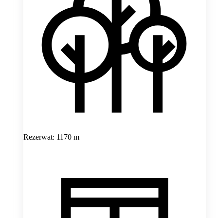
Rezerwat: 1170 m