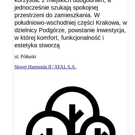
jednocześnie szukają spokojnej
przestrzeni do zamieszkania. W
południowo-wschodniej części Krakowa, w
dzielnicy Podgórze, powstanie inwestycja,
w której komfort, funkcjonalność i
estetyka stworzą
ul. Półłanki
Skwer Harmonia II | ATAL S.A.