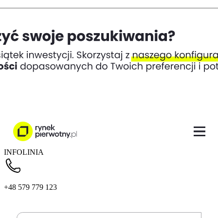
INFOLINIA
+48 579 779 123