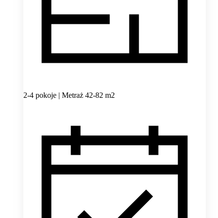
2-4 pokoje | Metraż 42-82 m2