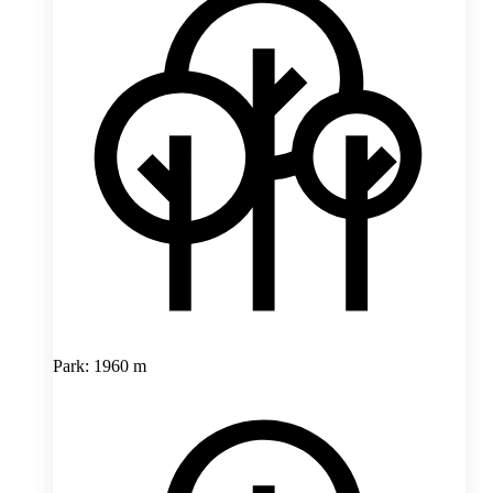
Park: 1960 m