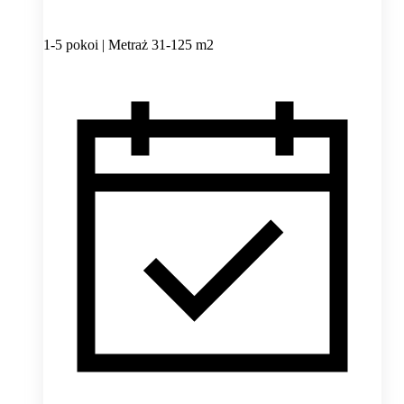
1-5 pokoi | Metraż 31-125 m2