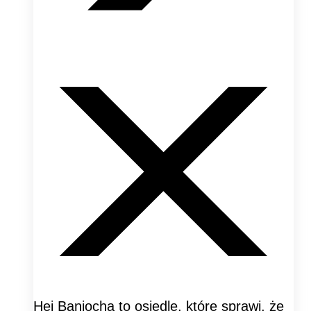
Hej Baniocha to osiedle, które sprawi, że