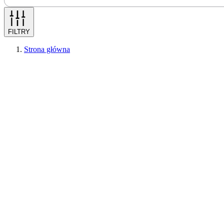
FILTRY
Strona główna