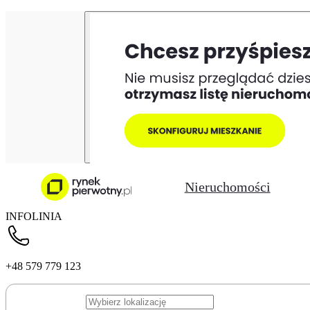
Nieruchomości
INFOLINIA
+48 579 779 123