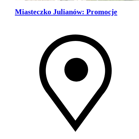
Miasteczko Julianów
:
Promocje