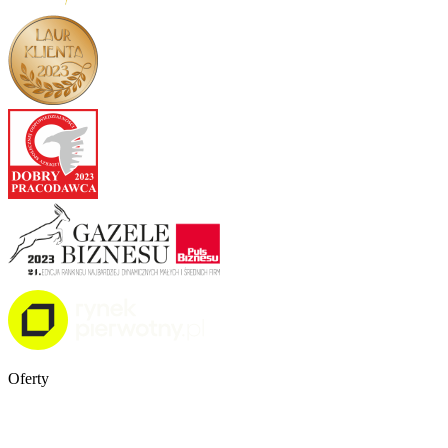
Oferty