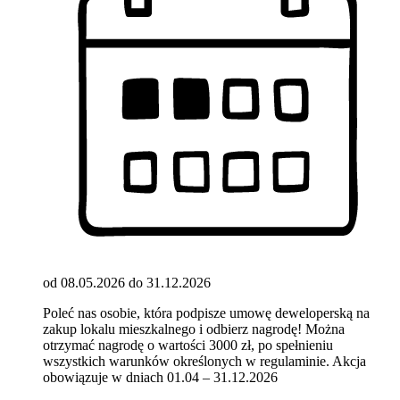
od 08.05.2026 do 31.12.2026
Poleć nas osobie, która podpisze umowę deweloperską na
zakup lokalu mieszkalnego i odbierz nagrodę! Można
otrzymać nagrodę o wartości 3000 zł, po spełnieniu
wszystkich warunków określonych w regulaminie. Akcja
obowiązuje w dniach 01.04 – 31.12.2026