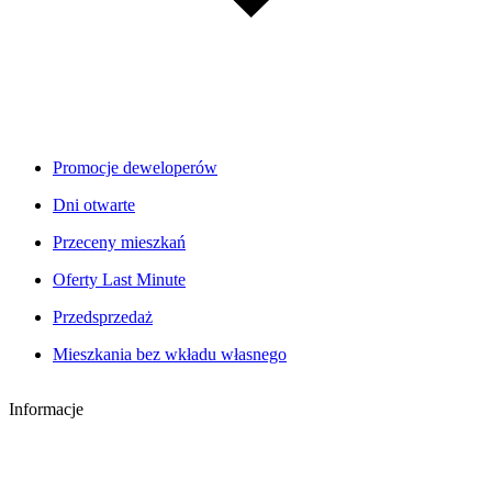
Promocje deweloperów
Dni otwarte
Przeceny mieszkań
Oferty Last Minute
Przedsprzedaż
Mieszkania bez wkładu własnego
Informacje