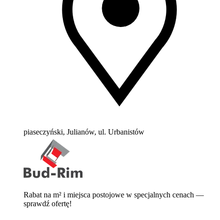
piaseczyński, Julianów, ul. Urbanistów
Rabat na m² i miejsca postojowe w specjalnych cenach —
sprawdź ofertę!