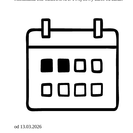
od 13.03.2026