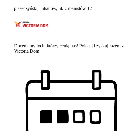
piaseczyński, Julianów, ul. Urbanistów 12
Doceniamy tych, którzy cenią nas! Polecaj i zyskuj razem z
Victoria Dom!