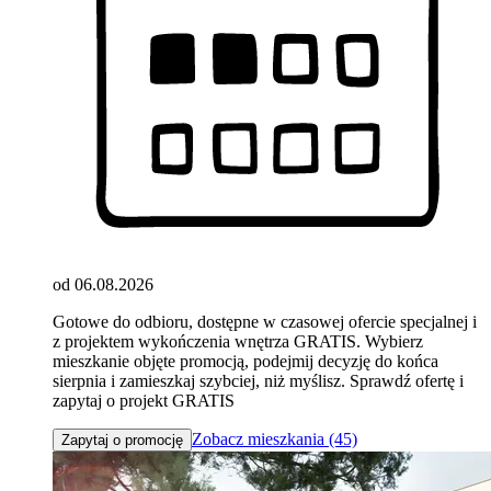
od 06.08.2026
Gotowe do odbioru, dostępne w czasowej ofercie specjalnej i
z projektem wykończenia wnętrza GRATIS. Wybierz
mieszkanie objęte promocją, podejmij decyzję do końca
sierpnia i zamieszkaj szybciej, niż myślisz. Sprawdź ofertę i
zapytaj o projekt GRATIS
Zobacz mieszkania (45)
Zapytaj o promocję