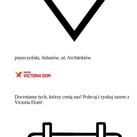
piaseczyński, Julianów, ul. Architektów
Doceniamy tych, którzy cenią nas! Polecaj i zyskuj razem z
Victoria Dom!