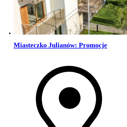
Miasteczko Julianów
:
Promocje