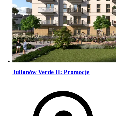
Julianów Verde II
:
Promocje