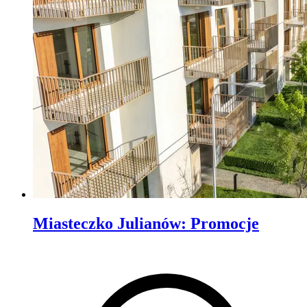
Miasteczko Julianów
:
Promocje