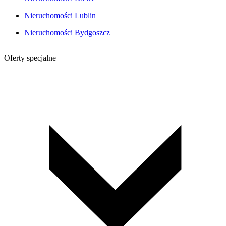
Nieruchomości Lublin
Nieruchomości Bydgoszcz
Oferty specjalne