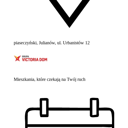
piaseczyński, Julianów, ul. Urbanistów 12
Mieszkania, które czekają na Twój ruch