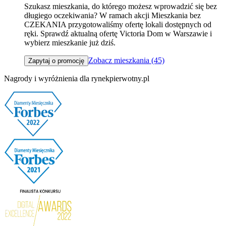
Szukasz mieszkania, do którego możesz wprowadzić się bez
długiego oczekiwania? W ramach akcji Mieszkania bez
CZEKANIA przygotowaliśmy ofertę lokali dostępnych od
ręki. Sprawdź aktualną ofertę Victoria Dom w Warszawie i
wybierz mieszkanie już dziś.
Zobacz mieszkania (45)
Zapytaj o promocję
Nagrody i wyróżnienia dla rynekpierwotny.pl