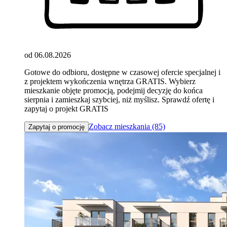
od 06.08.2026
Gotowe do odbioru, dostępne w czasowej ofercie specjalnej i
z projektem wykończenia wnętrza GRATIS. Wybierz
mieszkanie objęte promocją, podejmij decyzję do końca
sierpnia i zamieszkaj szybciej, niż myślisz. Sprawdź ofertę i
zapytaj o projekt GRATIS
Zobacz mieszkania (85)
Zapytaj o promocję