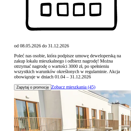
od 08.05.2026 do 31.12.2026
Poleć nas osobie, która podpisze umowę deweloperską na
zakup lokalu mieszkalnego i odbierz nagrodę! Można
otrzymać nagrodę o wartości 3000 zł, po spełnieniu
wszystkich warunków określonych w regulaminie. Akcja
obowiązuje w dniach 01.04 – 31.12.2026
Zobacz mieszkania (45)
Zapytaj o promocję