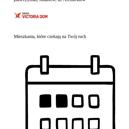
Mieszkania, które czekają na Twój ruch