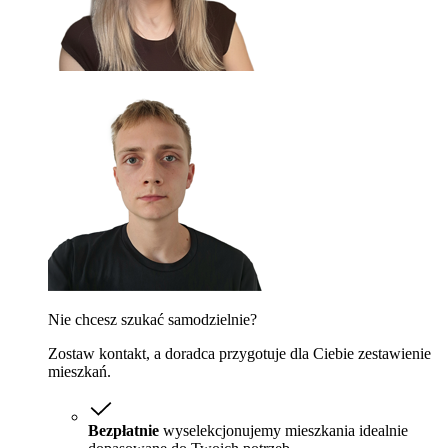
Nie chcesz szukać samodzielnie?
Zostaw kontakt, a doradca przygotuje dla Ciebie zestawienie
mieszkań.
Bezpłatnie
wyselekcjonujemy mieszkania idealnie