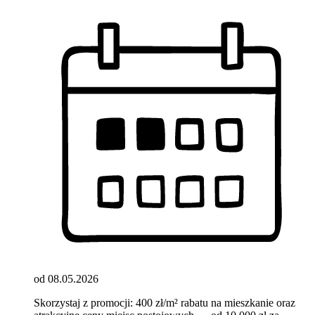
od 08.05.2026
Skorzystaj z promocji: 400 zł/m² rabatu na mieszkanie oraz