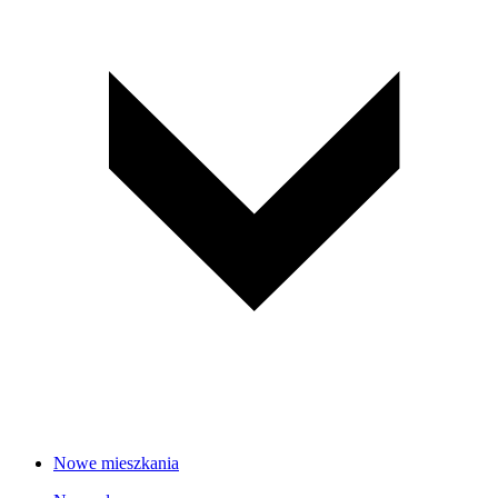
Nowe mieszkania