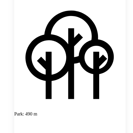
Park: 490 m