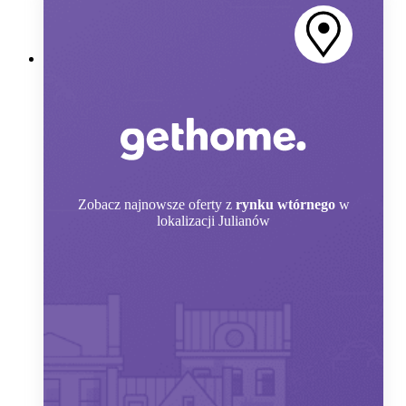
Zobacz
najnowsze oferty z
rynku wtórnego
w
lokalizacji Julianów