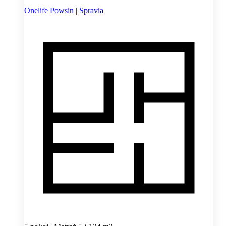
Onelife Powsin | Spravia