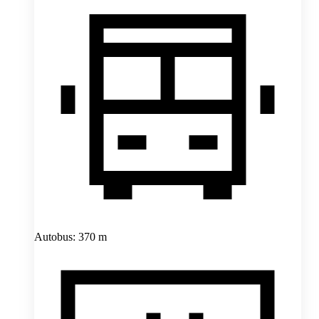
Autobus: 370 m