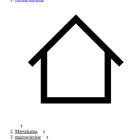
Mieszkania
mazowieckie