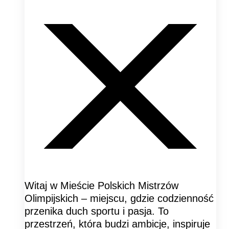
Witaj w Mieście Polskich Mistrzów
Olimpijskich – miejscu, gdzie codzienność
przenika duch sportu i pasja. To
przestrzeń, która budzi ambicje, inspiruje