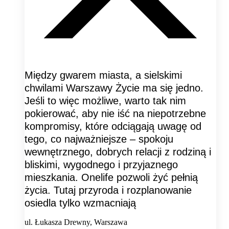
Między gwarem miasta, a sielskimi
chwilami Warszawy Życie ma się jedno.
Jeśli to więc możliwe, warto tak nim
pokierować, aby nie iść na niepotrzebne
kompromisy, które odciągają uwagę od
tego, co najważniejsze – spokoju
wewnętrznego, dobrych relacji z rodziną i
bliskimi, wygodnego i przyjaznego
mieszkania. Onelife pozwoli żyć pełnią
życia. Tutaj przyroda i rozplanowanie
osiedla tylko wzmacniają
ul. Łukasza Drewny, Warszawa