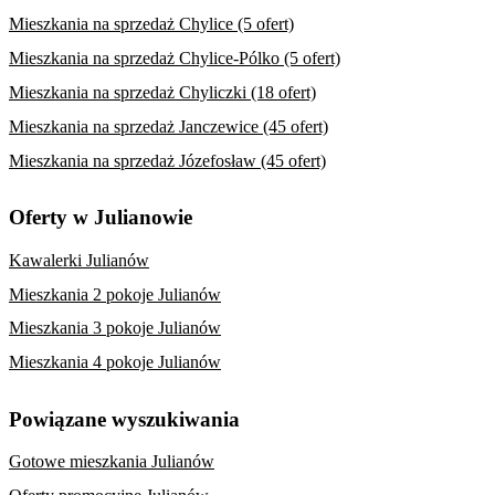
Mieszkania na sprzedaż Chylice (5 ofert)
Mieszkania na sprzedaż Chylice-Pólko (5 ofert)
Mieszkania na sprzedaż Chyliczki (18 ofert)
Mieszkania na sprzedaż Janczewice (45 ofert)
Mieszkania na sprzedaż Józefosław (45 ofert)
Oferty w Julianowie
Kawalerki Julianów
Mieszkania 2 pokoje Julianów
Mieszkania 3 pokoje Julianów
Mieszkania 4 pokoje Julianów
Powiązane wyszukiwania
Gotowe mieszkania Julianów