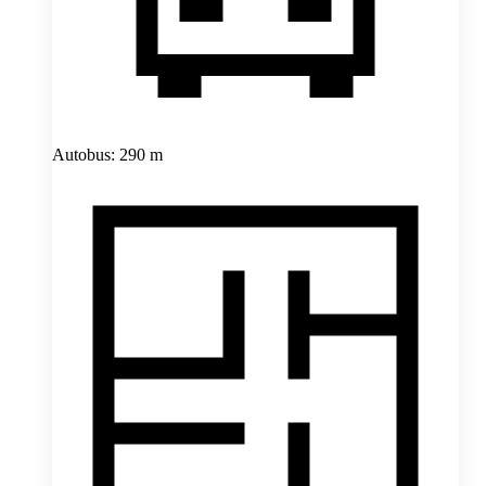
Autobus: 290 m