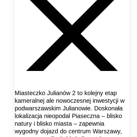
Miasteczko Julianów 2 to kolejny etap
kameralnej ale nowoczesnej inwestycji w
podwarszawskim Julianowie. Doskonała
lokalizacja nieopodal Piaseczna – blisko
natury i blisko miasta – zapewnia
wygodny dojazd do centrum Warszawy,