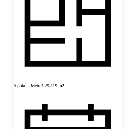
5 pokoi | Metraż 29-119 m2