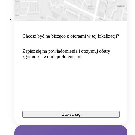
Chcesz być na bieżąco z ofertami w tej lokalizacji?
Zapisz się na powiadomienia i otrzymuj ofetry
zgodne z Twoimi preferencjami
Zapisz się