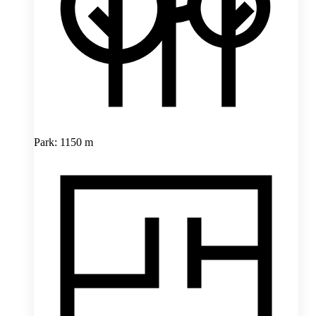
Park: 1150 m