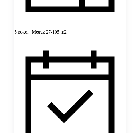
5 pokoi | Metraż 27-105 m2