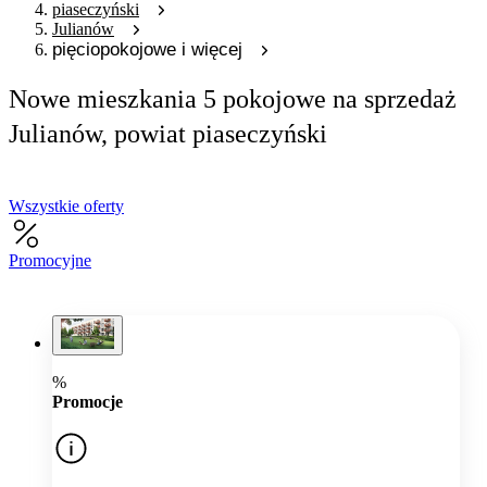
piaseczyński
Julianów
pięciopokojowe i więcej
Nowe mieszkania 5 pokojowe na sprzedaż
Julianów, powiat piaseczyński
Wszystkie oferty
Promocyjne
%
Promocje