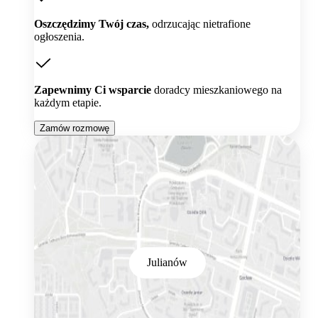
Oszczędzimy Twój czas,
odrzucając nietrafione
ogłoszenia.
Zapewnimy Ci wsparcie
doradcy mieszkaniowego na
każdym etapie.
Zamów rozmowę
Julianów