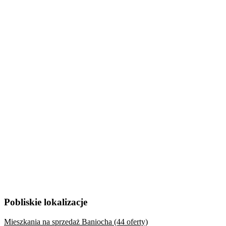
Pobliskie lokalizacje
Mieszkania na sprzedaż Baniocha (44 oferty)