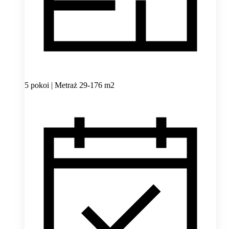
5 pokoi | Metraż 29-176 m2