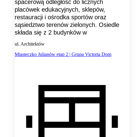
spacerową odległość do licznych
placówek edukacyjnych, sklepów,
restauracji i ośrodka sportów oraz
sąsiedztwo terenów zielonych. Osiedle
składa się z 2 budynków w
ul. Architektów
Miasteczko Julianów etap 2 | Grupa Victoria Dom