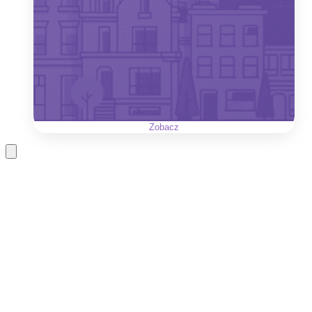
Zobacz