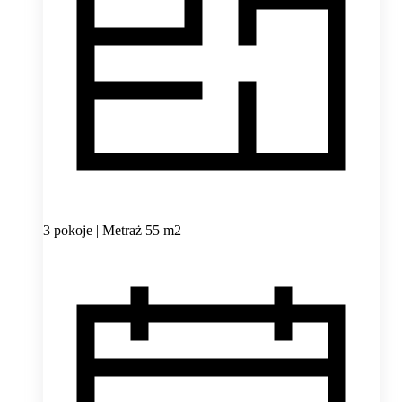
3 pokoje | Metraż 55 m2