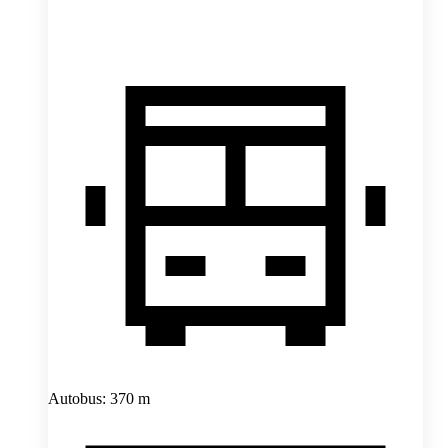
Autobus: 370 m