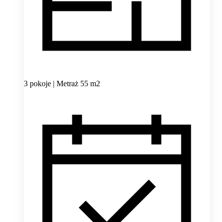
3 pokoje | Metraż 55 m2