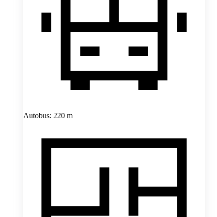
Autobus: 220 m