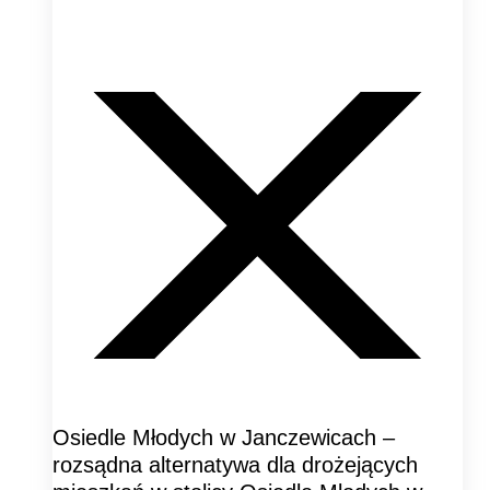
Osiedle Młodych w Janczewicach –
rozsądna alternatywa dla drożejących