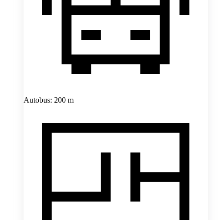
Autobus: 200 m