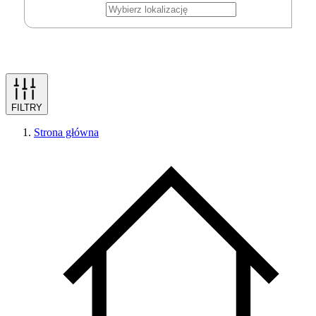
FILTRY
Strona główna