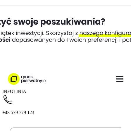
INFOLINIA
+48 579 779 123