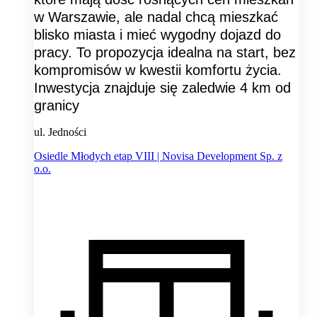
w Warszawie, ale nadal chcą mieszkać
blisko miasta i mieć wygodny dojazd do
pracy. To propozycja idealna na start, bez
kompromisów w kwestii komfortu życia.
Inwestycja znajduje się zaledwie 4 km od
granicy
ul. Jedności
Osiedle Młodych etap VIII | Novisa Development Sp. z
o.o.