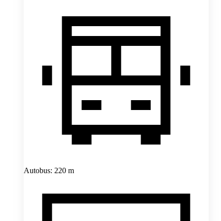
Autobus: 220 m