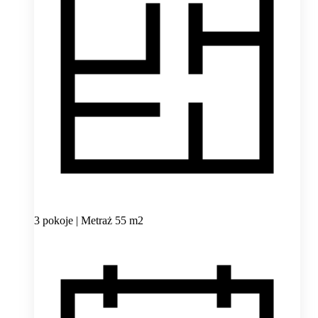
3 pokoje | Metraż 55 m2