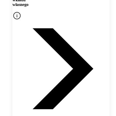
własnego