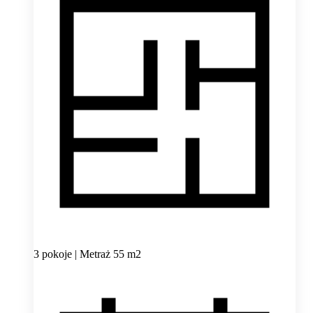
3 pokoje | Metraż 55 m2