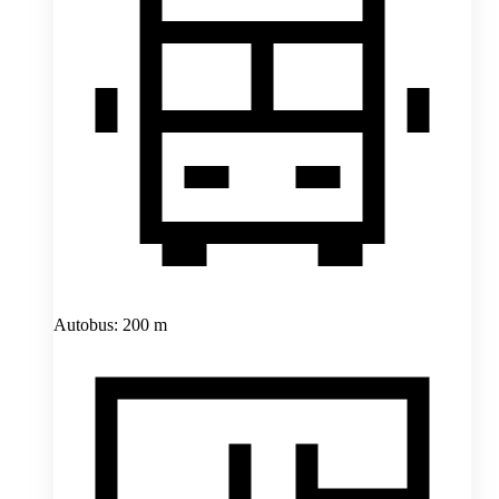
Autobus: 200 m