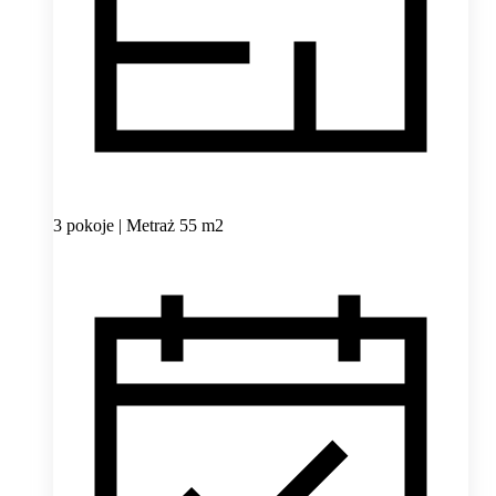
3 pokoje | Metraż 55 m2