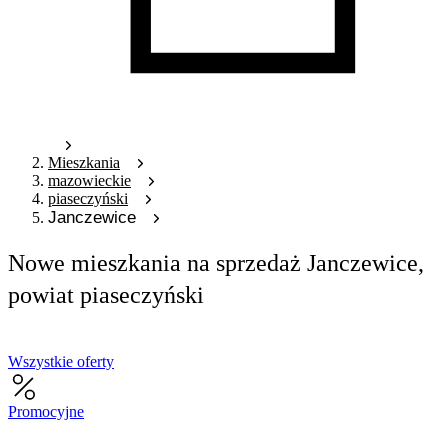
Mieszkania
mazowieckie
piaseczyński
Janczewice
Nowe mieszkania na sprzedaż Janczewice,
powiat piaseczyński
Wszystkie oferty
Promocyjne