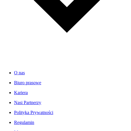
O nas
Biuro prasowe
Kariera
Nasi Partnerzy
Polityka Prywatności
Regulamin