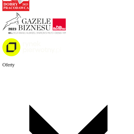
Oferty