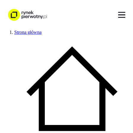
Strona główna