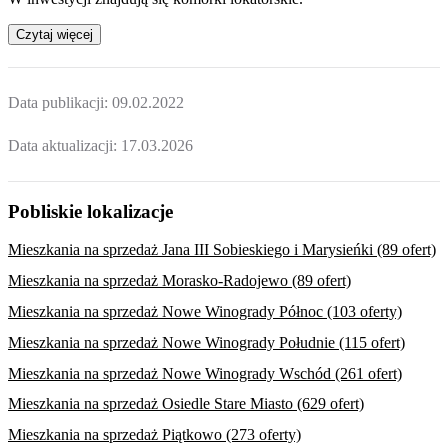
Czytaj więcej
Data publikacji:
09.02.2022
Data aktualizacji:
17.03.2026
Pobliskie lokalizacje
Mieszkania na sprzedaż Jana III Sobieskiego i Marysieńki (89 ofert)
Mieszkania na sprzedaż Morasko-Radojewo (89 ofert)
Mieszkania na sprzedaż Nowe Winogrady Północ (103 oferty)
Mieszkania na sprzedaż Nowe Winogrady Południe (115 ofert)
Mieszkania na sprzedaż Nowe Winogrady Wschód (261 ofert)
Mieszkania na sprzedaż Osiedle Stare Miasto (629 ofert)
Mieszkania na sprzedaż Piątkowo (273 oferty)