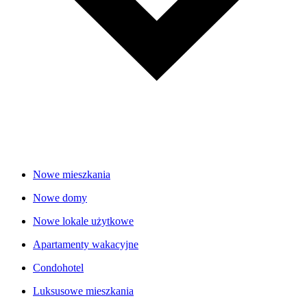
Nowe mieszkania
Nowe domy
Nowe lokale użytkowe
Apartamenty wakacyjne
Condohotel
Luksusowe mieszkania