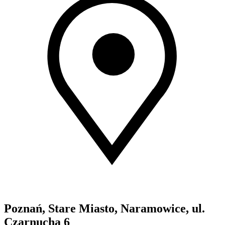
Poznań, Stare Miasto, Naramowice, ul.
Czarnucha 6