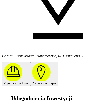
Poznań, Stare Miasto, Naramowice, ul. Czarnucha 6
Zdjęcia z budowy
Zobacz na mapie
Udogodnienia Inwestycji