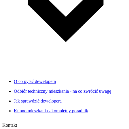
O co pytać dewelopera
Odbiór techniczny mieszkania - na co zwrócić uwagę
Jak sprawdzić dewelopera
Kupno mieszkania - kompletny poradnik
Kontakt