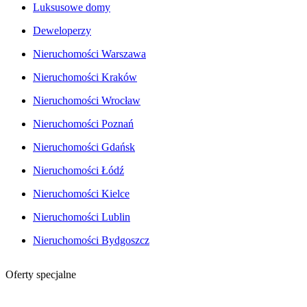
Luksusowe domy
Deweloperzy
Nieruchomości Warszawa
Nieruchomości Kraków
Nieruchomości Wrocław
Nieruchomości Poznań
Nieruchomości Gdańsk
Nieruchomości Łódź
Nieruchomości Kielce
Nieruchomości Lublin
Nieruchomości Bydgoszcz
Oferty specjalne