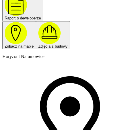
Raport o deweloperze
Zobacz na mapie
Zdjęcia z budowy
Horyzont Naramowice