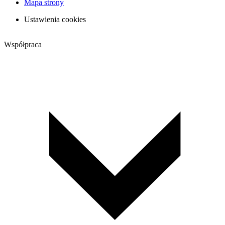
Mapa strony
Ustawienia cookies
Współpraca