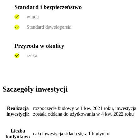
Standard i bezpieczeństwo
winda
Standard deweloperski
Przyroda w okolicy
rzeka
Szczegóły inwestycji
Realizacja
rozpoczęcie budowy w 1 kw. 2021 roku, inwestycja
inwestycji:
została oddana do użytkowania w 4 kw. 2022 roku
Liczba
cała inwestycja składa się z 1 budynku
budynków: