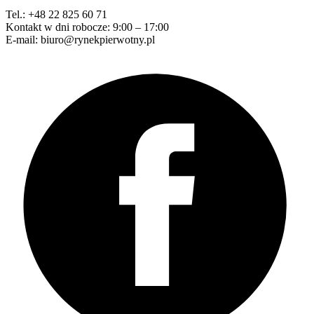
Tel.: +48 22 825 60 71
Kontakt w dni robocze: 9:00 – 17:00
E-mail: biuro@rynekpierwotny.pl