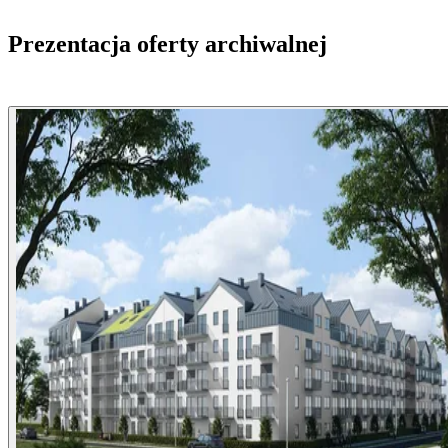
Prezentacja oferty archiwalnej