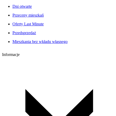
Dni otwarte
Przeceny mieszkań
Oferty Last Minute
Przedsprzedaż
Mieszkania bez wkładu własnego
Informacje