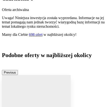
Oferta archiwalna
Uwaga! Niniejsza inwestycja została wyprzedana. Informacje na jej
temat pomagają nam jednak tworzyć wiarygodną bazę informacji na
temat lokalnego rynku nieruchomości.
Mamy dla Ciebie
698
ofert
w najbliższej okolicy!
Podobne oferty w najbliższej okolicy
Previous