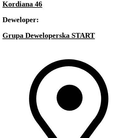
Kordiana 46
Deweloper:
Grupa Deweloperska START