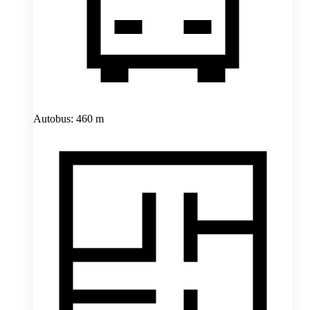
Autobus: 460 m