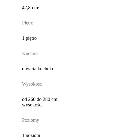
42,85 m²
Piętro
1 piętro
Kuchnia
otwarta kuchnia
Wysokość
od 260 do 280 cm
wysokości
Poziomy
1 poziom