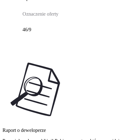
Oznaczenie oferty
46/9
Raport o deweloperze