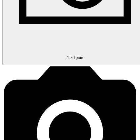
1
zdjęcie