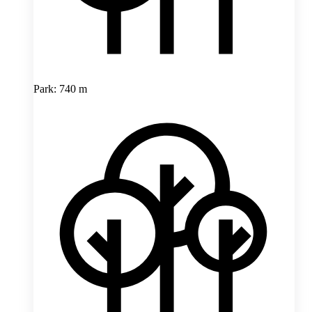
Park: 740 m