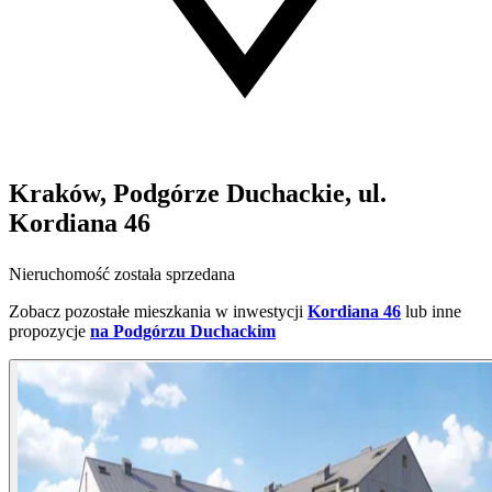
Kraków, Podgórze Duchackie, ul.
Kordiana 46
Nieruchomość została sprzedana
Zobacz pozostałe mieszkania w inwestycji
Kordiana 46
lub inne
propozycje
na Podgórzu Duchackim