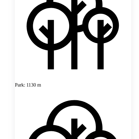
Park: 1130 m