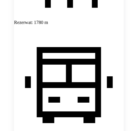
Rezerwat: 1780 m