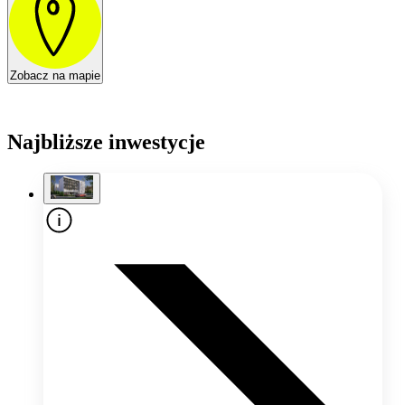
Zobacz na mapie
Najbliższe inwestycje