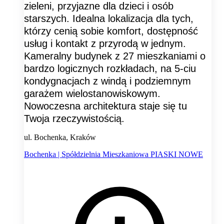
zieleni, przyjazne dla dzieci i osób
starszych. Idealna lokalizacja dla tych,
którzy cenią sobie komfort, dostępność
usług i kontakt z przyrodą w jednym.
Kameralny budynek z 27 mieszkaniami o
bardzo logicznych rozkładach, na 5-ciu
kondygnacjach z windą i podziemnym
garażem wielostanowiskowym.
Nowoczesna architektura staje się tu
Twoja rzeczywistością.
ul. Bochenka, Kraków
Bochenka | Spółdzielnia Mieszkaniowa PIASKI NOWE