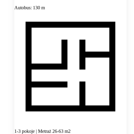
Autobus: 130 m
1-3 pokoje | Metraż 26-63 m2