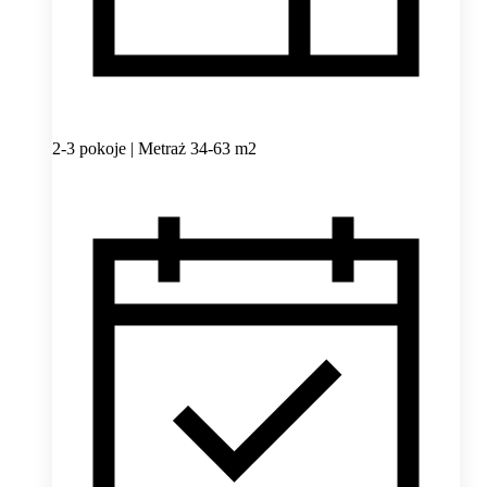
2-3 pokoje | Metraż 34-63 m2