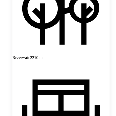
Rezerwat: 2210 m