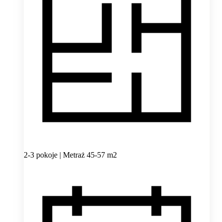
2-3 pokoje | Metraż 45-57 m2