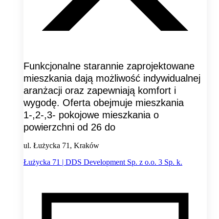
Funkcjonalne starannie zaprojektowane
mieszkania dają możliwość indywidualnej
aranżacji oraz zapewniają komfort i
wygodę. Oferta obejmuje mieszkania
1-,2-,3- pokojowe mieszkania o
powierzchni od 26 do
ul. Łużycka 71, Kraków
Łużycka 71 | DDS Development Sp. z o.o. 3 Sp. k.