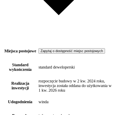
Miejsca postojowe
Zapytaj o dostępność miejsc postojowych
Standard
standard deweloperski
wykończenia
rozpoczęcie budowy w 2 kw. 2024 roku,
Realizacja
inwestycja została oddana do użytkowania w
inwestycji
1 kw. 2026 roku
Udogodnienia
winda