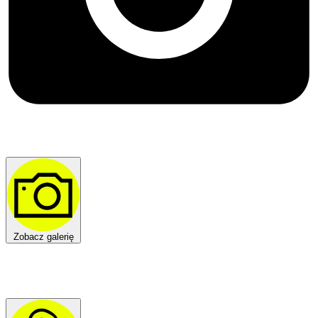
Zobacz galerię