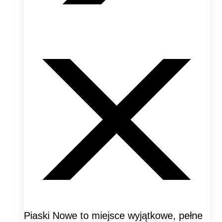
Piaski Nowe to miejsce wyjątkowe, pełne