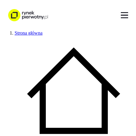
Strona główna