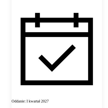
Oddanie: I kwartał 2027