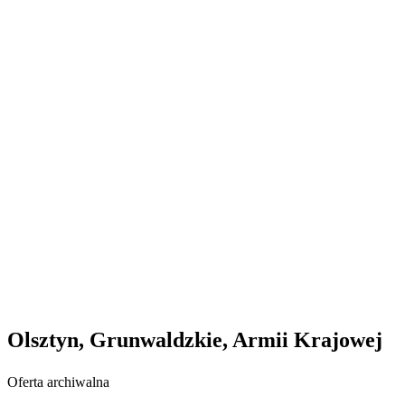
Olsztyn, Grunwaldzkie, Armii Krajowej
Oferta archiwalna