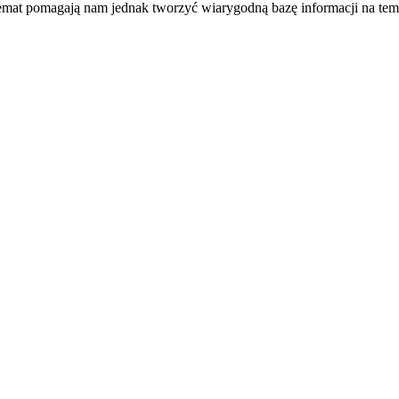
temat pomagają nam jednak tworzyć wiarygodną bazę informacji na tem