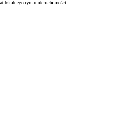
at lokalnego rynku nieruchomości.