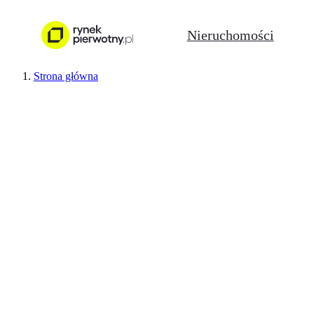
Nieruchomości
Strona główna