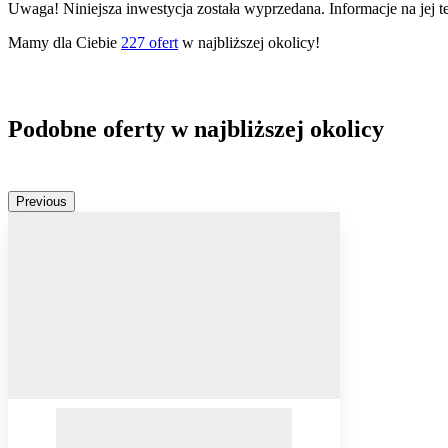
Uwaga! Niniejsza inwestycja została wyprzedana. Informacje na jej 
Mamy dla Ciebie
227
ofert
w najbliższej okolicy!
Podobne oferty w najbliższej okolicy
Previous