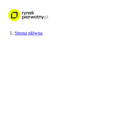
Nieruchomości
Wykończenie wnętr
Strona główna