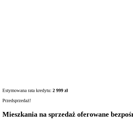
Estymowana rata kredytu:
2 999 zł
Przedsprzedaż!
Mieszkania na sprzedaż oferowane bezpoś