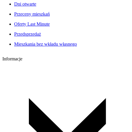
Dni otwarte
Przeceny mieszkań
Oferty Last Minute
Przedsprzedaż
Mieszkania bez wkładu własnego
Informacje