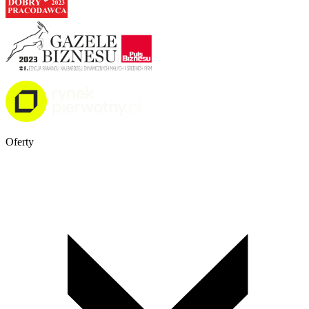
Oferty