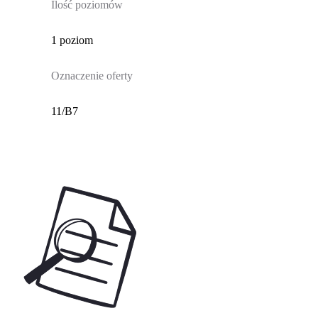
Ilość poziomów
1 poziom
Oznaczenie oferty
11/B7