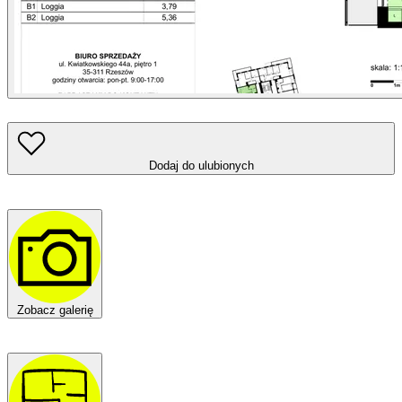
Dodaj do ulubionych
Zobacz galerię