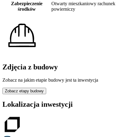
Zabezpieczenie
Otwarty mieszkaniowy rachunek
środków
powierniczy
Zdjęcia z budowy
Zobacz na jakim etapie budowy jest ta inwestycja
Zobacz etapy budowy
Lokalizacja inwestycji