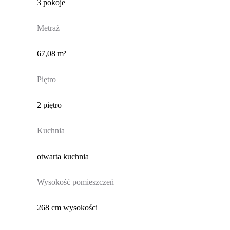
3 pokoje
Metraż
67,08 m²
Piętro
2 piętro
Kuchnia
otwarta kuchnia
Wysokość pomieszczeń
268 cm wysokości