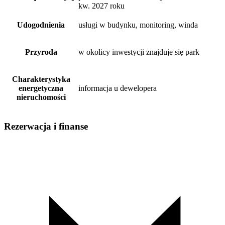
kw. 2027 roku
Udogodnienia
usługi w budynku, monitoring, winda
Przyroda
w okolicy inwestycji znajduje się park
Charakterystyka
energetyczna
informacja u dewelopera
nieruchomości
Rezerwacja i finanse