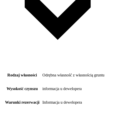
Rodzaj własności
Odrębna własność z własnością gruntu
Wysokość czynszu
informacja u dewelopera
Warunki rezerwacji
Informacja u dewelopera