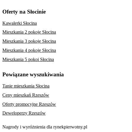
Oferty na Słocinie
Kawalerki Słocina
Mieszkania 2 pokoje Słocina
Mieszkania 3 pokoje Słocina
Mieszkania 4 pokoje Słocina
Mieszkania 5 pokoi Słocina
Powiązane wyszukiwania
Tanie mieszkania Słocina
Ceny mieszkań Rzeszów
Oferty promocyjne Rzeszów
Deweloperzy Rzeszów
Nagrody i wyróżnienia dla rynekpierwotny.pl