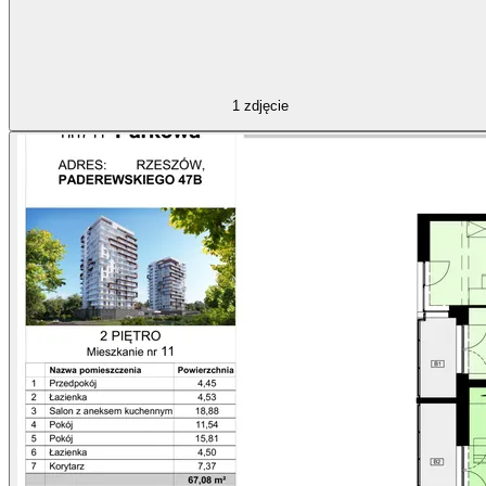
1
zdjęcie