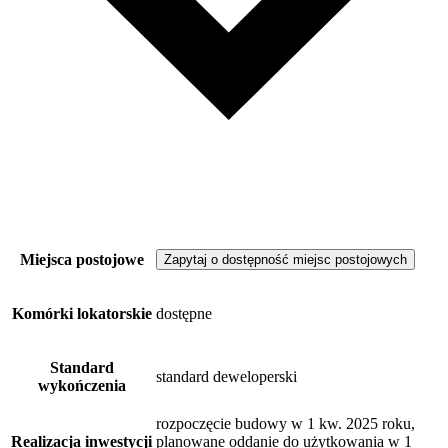
Miejsca postojowe
Zapytaj o dostępność miejsc postojowych
Komórki lokatorskie
dostępne
Standard
standard deweloperski
wykończenia
rozpoczęcie budowy w 1 kw. 2025 roku,
Realizacja inwestycji
planowane oddanie do użytkowania w 1