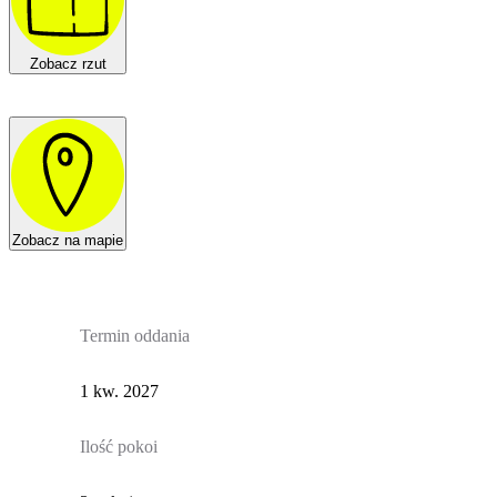
Zobacz rzut
Zobacz na mapie
Termin oddania
1 kw. 2027
Ilość pokoi