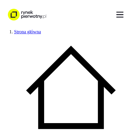
Strona główna