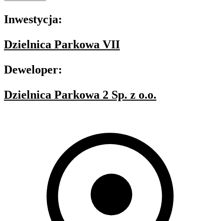
Inwestycja:
Dzielnica Parkowa VII
Deweloper:
Dzielnica Parkowa 2 Sp. z o.o.