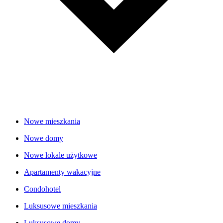
Nowe mieszkania
Nowe domy
Nowe lokale użytkowe
Apartamenty wakacyjne
Condohotel
Luksusowe mieszkania
Luksusowe domy