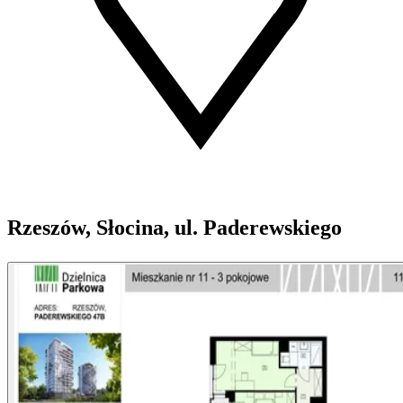
Rzeszów, Słocina, ul. Paderewskiego