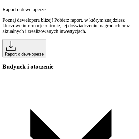
Raport o deweloperze
Poznaj dewelopera bliżej! Pobierz raport, w którym znajdziesz
kluczowe informacje o firmie, jej doświadczeniu, nagrodach oraz
aktualnych i zrealizowanych inwestycjach.
Raport o deweloperze
Budynek i otoczenie