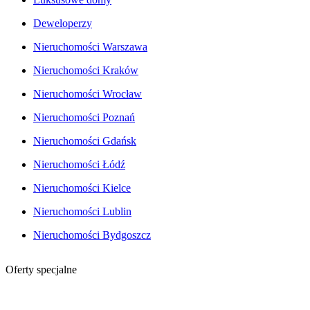
Deweloperzy
Nieruchomości Warszawa
Nieruchomości Kraków
Nieruchomości Wrocław
Nieruchomości Poznań
Nieruchomości Gdańsk
Nieruchomości Łódź
Nieruchomości Kielce
Nieruchomości Lublin
Nieruchomości Bydgoszcz
Oferty specjalne