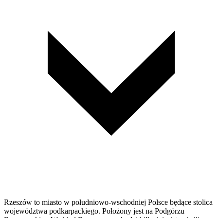
Rzeszów to miasto w południowo-wschodniej Polsce będące stolica
województwa podkarpackiego. Położony jest na Podgórzu