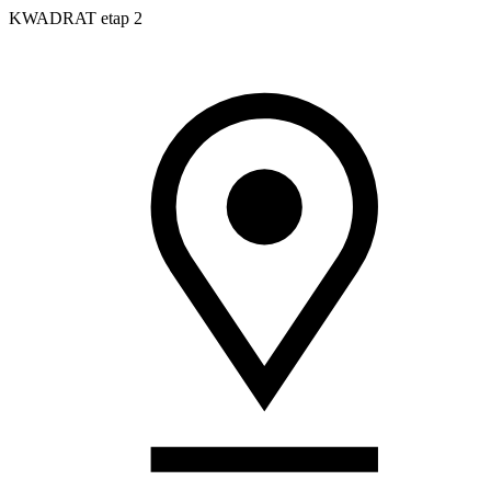
KWADRAT etap 2