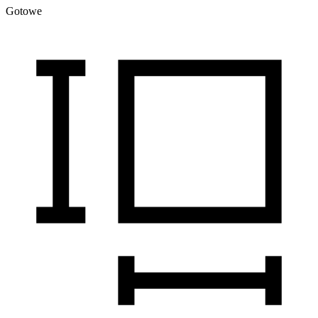
Gotowe