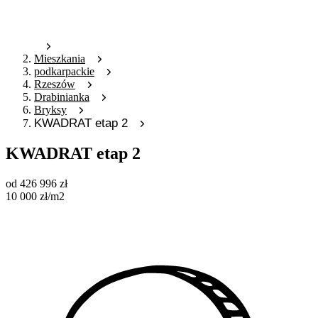
Mieszkania
podkarpackie
Rzeszów
Drabinianka
Bryksy
KWADRAT etap 2
KWADRAT etap 2
od
426 996
zł
10 000
zł
/m2