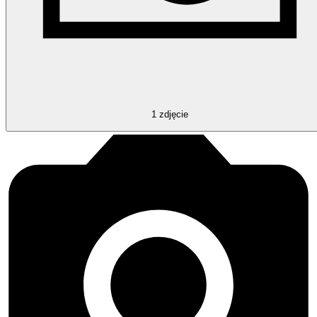
1
zdjęcie