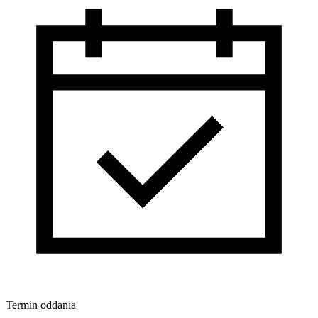
Termin oddania