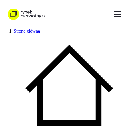
Strona główna