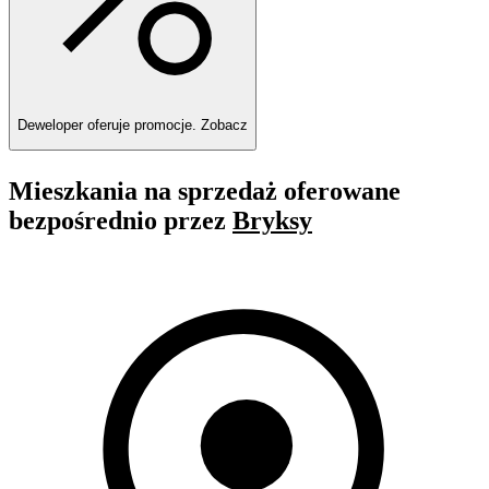
Deweloper oferuje promocje.
Zobacz
Mieszkania na sprzedaż oferowane
bezpośrednio przez
Bryksy