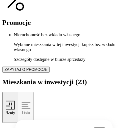
Promocje
Nieruchomość bez wkładu własnego
Wybrane mieszkania w tej inwestycji kupisz bez wkładu
własnego
Szczegóły dostępne w biurze sprzedaży
ZAPYTAJ O PROMOCJE
Mieszkania w inwestycji
(23)
Rzuty
Lista