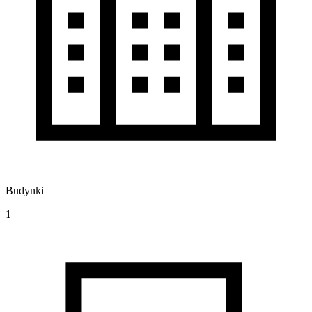
Budynki
1