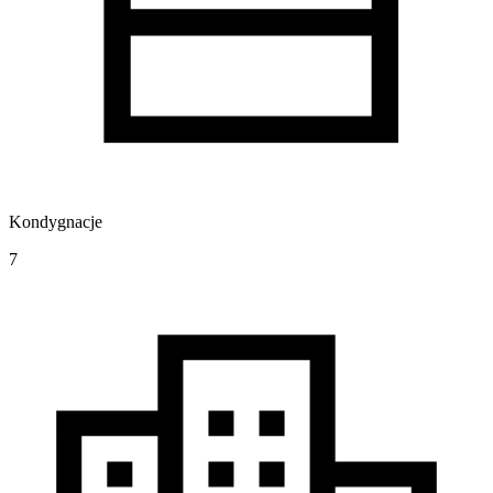
Kondygnacje
7