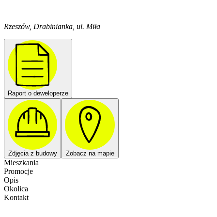
Rzeszów, Drabinianka, ul. Miła
Raport o deweloperze
Zdjęcia z budowy
Zobacz na mapie
Mieszkania
Promocje
Opis
Okolica
Kontakt