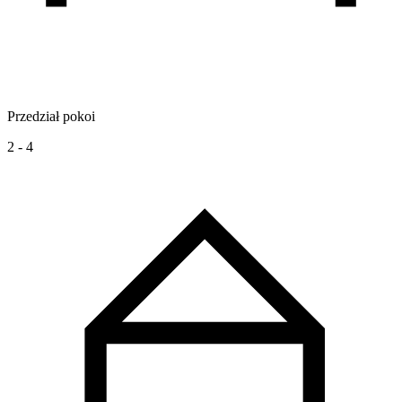
Przedział pokoi
2 - 4