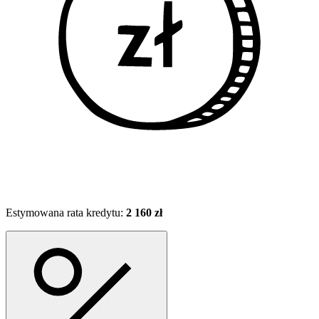
Estymowana rata kredytu:
2 160 zł