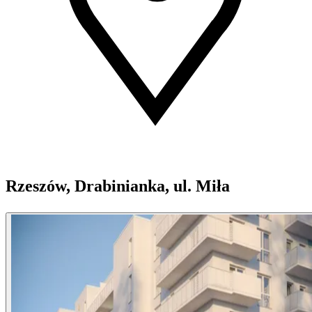
Rzeszów, Drabinianka, ul. Miła