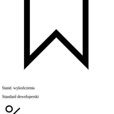
Stand. wykończenia
Standard deweloperski