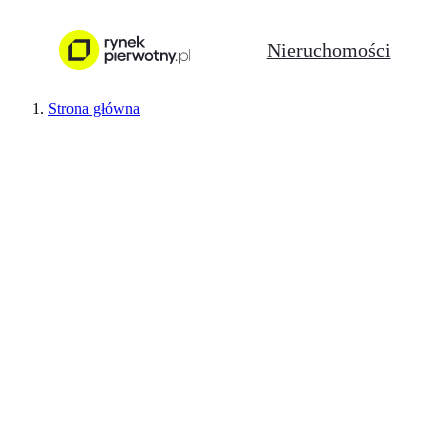
Nieruchomości
Strona główna