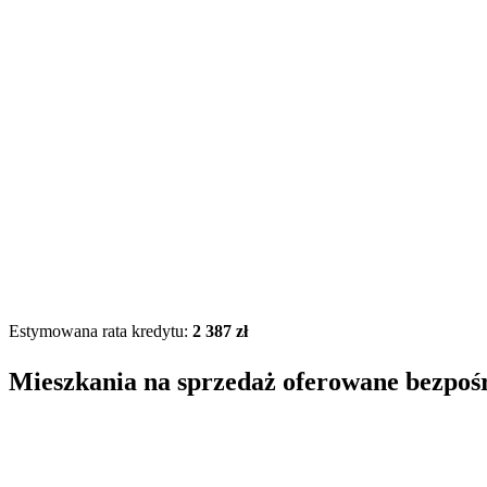
Estymowana rata kredytu:
2 387 zł
Mieszkania na sprzedaż oferowane bezpoś