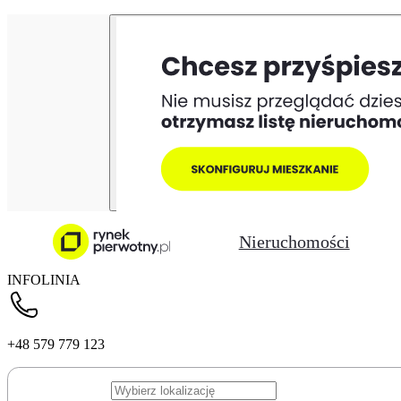
Nieruchomości
INFOLINIA
+48 579 779 123