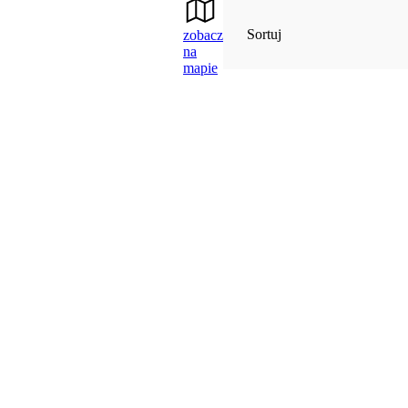
Sortuj
zobacz
na
mapie