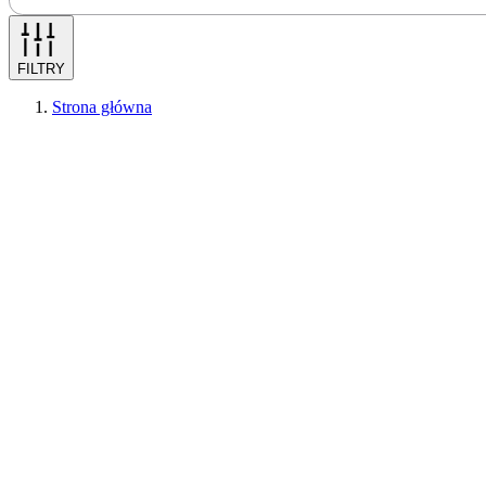
FILTRY
Strona główna