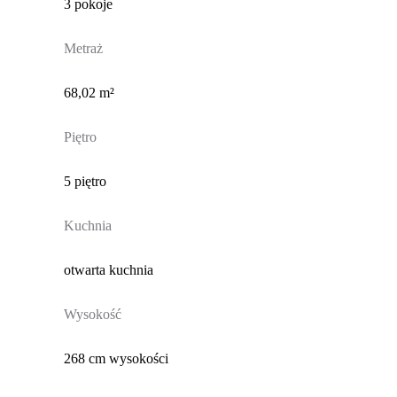
3 pokoje
Metraż
68,02 m²
Piętro
5 piętro
Kuchnia
otwarta kuchnia
Wysokość
268 cm wysokości