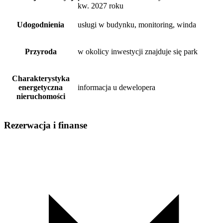
kw. 2027 roku
Udogodnienia
usługi w budynku, monitoring, winda
Przyroda
w okolicy inwestycji znajduje się park
Charakterystyka
energetyczna
informacja u dewelopera
nieruchomości
Rezerwacja i finanse