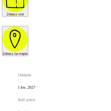
Zobacz rzut
Zobacz na mapie
Oddanie
1 kw. 2027
Ilość pokoi