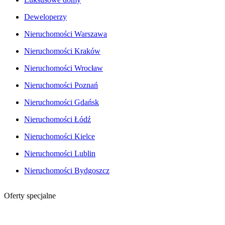
Deweloperzy
Nieruchomości Warszawa
Nieruchomości Kraków
Nieruchomości Wrocław
Nieruchomości Poznań
Nieruchomości Gdańsk
Nieruchomości Łódź
Nieruchomości Kielce
Nieruchomości Lublin
Nieruchomości Bydgoszcz
Oferty specjalne