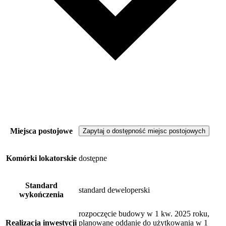
Miejsca postojowe
Zapytaj o dostępność miejsc postojowych
Komórki lokatorskie
dostępne
Standard
standard deweloperski
wykończenia
rozpoczęcie budowy w 1 kw. 2025 roku,
Realizacja inwestycji
planowane oddanie do użytkowania w 1