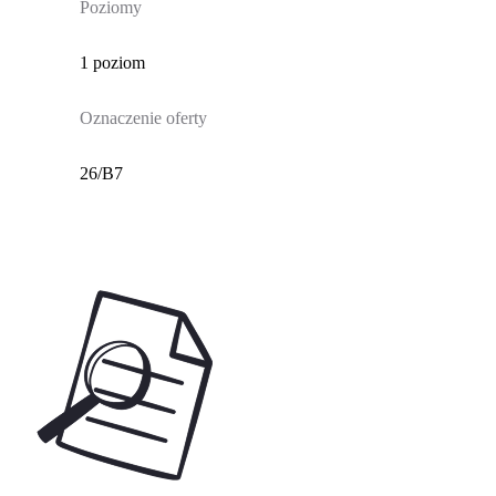
Poziomy
1 poziom
Oznaczenie oferty
26/B7