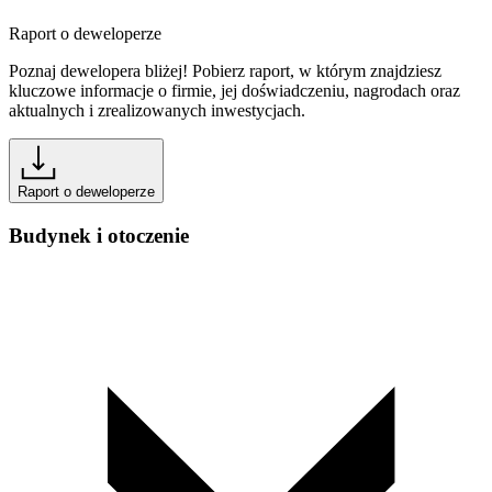
Raport o deweloperze
Poznaj dewelopera bliżej! Pobierz raport, w którym znajdziesz
kluczowe informacje o firmie, jej doświadczeniu, nagrodach oraz
aktualnych i zrealizowanych inwestycjach.
Raport o deweloperze
Budynek i otoczenie