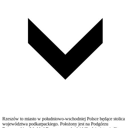
Rzeszów to miasto w południowo-wschodniej Polsce będące stolica
województwa podkarpackiego. Położony jest na Podgórzu