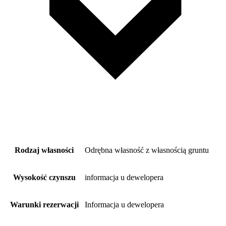
Rodzaj własności
Odrębna własność z własnością gruntu
Wysokość czynszu
informacja u dewelopera
Warunki rezerwacji
Informacja u dewelopera