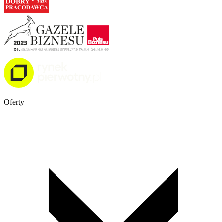
Oferty