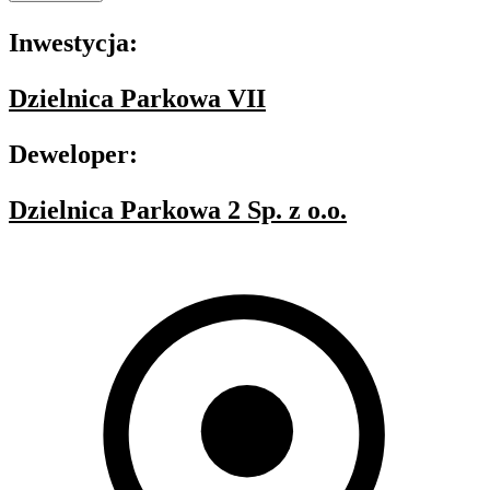
Inwestycja:
Dzielnica Parkowa VII
Deweloper:
Dzielnica Parkowa 2 Sp. z o.o.