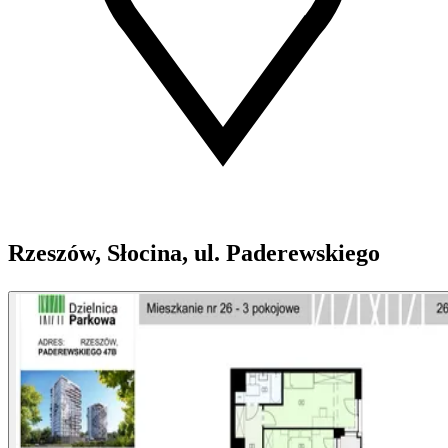
Rzeszów, Słocina, ul. Paderewskiego