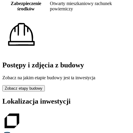
Zabezpieczenie
Otwarty mieszkaniowy rachunek
środków
powierniczy
Postępy i zdjęcia z budowy
Zobacz na jakim etapie budowy jest ta inwestycja
Zobacz etapy budowy
Lokalizacja inwestycji