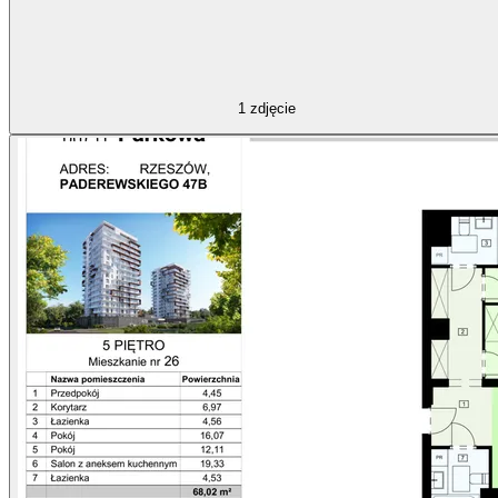
1
zdjęcie