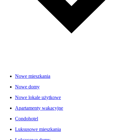
Nowe mieszkania
Nowe domy
Nowe lokale użytkowe
Apartamenty wakacyjne
Condohotel
Luksusowe mieszkania
Luksusowe domy