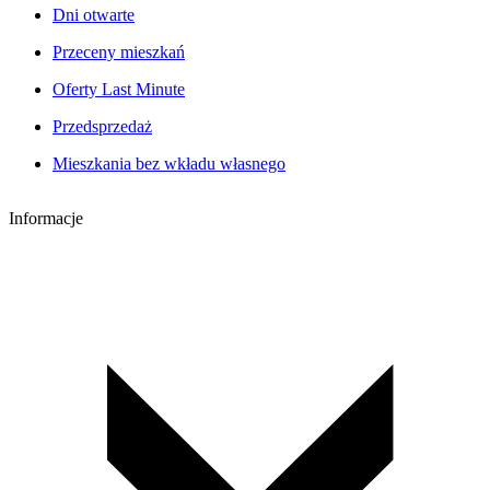
Dni otwarte
Przeceny mieszkań
Oferty Last Minute
Przedsprzedaż
Mieszkania bez wkładu własnego
Informacje