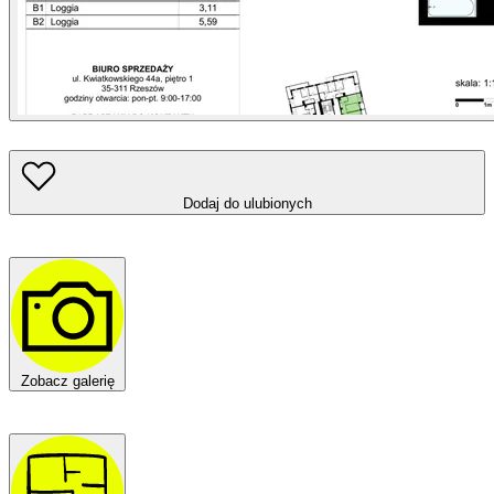
Dodaj do ulubionych
Zobacz galerię