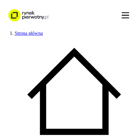
Strona główna