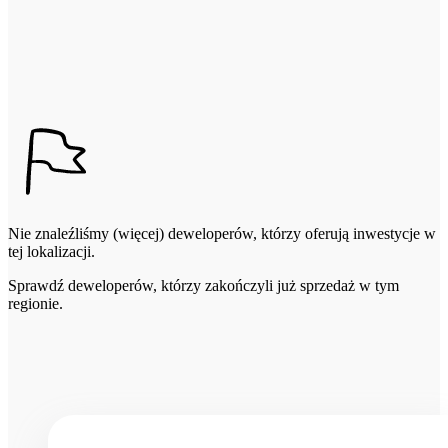
Nie znaleźliśmy (więcej) deweloperów, którzy oferują inwestycje w
tej lokalizacji.
Sprawdź deweloperów, którzy zakończyli już sprzedaż w tym
regionie.