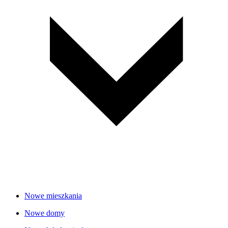
Nowe mieszkania
Nowe domy