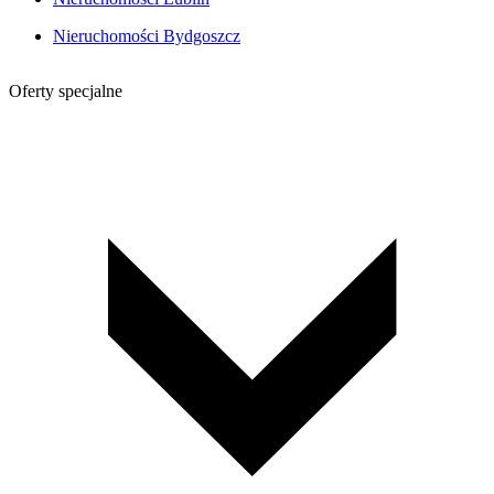
Nieruchomości Bydgoszcz
Oferty specjalne