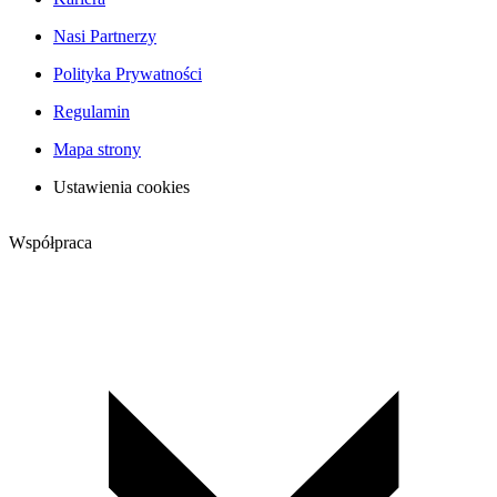
Nasi Partnerzy
Polityka Prywatności
Regulamin
Mapa strony
Ustawienia cookies
Współpraca