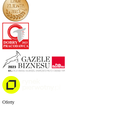
Oferty