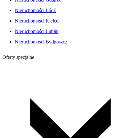
Nieruchomości Łódź
Nieruchomości Kielce
Nieruchomości Lublin
Nieruchomości Bydgoszcz
Oferty specjalne