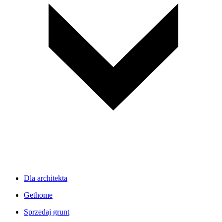
Dla architekta
Gethome
Sprzedaj grunt