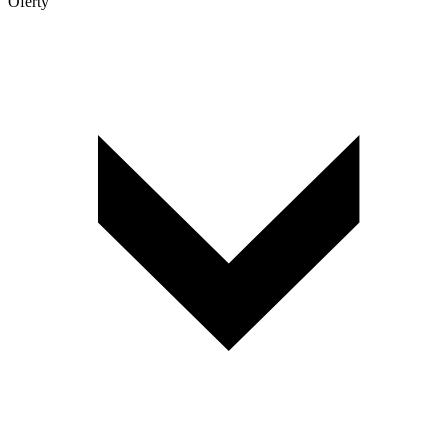
Oferty