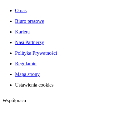
O nas
Biuro prasowe
Kariera
Nasi Partnerzy
Polityka Prywatności
Regulamin
Mapa strony
Ustawienia cookies
Współpraca