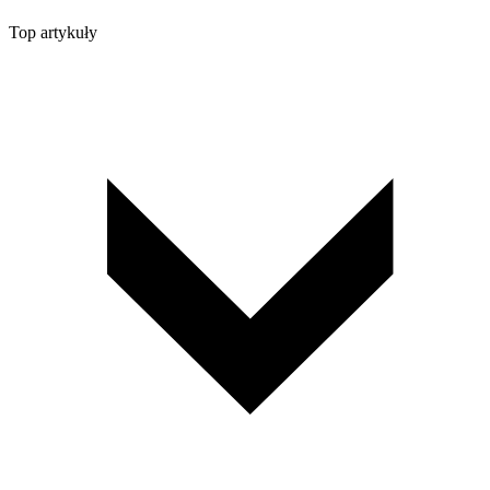
Top artykuły