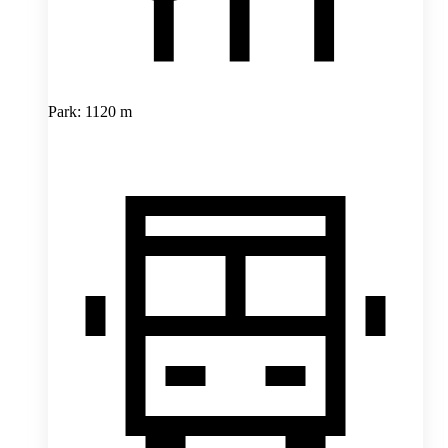
Park: 1120 m