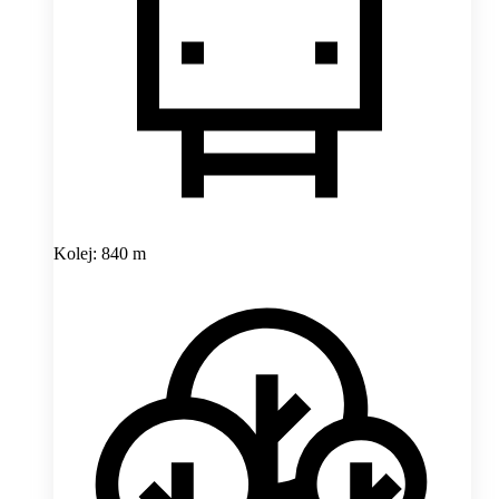
Kolej: 840 m