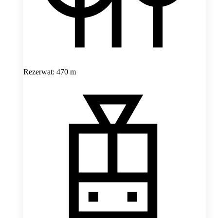
Rezerwat: 470 m