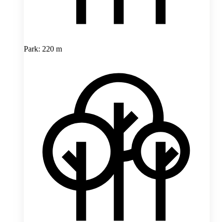
Park: 220 m