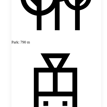
Park: 790 m