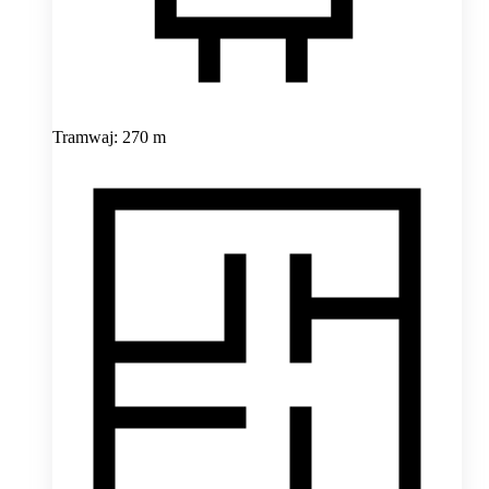
Tramwaj: 270 m