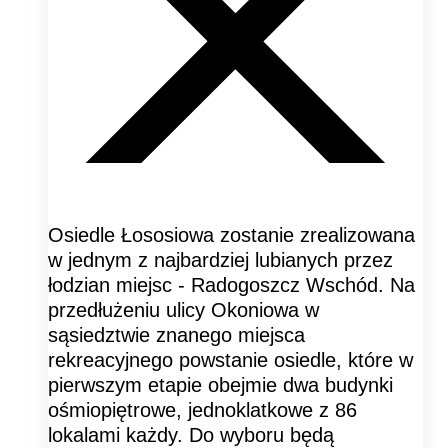
Osiedle Łososiowa zostanie zrealizowana
w jednym z najbardziej lubianych przez
łodzian miejsc - Radogoszcz Wschód. Na
przedłużeniu ulicy Okoniowa w
sąsiedztwie znanego miejsca
rekreacyjnego powstanie osiedle, które w
pierwszym etapie obejmie dwa budynki
ośmiopiętrowe, jednoklatkowe z 86
lokalami każdy. Do wyboru będą