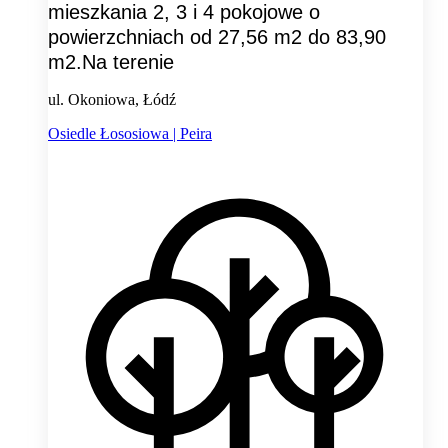
mieszkania 2, 3 i 4 pokojowe o
powierzchniach od 27,56 m2 do 83,90
m2.Na terenie
ul. Okoniowa, Łódź
Osiedle Łososiowa | Peira