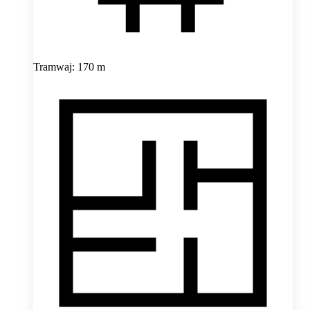
Tramwaj: 170 m