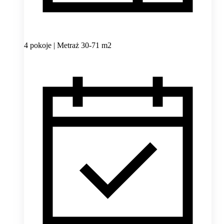
4 pokoje | Metraż 30-71 m2