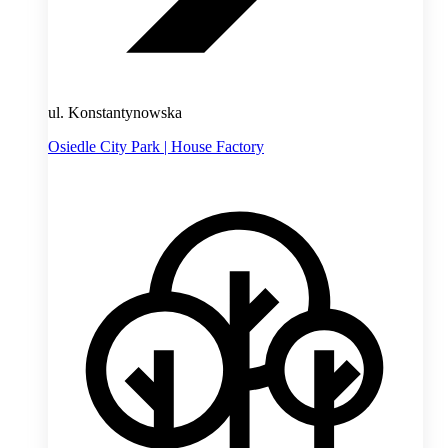
ul. Konstantynowska
Osiedle City Park | House Factory