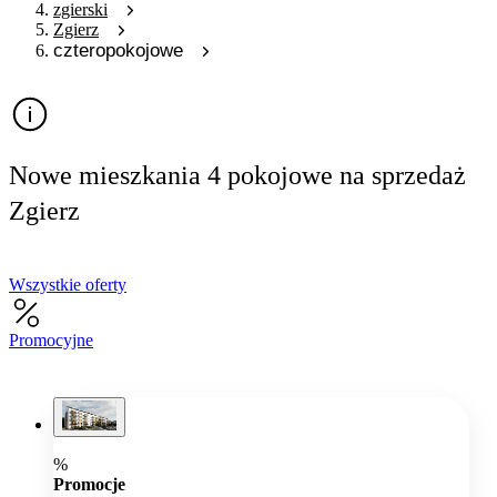
zgierski
Zgierz
czteropokojowe
Nowe mieszkania 4 pokojowe na sprzedaż
Zgierz
Wszystkie oferty
Promocyjne
%
Promocje