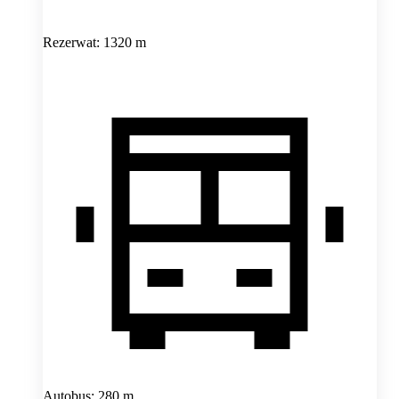
Rezerwat: 1320 m
Autobus: 280 m