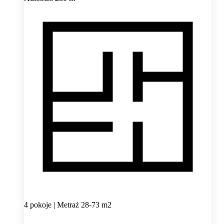
4 pokoje | Metraż 28-73 m2