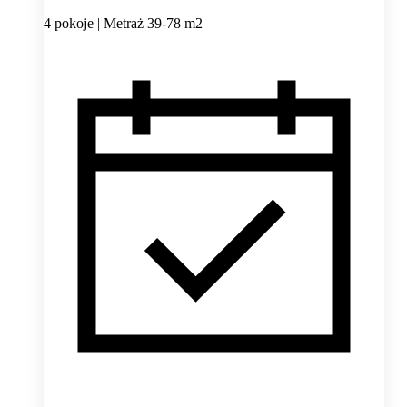
4 pokoje | Metraż 39-78 m2