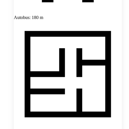
Autobus: 180 m