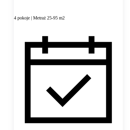
4 pokoje | Metraż 25-95 m2