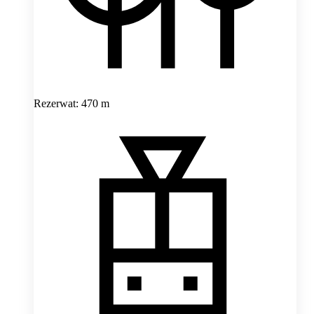
Rezerwat: 470 m