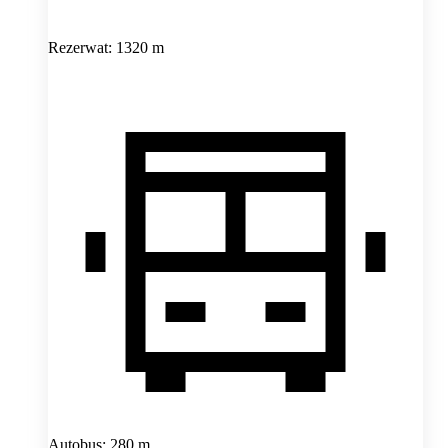
Rezerwat: 1320 m
Autobus: 280 m