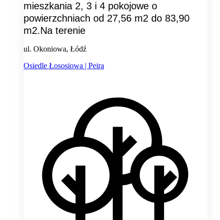
mieszkania 2, 3 i 4 pokojowe o
powierzchniach od 27,56 m2 do 83,90
m2.Na terenie
ul. Okoniowa, Łódź
Osiedle Łososiowa | Peira