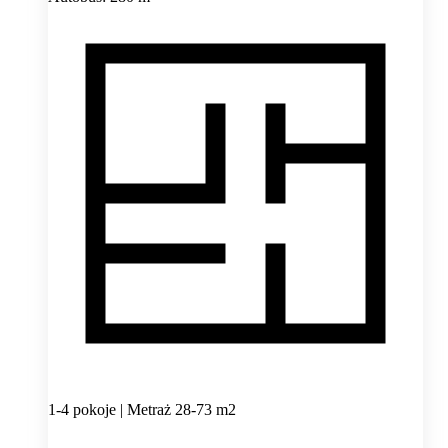
1-4 pokoje | Metraż 28-73 m2