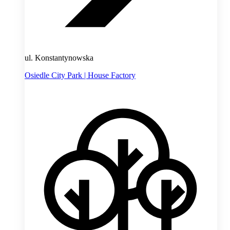
ul. Konstantynowska
Osiedle City Park | House Factory