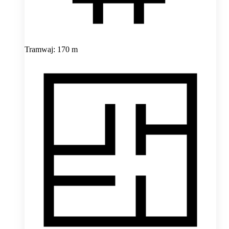
Tramwaj: 170 m