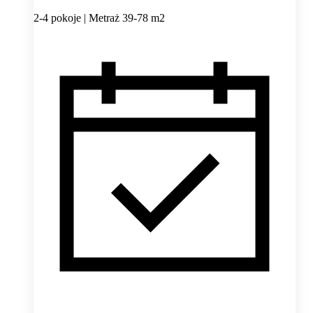
2-4 pokoje | Metraż 39-78 m2