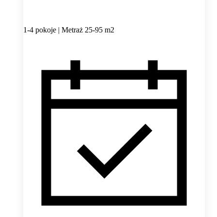
1-4 pokoje | Metraż 25-95 m2