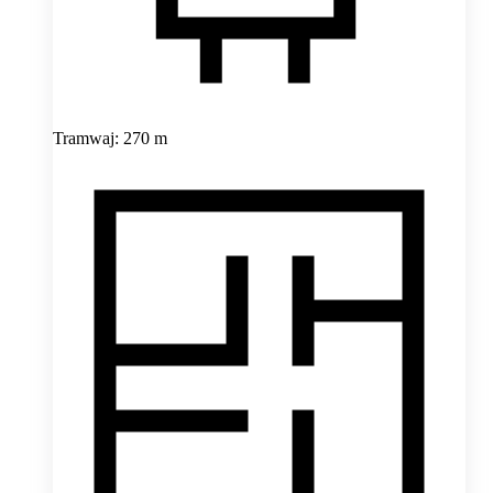
Tramwaj: 270 m