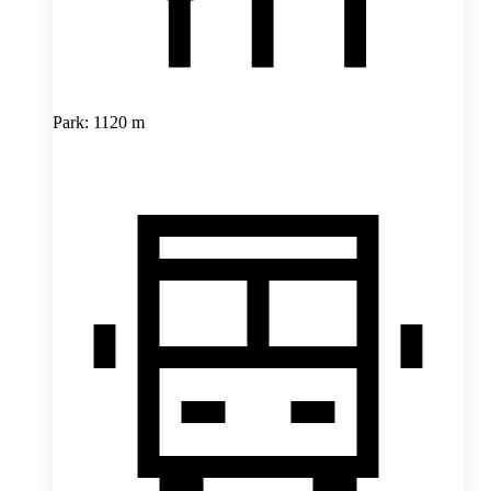
Park: 1120 m