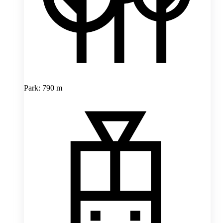
Park: 790 m