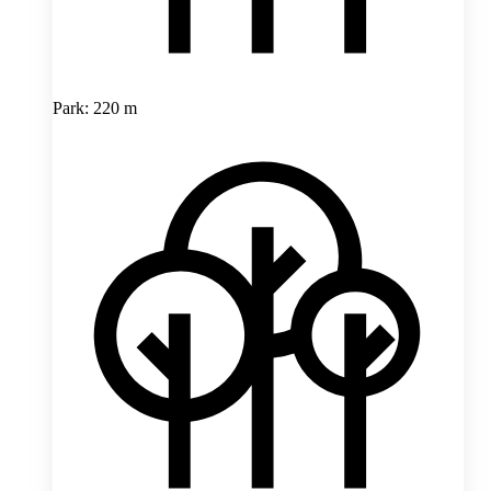
Park: 220 m