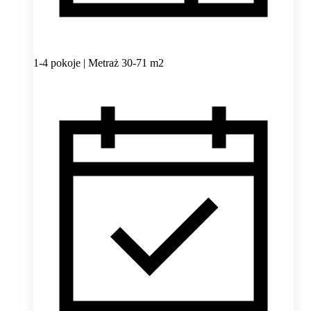
1-4 pokoje | Metraż 30-71 m2