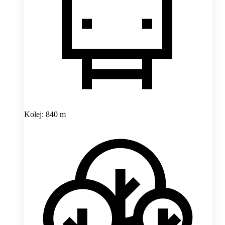
Kolej: 840 m