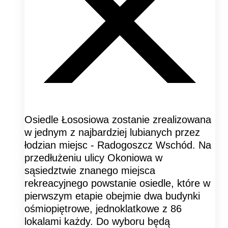
Osiedle Łososiowa zostanie zrealizowana
w jednym z najbardziej lubianych przez
łodzian miejsc - Radogoszcz Wschód. Na
przedłużeniu ulicy Okoniowa w
sąsiedztwie znanego miejsca
rekreacyjnego powstanie osiedle, które w
pierwszym etapie obejmie dwa budynki
ośmiopiętrowe, jednoklatkowe z 86
lokalami każdy. Do wyboru będą