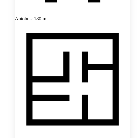
Autobus: 180 m