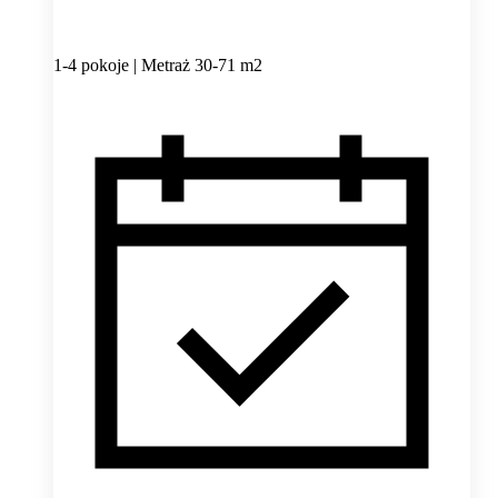
1-4 pokoje | Metraż 30-71 m2