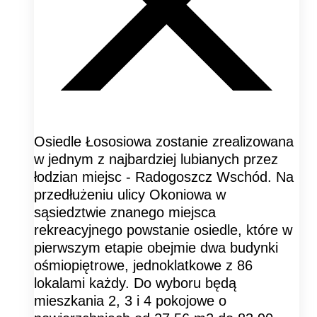
Osiedle Łososiowa zostanie zrealizowana
w jednym z najbardziej lubianych przez
łodzian miejsc - Radogoszcz Wschód. Na
przedłużeniu ulicy Okoniowa w
sąsiedztwie znanego miejsca
rekreacyjnego powstanie osiedle, które w
pierwszym etapie obejmie dwa budynki
ośmiopiętrowe, jednoklatkowe z 86
lokalami każdy. Do wyboru będą
mieszkania 2, 3 i 4 pokojowe o