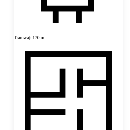
Tramwaj: 170 m