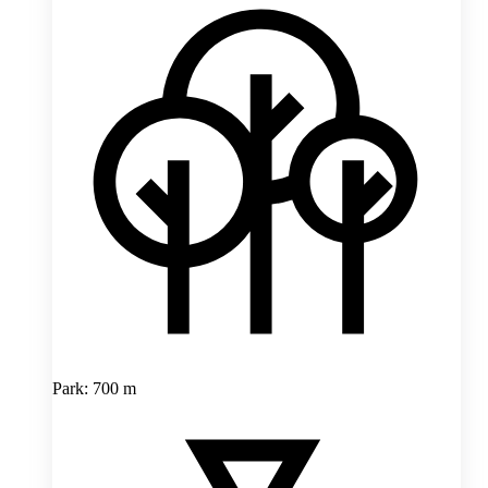
Park: 700 m