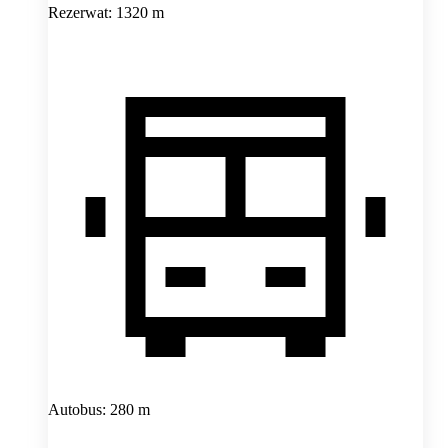
Rezerwat: 1320 m
Autobus: 280 m