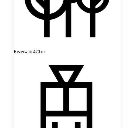
Rezerwat: 470 m