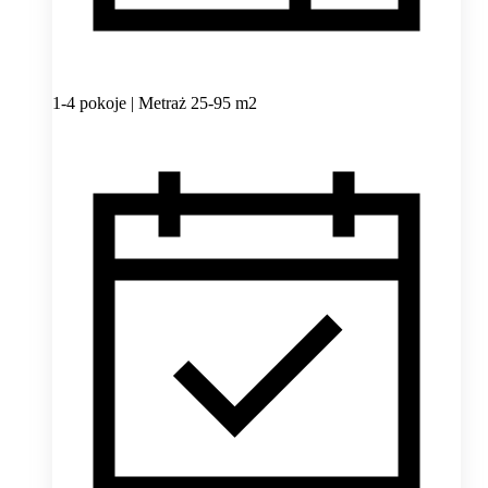
1-4 pokoje | Metraż 25-95 m2