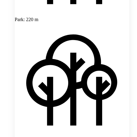
Park: 220 m