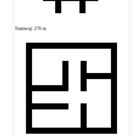
Tramwaj: 270 m