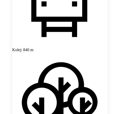
Kolej: 840 m