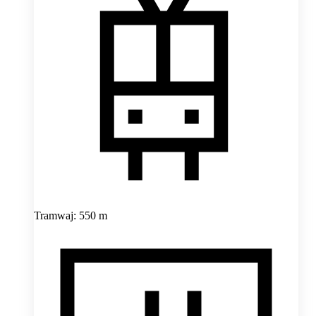
Tramwaj: 550 m