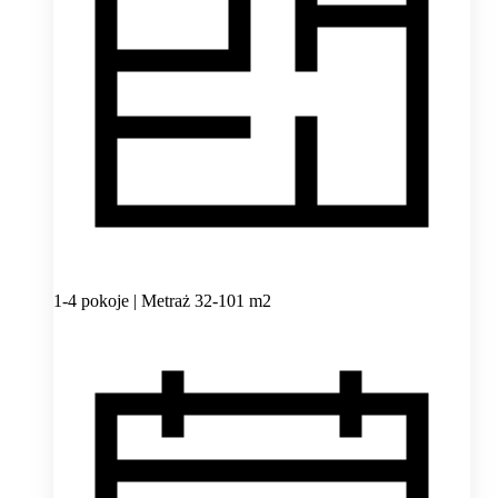
1-4 pokoje | Metraż 32-101 m2