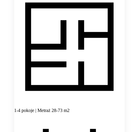
1-4 pokoje | Metraż 28-73 m2