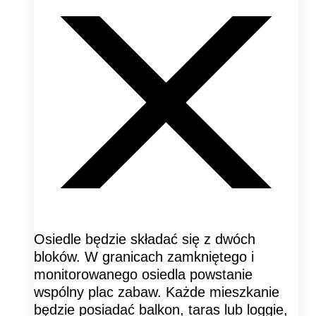
Osiedle będzie składać się z dwóch
bloków. W granicach zamkniętego i
monitorowanego osiedla powstanie
wspólny plac zabaw. Każde mieszkanie
będzie posiadać balkon, taras lub loggie,