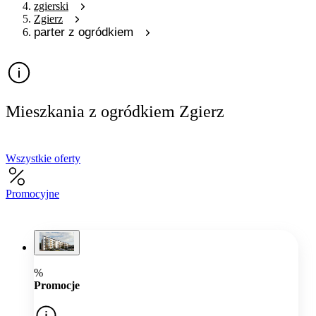
zgierski
Zgierz
parter z ogródkiem
Mieszkania z ogródkiem Zgierz
Wszystkie oferty
Promocyjne
%
Promocje