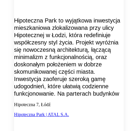
Hipoteczna Park to wyjątkowa inwestycja
mieszkaniowa zlokalizowana przy ulicy
Hipotecznej w Łodzi, która redefiniuje
współczesny styl życia. Projekt wyróżnia
się nowoczesną architekturą, łączącą
minimalizm z funkcjonalnością, oraz
doskonałym położeniem w dobrze
skomunikowanej części miasta.
Inwestycja zaoferuje szeroką gamę
udogodnień, które ułatwią codzienne
funkcjonowanie. Na parterach budynków
Hipoteczna 7, Łódź
Hipoteczna Park | ATAL S.A.