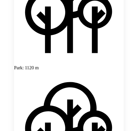
Park: 1120 m