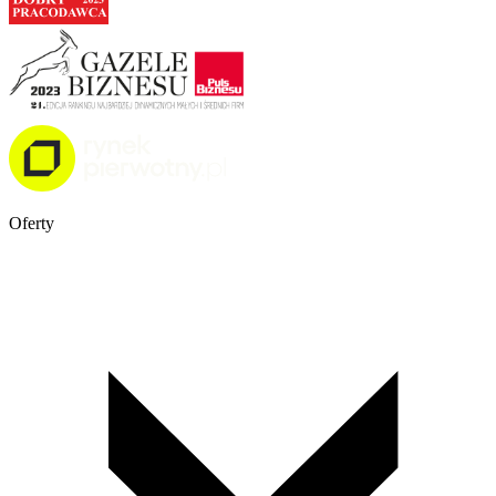
Oferty