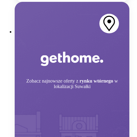
Zobacz
najnowsze oferty z
rynku wtórnego
w
lokalizacji Suwałki