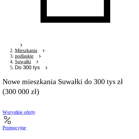
Mieszkania
podlaskie
Suwałki
Do 300 tys
Nowe mieszkania Suwałki do 300 tys zł
(300 000 zł)
Wszystkie oferty
Promocyjne