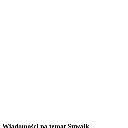
Wiadomości na temat Suwałk