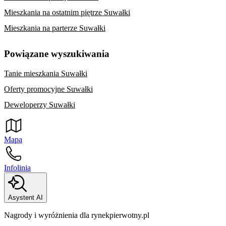
Mieszkania na ostatnim piętrze Suwałki
Mieszkania na parterze Suwałki
Powiązane wyszukiwania
Tanie mieszkania Suwałki
Oferty promocyjne Suwałki
Deweloperzy Suwałki
Mapa
Infolinia
Asystent AI
Nagrody i wyróżnienia dla rynekpierwotny.pl