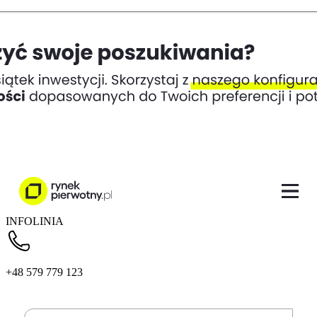
INFOLINIA
+48 579 779 123