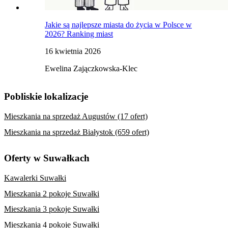
Jakie są najlepsze miasta do życia w Polsce w
2026? Ranking miast
16 kwietnia 2026
Ewelina Zajączkowska-Klec
Pobliskie lokalizacje
Mieszkania na sprzedaż Augustów (17 ofert)
Mieszkania na sprzedaż Białystok (659 ofert)
Oferty w Suwałkach
Kawalerki Suwałki
Mieszkania 2 pokoje Suwałki
Mieszkania 3 pokoje Suwałki
Mieszkania 4 pokoje Suwałki