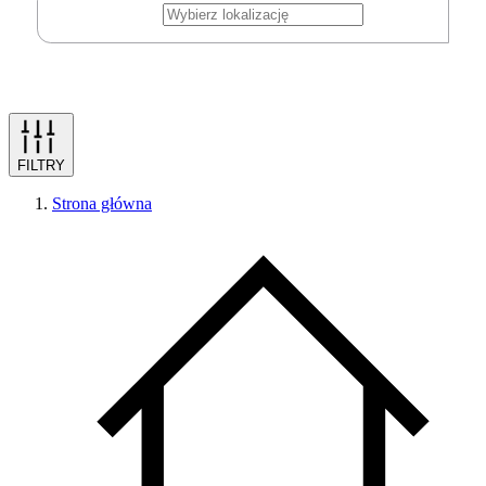
FILTRY
Strona główna