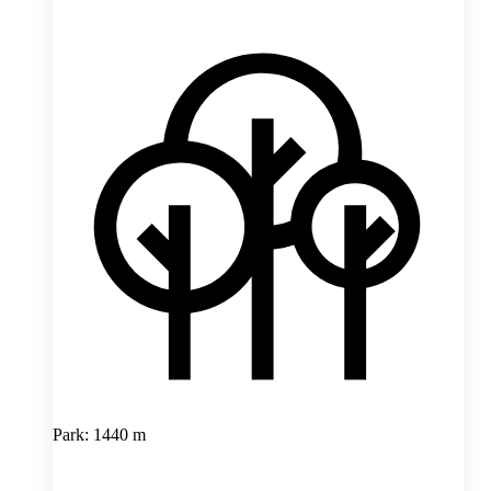
Park: 1440 m