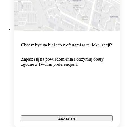
Chcesz być na bieżąco z ofertami w tej lokalizacji?
Zapisz się na powiadomienia i otrzymuj ofetry
zgodne z Twoimi preferencjami
Zapisz się