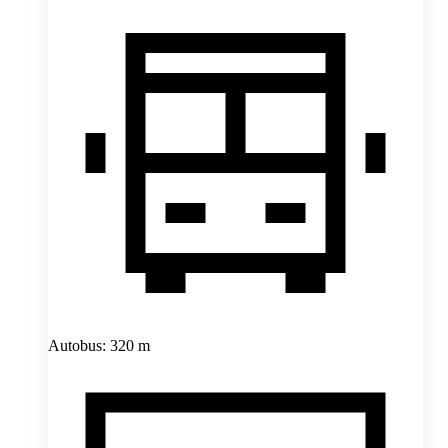
Autobus: 320 m