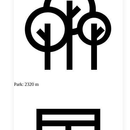
Park: 2320 m