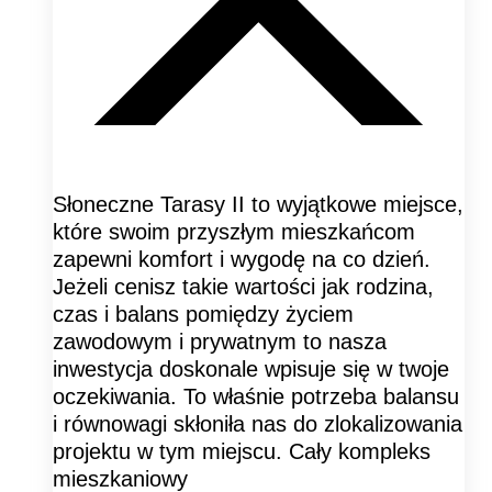
Słoneczne Tarasy II to wyjątkowe miejsce,
które swoim przyszłym mieszkańcom
zapewni komfort i wygodę na co dzień.
Jeżeli cenisz takie wartości jak rodzina,
czas i balans pomiędzy życiem
zawodowym i prywatnym to nasza
inwestycja doskonale wpisuje się w twoje
oczekiwania. To właśnie potrzeba balansu
i równowagi skłoniła nas do zlokalizowania
projektu w tym miejscu. Cały kompleks
mieszkaniowy