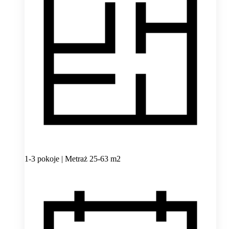
1-3 pokoje | Metraż 25-63 m2