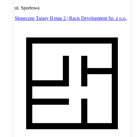
ul. Sportowa
Słoneczne Tarasy II etap 2 | Racis Development Sp. z o.o.