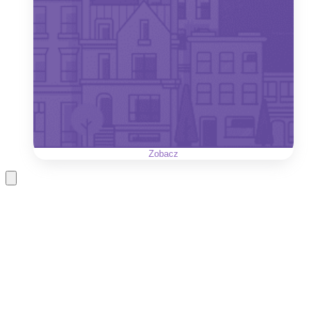
Zobacz