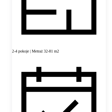
2-4 pokoje | Metraż 32-81 m2