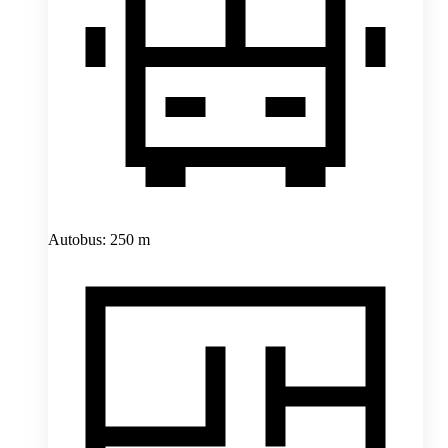
Autobus: 250 m