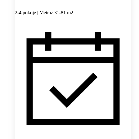
2-4 pokoje | Metraż 31-81 m2