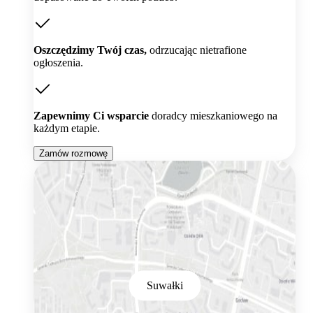
Oszczędzimy Twój czas,
odrzucając nietrafione
ogłoszenia.
Zapewnimy Ci wsparcie
doradcy mieszkaniowego na
każdym etapie.
Zamów rozmowę
Suwałki