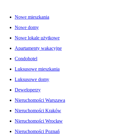
Nowe mieszkania
Nowe domy
Nowe lokale użytkowe
Apartamenty wakacyjne
Condohotel
Luksusowe mieszkania
Luksusowe domy
Deweloperzy
Nieruchomości Warszawa
Nieruchomości Kraków
Nieruchomości Wrocław
Nieruchomości Poznań