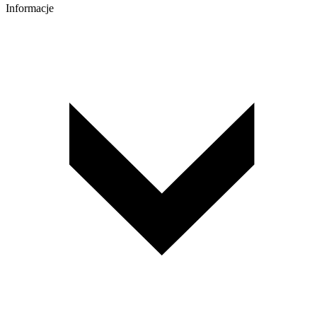
Informacje