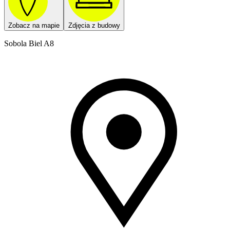
Zobacz na mapie
Zdjęcia z budowy
Sobola Biel A8