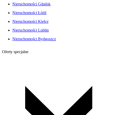
Nieruchomości Gdańsk
Nieruchomości Łódź
Nieruchomości Kielce
Nieruchomości Lublin
Nieruchomości Bydgoszcz
Oferty specjalne