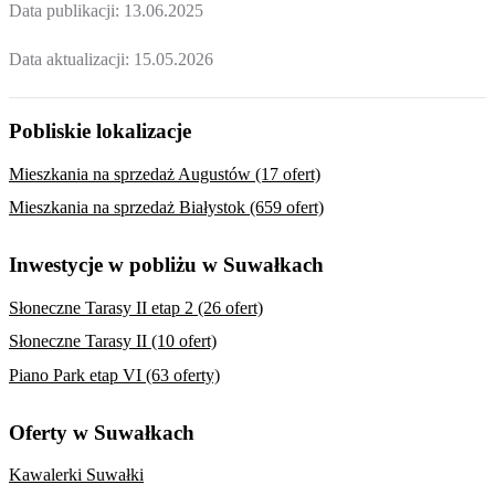
Data publikacji:
13.06.2025
Data aktualizacji:
15.05.2026
Pobliskie lokalizacje
Mieszkania na sprzedaż Augustów (17 ofert)
Mieszkania na sprzedaż Białystok (659 ofert)
Inwestycje w pobliżu w Suwałkach
Słoneczne Tarasy II etap 2 (26 ofert)
Słoneczne Tarasy II (10 ofert)
Piano Park etap VI (63 oferty)
Oferty w Suwałkach
Kawalerki Suwałki