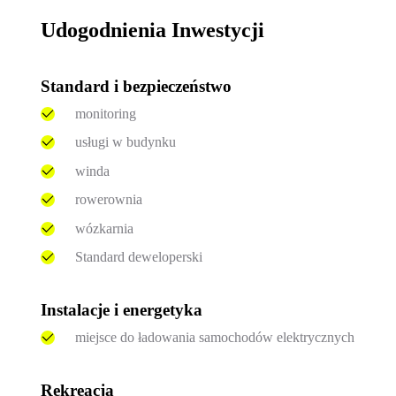
Udogodnienia Inwestycji
Standard i bezpieczeństwo
monitoring
usługi w budynku
winda
rowerownia
wózkarnia
Standard deweloperski
Instalacje i energetyka
miejsce do ładowania samochodów elektrycznych
Rekreacja