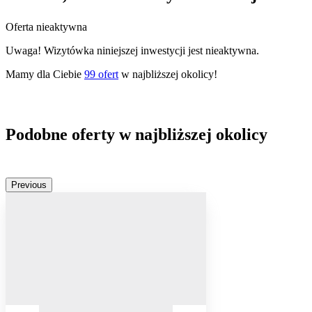
Oferta nieaktywna
Uwaga! Wizytówka niniejszej inwestycji jest nieaktywna.
Mamy dla Ciebie
99
ofert
w najbliższej okolicy!
Podobne oferty w najbliższej okolicy
Previous