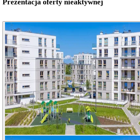
Prezentacja oferty nieaktywnej