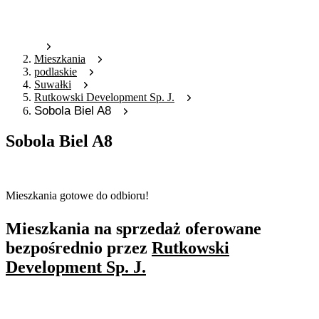
Mieszkania
podlaskie
Suwałki
Rutkowski Development Sp. J.
Sobola Biel A8
Sobola Biel A8
Oferta nieaktywna
Mieszkania gotowe do odbioru!
Mieszkania na sprzedaż oferowane
bezpośrednio przez
Rutkowski
Development Sp. J.