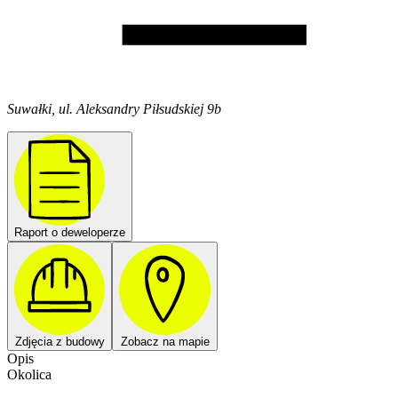
Suwałki, ul. Aleksandry Piłsudskiej 9b
Raport o deweloperze
Zdjęcia z budowy
Zobacz na mapie
Opis
Okolica