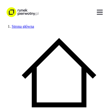
Strona główna