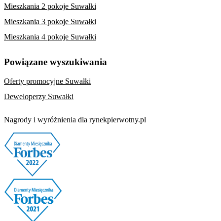
Mieszkania 2 pokoje Suwałki
Mieszkania 3 pokoje Suwałki
Mieszkania 4 pokoje Suwałki
Powiązane wyszukiwania
Oferty promocyjne Suwałki
Deweloperzy Suwałki
Nagrody i wyróżnienia dla rynekpierwotny.pl