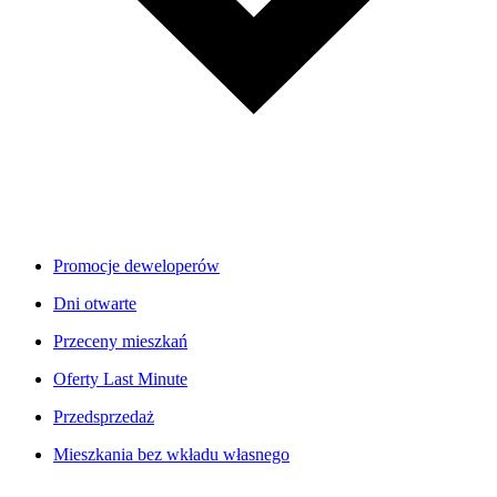
Promocje deweloperów
Dni otwarte
Przeceny mieszkań
Oferty Last Minute
Przedsprzedaż
Mieszkania bez wkładu własnego