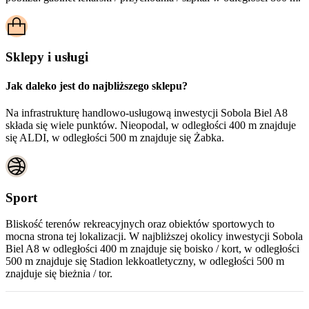
Sklepy i usługi
Jak daleko jest do najbliższego sklepu?
Na infrastrukturę handlowo-usługową inwestycji Sobola Biel A8
składa się wiele punktów. Nieopodal, w odległości 400 m znajduje
się ALDI, w odległości 500 m znajduje się Żabka.
Sport
Bliskość terenów rekreacyjnych oraz obiektów sportowych to
mocna strona tej lokalizacji. W najbliższej okolicy inwestycji
Sobola
Biel A8
w odległości 400 m znajduje się boisko / kort, w odległości
500 m znajduje się Stadion lekkoatletyczny, w odległości 500 m
znajduje się bieżnia / tor.