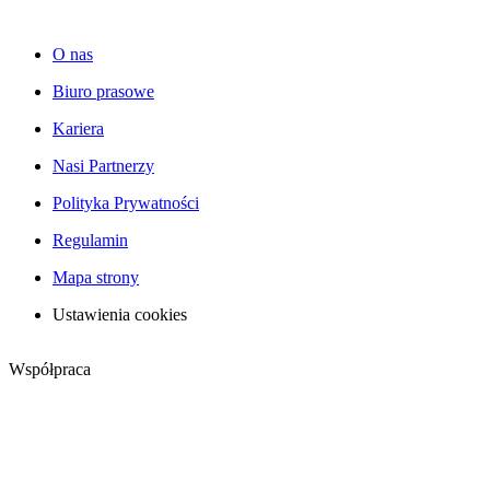
O nas
Biuro prasowe
Kariera
Nasi Partnerzy
Polityka Prywatności
Regulamin
Mapa strony
Ustawienia cookies
Współpraca