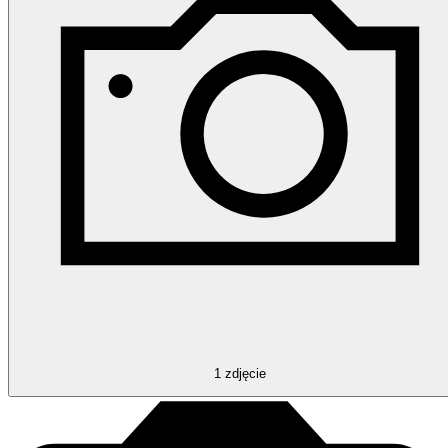
1
zdjęcie