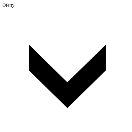
Oferty