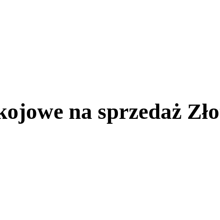
ojowe na sprzedaż Złot