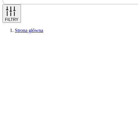
FILTRY
Strona główna