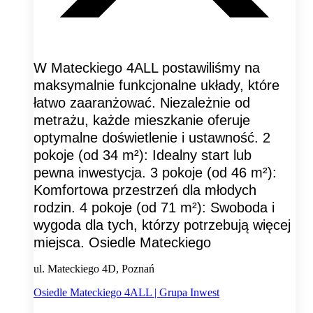
W Mateckiego 4ALL postawiliśmy na
maksymalnie funkcjonalne układy, które
łatwo zaaranżować. Niezależnie od
metrażu, każde mieszkanie oferuje
optymalne doświetlenie i ustawność. 2
pokoje (od 34 m²): Idealny start lub
pewna inwestycja. 3 pokoje (od 46 m²):
Komfortowa przestrzeń dla młodych
rodzin. 4 pokoje (od 71 m²): Swoboda i
wygoda dla tych, którzy potrzebują więcej
miejsca. Osiedle Mateckiego
ul. Mateckiego 4D, Poznań
Osiedle Mateckiego 4ALL | Grupa Inwest