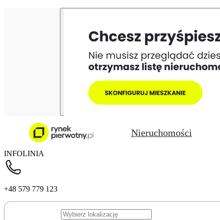
Nieruchomości
INFOLINIA
+48 579 779 123