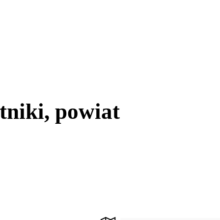
niki, powiat