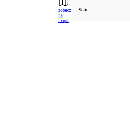
Sortuj
zobacz
na
mapie