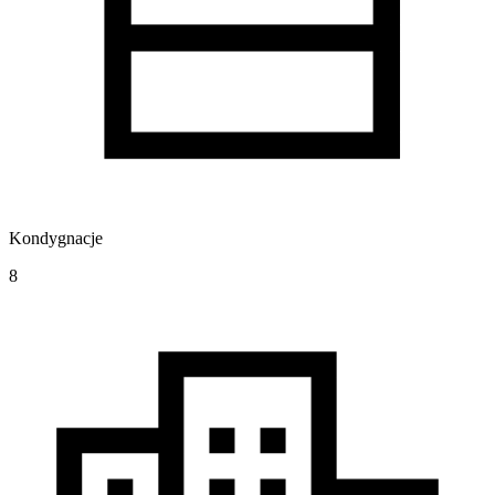
Kondygnacje
8