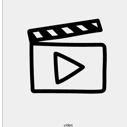
video