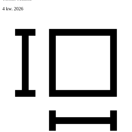
4 kw. 2026