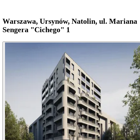
Warszawa, Ursynów, Natolin, ul. Mariana
Sengera "Cichego" 1