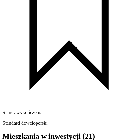
Stand. wykończenia
Standard deweloperski
Mieszkania w inwestycji
(21)