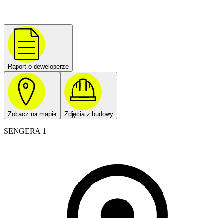
Raport o deweloperze
Zobacz na mapie
Zdjęcia z budowy
SENGERA 1