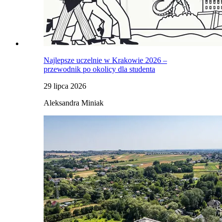
Najlepsze uczelnie w Krakowie 2026 –
przewodnik po okolicy dla studenta
29 lipca 2026
Aleksandra Miniak