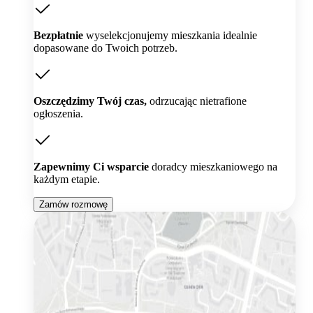
Bezpłatnie
wyselekcjonujemy mieszkania idealnie
dopasowane do Twoich potrzeb.
Oszczędzimy Twój czas,
odrzucając nietrafione
ogłoszenia.
Zapewnimy Ci wsparcie
doradcy mieszkaniowego na
każdym etapie.
Zamów rozmowę