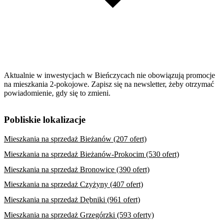
Aktualnie w inwestycjach w Bieńczycach nie obowiązują promocje
na mieszkania 2-pokojowe. Zapisz się na newsletter, żeby otrzymać
powiadomienie, gdy się to zmieni.
Pobliskie lokalizacje
Mieszkania na sprzedaż Bieżanów (207 ofert)
Mieszkania na sprzedaż Bieżanów-Prokocim (530 ofert)
Mieszkania na sprzedaż Bronowice (390 ofert)
Mieszkania na sprzedaż Czyżyny (407 ofert)
Mieszkania na sprzedaż Dębniki (961 ofert)
Mieszkania na sprzedaż Grzegórzki (593 oferty)