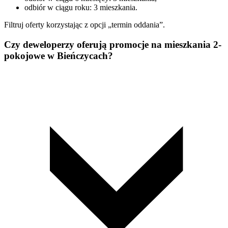
odbiór w ciągu roku: 3 mieszkania.
Filtruj oferty korzystając z opcji „termin oddania”.
Czy deweloperzy oferują promocje na mieszkania 2-
pokojowe w Bieńczycach?