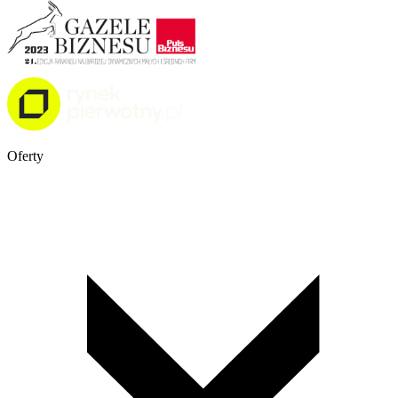
Oferty