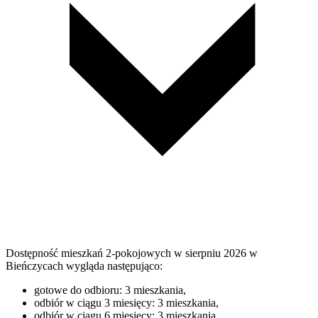
Dostępność mieszkań 2-pokojowych w sierpniu 2026 w
Bieńczycach wygląda następująco:
gotowe do odbioru: 3 mieszkania,
odbiór w ciągu 3 miesięcy: 3 mieszkania,
odbiór w ciągu 6 miesięcy: 3 mieszkania,