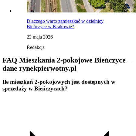
Dlaczego warto zamieszkać w dzielnicy
Bieńczyce w Krakowie?
22 maja 2026
Redakcja
FAQ Mieszkania 2-pokojowe Bieńczyce –
dane rynekpierwotny.pl
Ile mieszkań 2-pokojowych jest dostępnych w
sprzedaży w Bieńczycach?