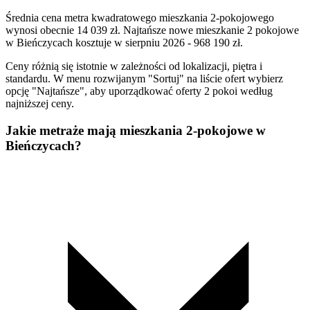
Średnia cena metra kwadratowego mieszkania 2-pokojowego
wynosi obecnie 14 039 zł. Najtańsze nowe mieszkanie 2 pokojowe
w Bieńczycach kosztuje w sierpniu 2026 - 968 190 zł.
Ceny różnią się istotnie w zależności od lokalizacji, piętra i
standardu. W menu rozwijanym "Sortuj" na liście ofert wybierz
opcję "Najtańsze", aby uporządkować oferty 2 pokoi według
najniższej ceny.
Jakie metraże mają mieszkania 2-pokojowe w
Bieńczycach?