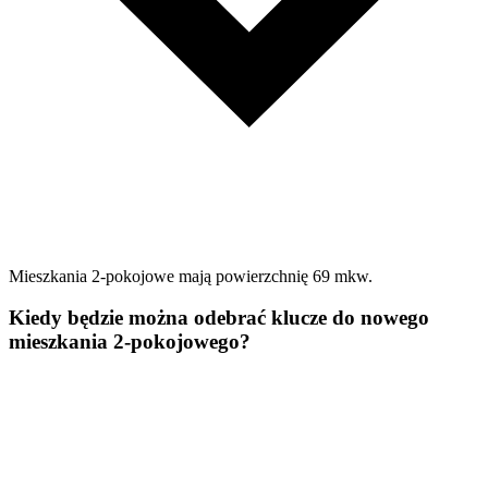
Mieszkania 2-pokojowe mają powierzchnię 69 mkw.
Kiedy będzie można odebrać klucze do nowego
mieszkania 2-pokojowego?