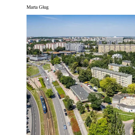
Marta Gług