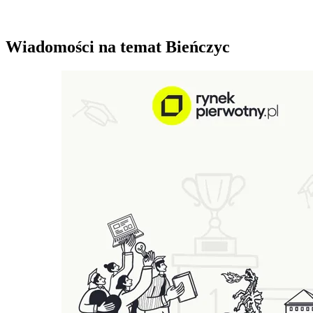
Wiadomości na temat Bieńczyc