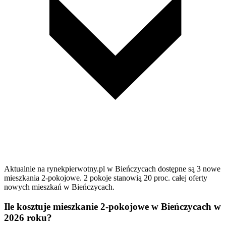
Aktualnie na rynekpierwotny.pl w Bieńczycach dostępne są 3 nowe
mieszkania 2-pokojowe. 2 pokoje stanowią 20 proc. całej oferty
nowych mieszkań w Bieńczycach.
Ile kosztuje mieszkanie 2-pokojowe w Bieńczycach w
2026 roku?