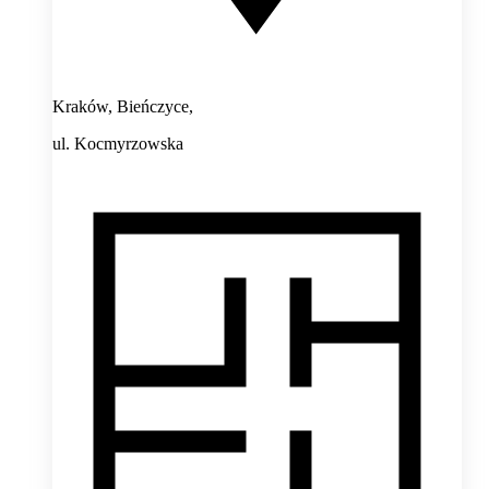
Kraków, Bieńczyce,
ul. Kocmyrzowska