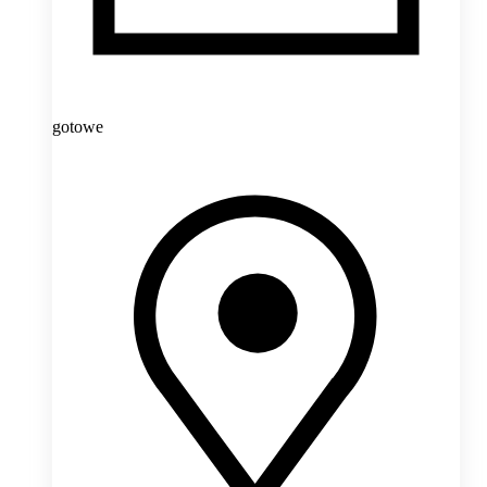
gotowe