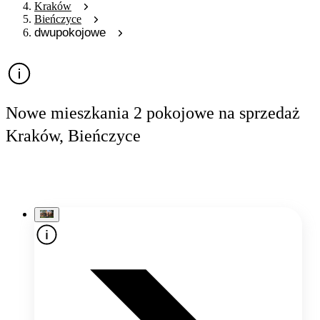
Kraków
Bieńczyce
dwupokojowe
Nowe mieszkania 2 pokojowe na sprzedaż
Kraków, Bieńczyce