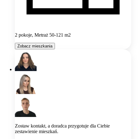
2 pokoje, Metraż 50-121 m2
Zobacz mieszkania
Zostaw kontakt, a doradca przygotuje dla Ciebie
zestawienie mieszkań.