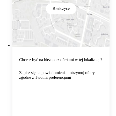
Bieńczyce
Chcesz być na bieżąco z ofertami w tej lokalizacji?
Zapisz się na powiadomienia i otrzymuj ofetry
zgodne z Twoimi preferencjami