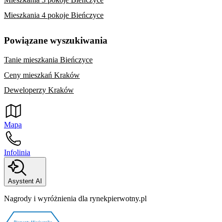
Mieszkania 4 pokoje Bieńczyce
Powiązane wyszukiwania
Tanie mieszkania Bieńczyce
Ceny mieszkań Kraków
Deweloperzy Kraków
Mapa
Infolinia
Asystent AI
Nagrody i wyróżnienia dla rynekpierwotny.pl