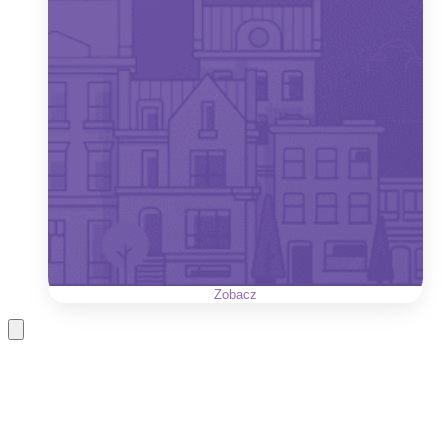
Zobacz