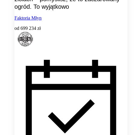
ogród. To wyjątkowo
Faktoria Młyn
od
699 234 zł