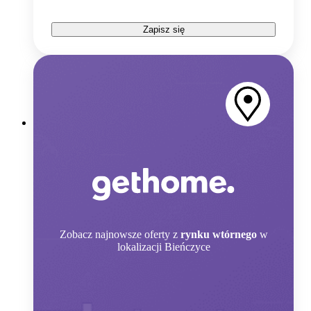
Zapisz się
Zobacz
najnowsze oferty z
rynku wtórnego
w
lokalizacji Bieńczyce