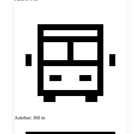
Autobus: 360 m