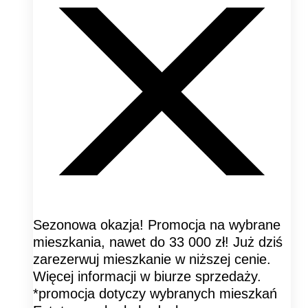
Sezonowa okazja! Promocja na wybrane
mieszkania, nawet do 33 000 zł! Już dziś
zarezerwuj mieszkanie w niższej cenie.
Więcej informacji w biurze sprzedaży.
*promocja dotyczy wybranych mieszkań