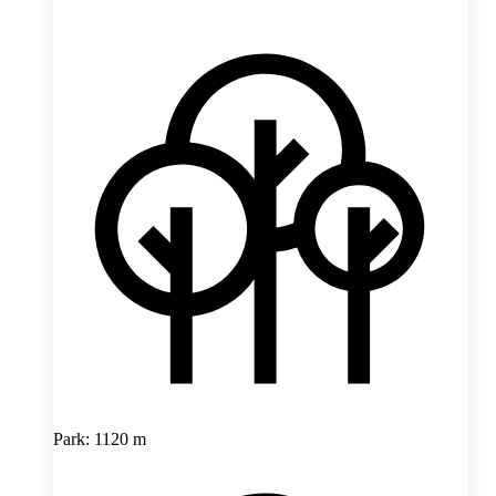
Park: 1120 m