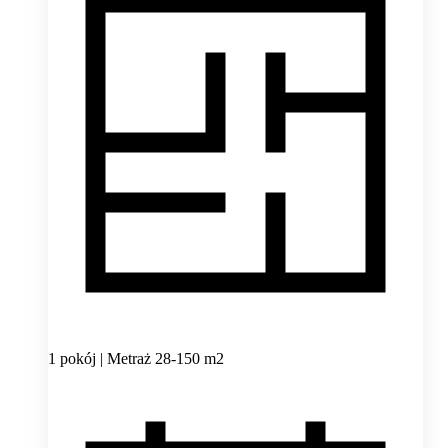
1 pokój | Metraż 28-150 m2