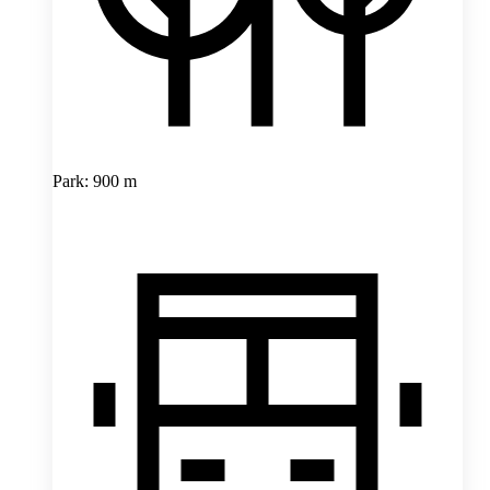
Park: 900 m