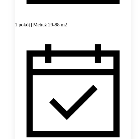
1 pokój | Metraż 29-88 m2