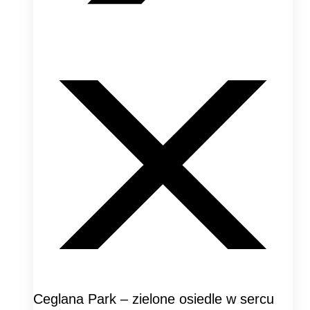
Ceglana Park – zielone osiedle w sercu