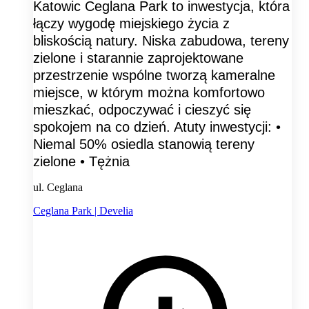
Katowic Ceglana Park to inwestycja, która
łączy wygodę miejskiego życia z
bliskością natury. Niska zabudowa, tereny
zielone i starannie zaprojektowane
przestrzenie wspólne tworzą kameralne
miejsce, w którym można komfortowo
mieszkać, odpoczywać i cieszyć się
spokojem na co dzień. Atuty inwestycji: •
Niemal 50% osiedla stanowią tereny
zielone • Tężnia
ul. Ceglana
Ceglana Park | Develia