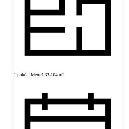
1 pokój | Metraż 33-104 m2