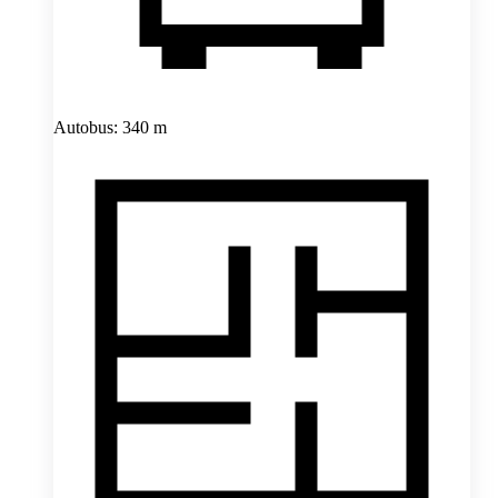
Autobus: 340 m