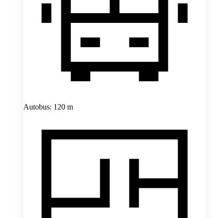
Autobus: 120 m