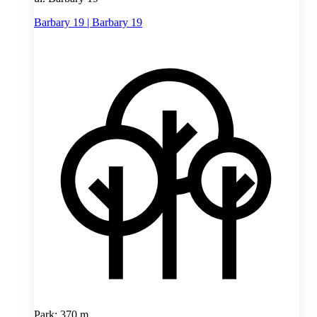
Barbary 19 | Barbary 19
Park: 370 m