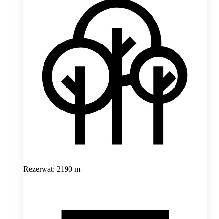
Rezerwat: 2190 m