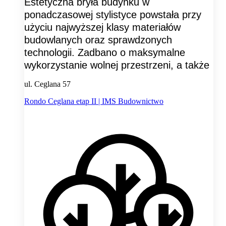
Estetyczna bryła budynku w
ponadczasowej stylistyce powstała przy
użyciu najwyższej klasy materiałów
budowlanych oraz sprawdzonych
technologii. Zadbano o maksymalne
wykorzystanie wolnej przestrzeni, a także
ul. Ceglana 57
Rondo Ceglana etap II | IMS Budownictwo