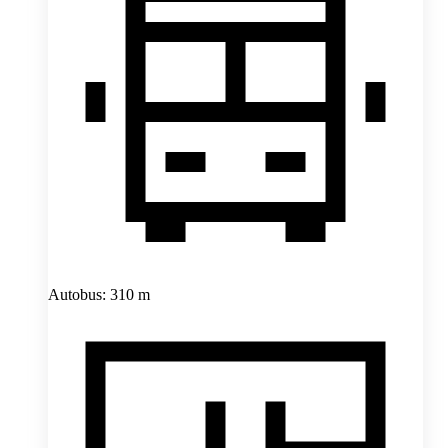
Autobus: 310 m