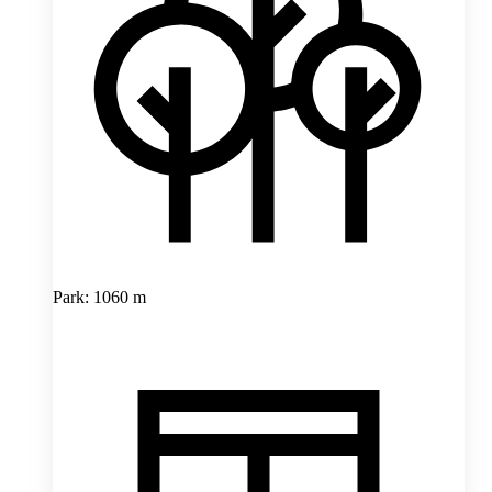
Park: 1060 m