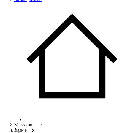
Mieszkania
śląskie