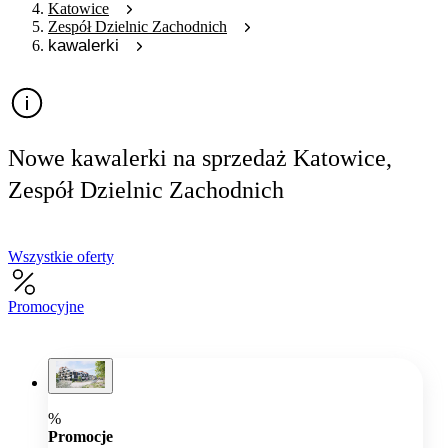
Katowice
Zespół Dzielnic Zachodnich
kawalerki
Nowe kawalerki na sprzedaż Katowice,
Zespół Dzielnic Zachodnich
Wszystkie oferty
Promocyjne
%
Promocje