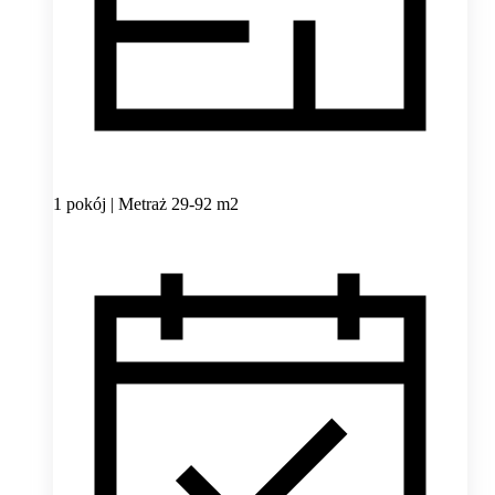
1 pokój | Metraż 29-92 m2