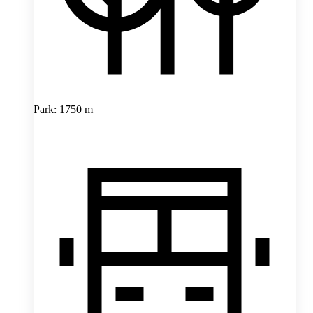
Park: 1750 m