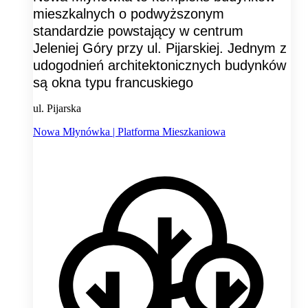
mieszkalnych o podwyższonym
standardzie powstający w centrum
Jeleniej Góry przy ul. Pijarskiej. Jednym z
udogodnień architektonicznych budynków
są okna typu francuskiego
ul. Pijarska
Nowa Młynówka | Platforma Mieszkaniowa