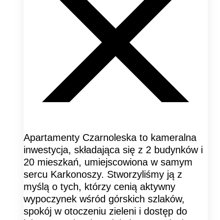
Apartamenty Czarnoleska to kameralna
inwestycja, składająca się z 2 budynków i
20 mieszkań, umiejscowiona w samym
sercu Karkonoszy. Stworzyliśmy ją z
myślą o tych, którzy cenią aktywny
wypoczynek wśród górskich szlaków,
spokój w otoczeniu zieleni i dostęp do