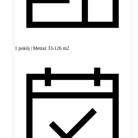
1 pokój | Metraż 33-126 m2