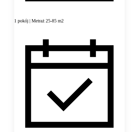
1 pokój | Metraż 25-85 m2