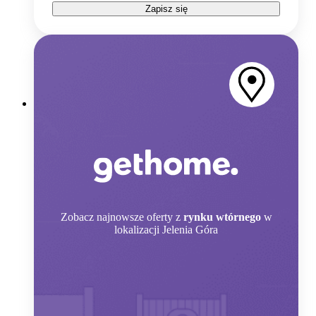
Zapisz się
Zobacz
najnowsze oferty z
rynku wtórnego
w
lokalizacji Jelenia Góra