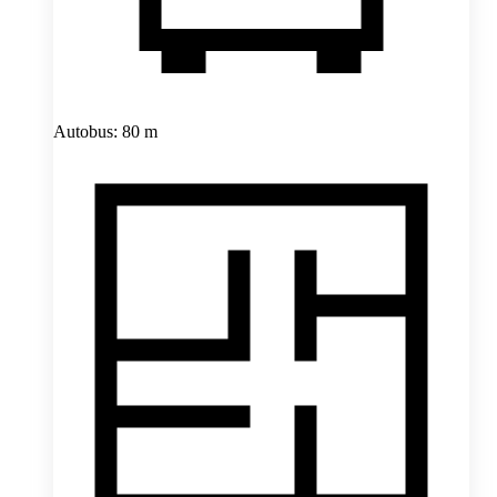
Autobus: 80 m