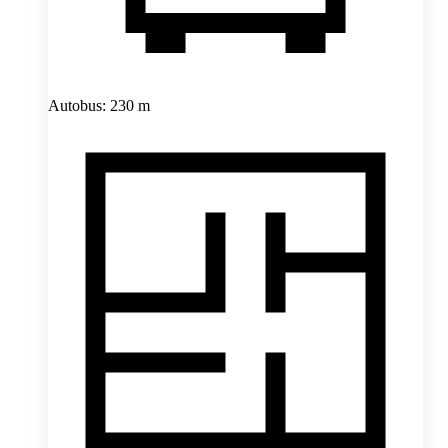
Autobus: 230 m