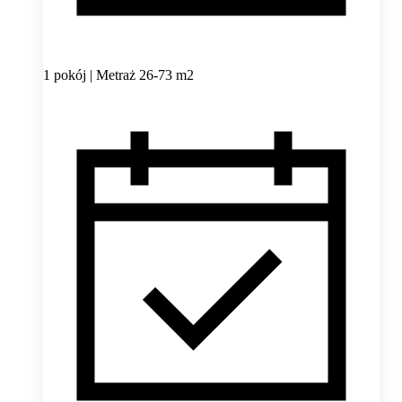
1 pokój | Metraż 26-73 m2