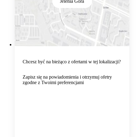
Jelenia Góra
Chcesz być na bieżąco z ofertami w tej lokalizacji?
Zapisz się na powiadomienia i otrzymuj ofetry
zgodne z Twoimi preferencjami