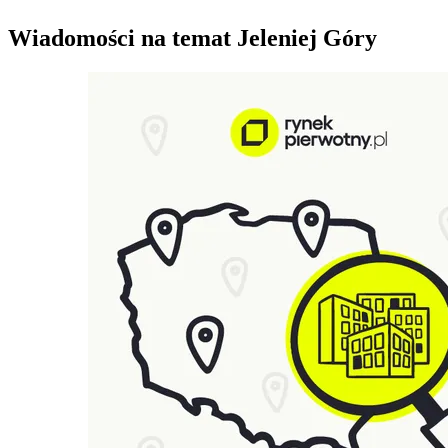
Wiadomości na temat Jeleniej Góry