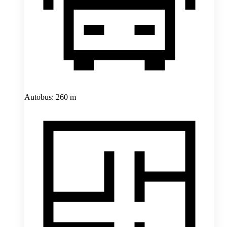
Autobus: 260 m