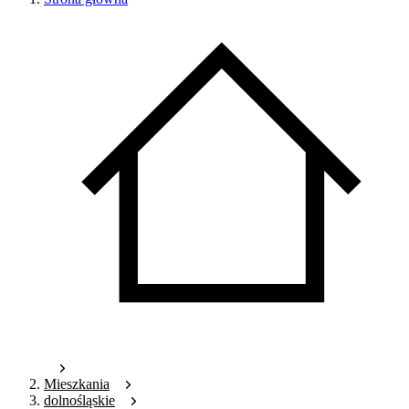
Mieszkania
dolnośląskie