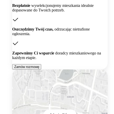
Bezpłatnie
wyselekcjonujemy mieszkania idealnie
dopasowane do Twoich potrzeb.
Oszczędzimy Twój czas,
odrzucając nietrafione
ogłoszenia.
Zapewnimy Ci wsparcie
doradcy mieszkaniowego na
każdym etapie.
Zamów rozmowę