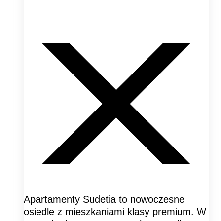
Apartamenty Sudetia to nowoczesne
osiedle z mieszkaniami klasy premium. W