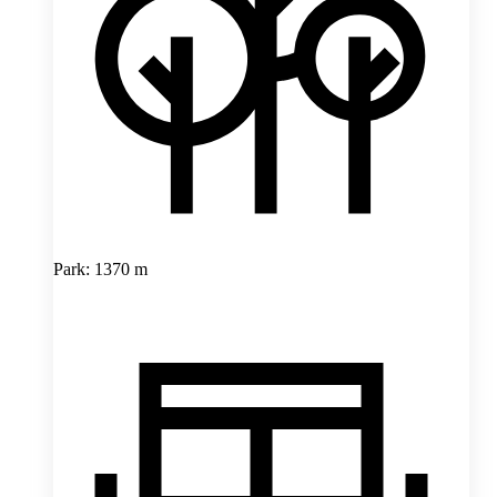
Park: 1370 m