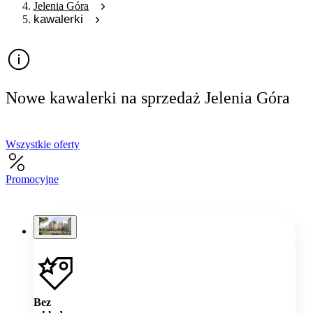
Jelenia Góra
kawalerki
Nowe kawalerki na sprzedaż Jelenia Góra
Wszystkie oferty
Promocyjne
Bez