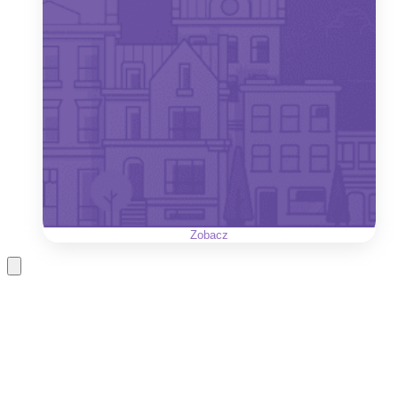
Zobacz