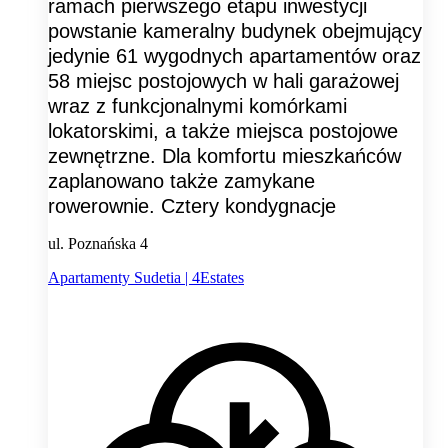
ramach pierwszego etapu inwestycji
powstanie kameralny budynek obejmujący
jedynie 61 wygodnych apartamentów oraz
58 miejsc postojowych w hali garażowej
wraz z funkcjonalnymi komórkami
lokatorskimi, a także miejsca postojowe
zewnętrzne. Dla komfortu mieszkańców
zaplanowano także zamykane
rowerownie. Cztery kondygnacje
ul. Poznańska 4
Apartamenty Sudetia | 4Estates