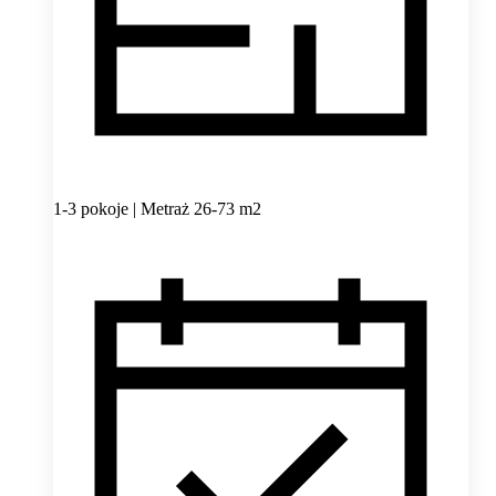
1-3 pokoje | Metraż 26-73 m2