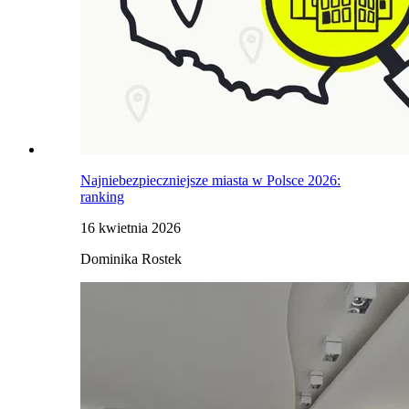
Najniebezpieczniejsze miasta w Polsce 2026:
ranking
16 kwietnia 2026
Dominika Rostek