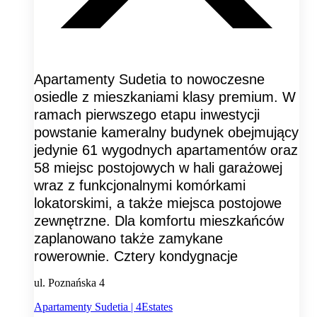
Apartamenty Sudetia to nowoczesne
osiedle z mieszkaniami klasy premium. W
ramach pierwszego etapu inwestycji
powstanie kameralny budynek obejmujący
jedynie 61 wygodnych apartamentów oraz
58 miejsc postojowych w hali garażowej
wraz z funkcjonalnymi komórkami
lokatorskimi, a także miejsca postojowe
zewnętrzne. Dla komfortu mieszkańców
zaplanowano także zamykane
rowerownie. Cztery kondygnacje
ul. Poznańska 4
Apartamenty Sudetia | 4Estates