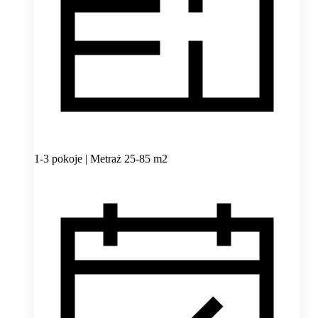
1-3 pokoje | Metraż 25-85 m2