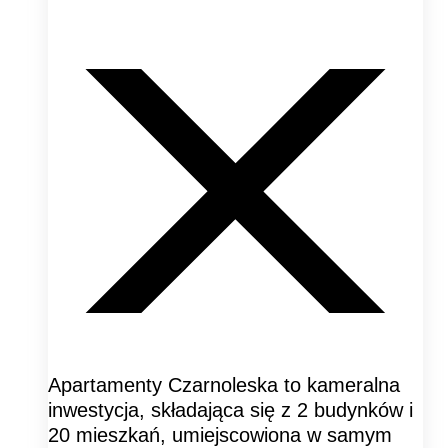
Apartamenty Czarnoleska to kameralna
inwestycja, składająca się z 2 budynków i
20 mieszkań, umiejscowiona w samym