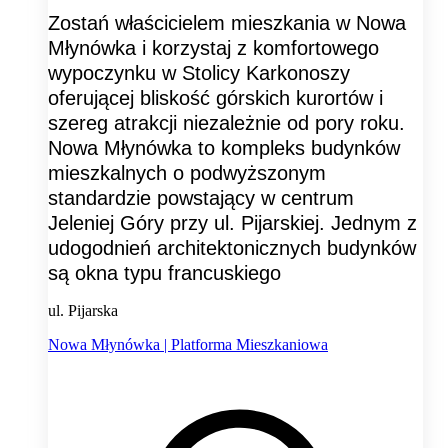
Zostań właścicielem mieszkania w Nowa
Młynówka i korzystaj z komfortowego
wypoczynku w Stolicy Karkonoszy
oferującej bliskość górskich kurortów i
szereg atrakcji niezależnie od pory roku.
Nowa Młynówka to kompleks budynków
mieszkalnych o podwyższonym
standardzie powstający w centrum
Jeleniej Góry przy ul. Pijarskiej. Jednym z
udogodnień architektonicznych budynków
są okna typu francuskiego
ul. Pijarska
Nowa Młynówka | Platforma Mieszkaniowa