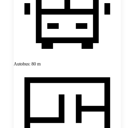
Autobus: 80 m