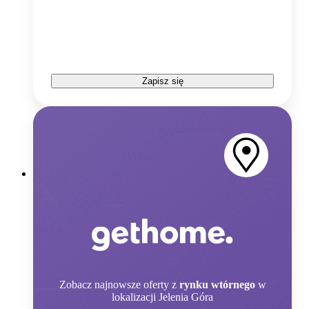
Zapisz się
Zobacz
najnowsze oferty z
rynku wtórnego
w
lokalizacji Jelenia Góra