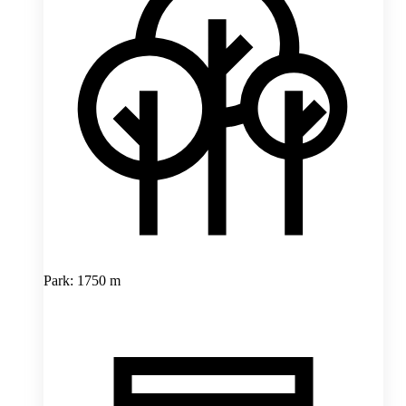
Park: 1750 m