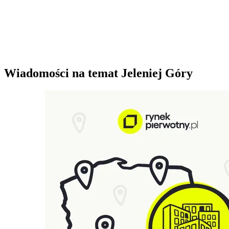
Wiadomości na temat Jeleniej Góry