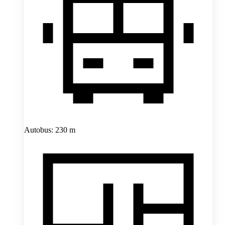
Autobus: 230 m