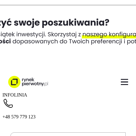
INFOLINIA
+48 579 779 123