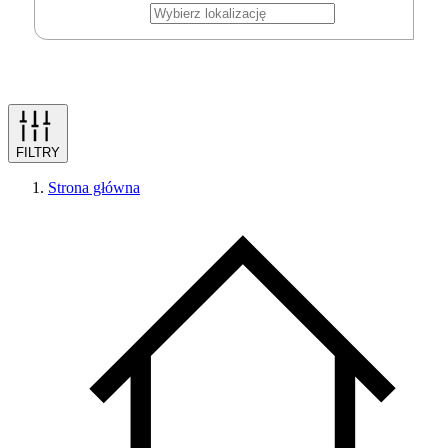
FILTRY
Strona główna