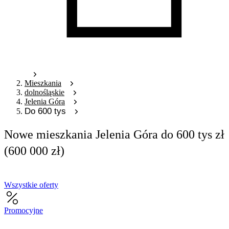
Mieszkania
dolnośląskie
Jelenia Góra
Do 600 tys
Nowe mieszkania Jelenia Góra do 600 tys zł
(600 000 zł)
Wszystkie oferty
Promocyjne