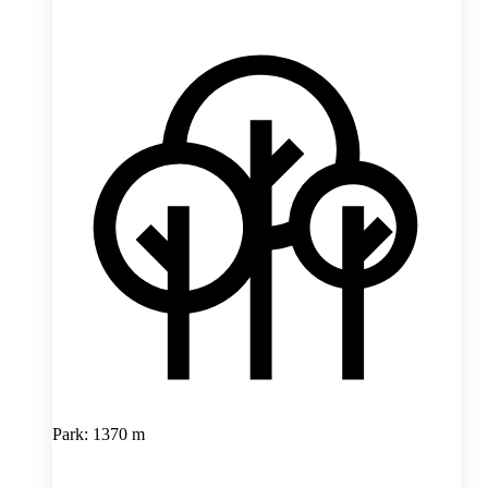
Park: 1370 m