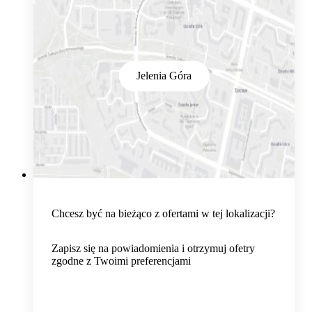
Jelenia Góra
Chcesz być na bieżąco z ofertami w tej lokalizacji?
Zapisz się na powiadomienia i otrzymuj ofetry
zgodne z Twoimi preferencjami