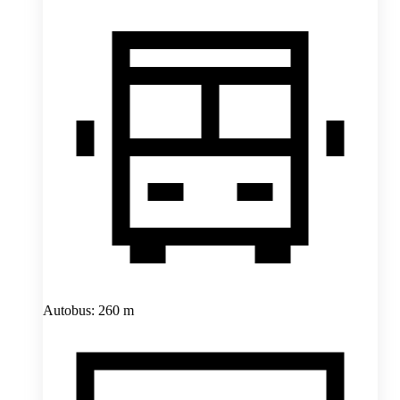
Autobus: 260 m