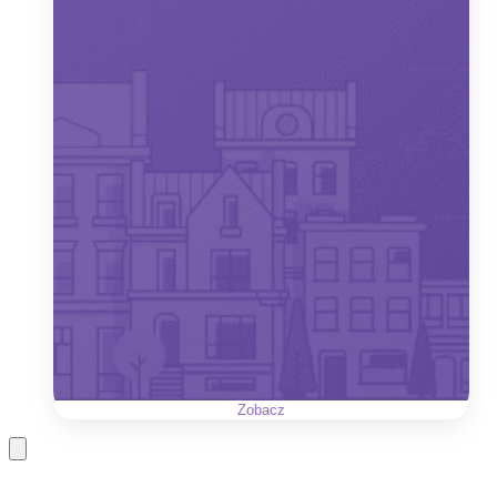
Zobacz