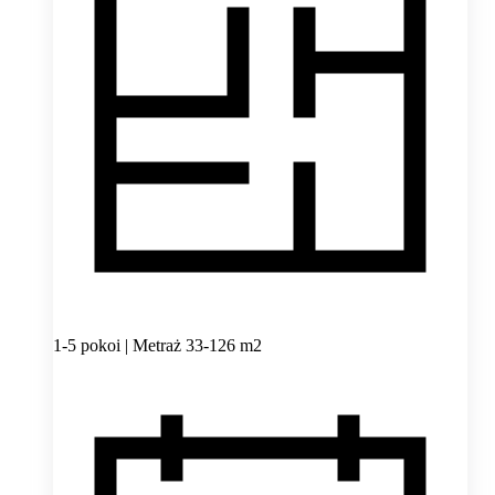
1-5 pokoi | Metraż 33-126 m2