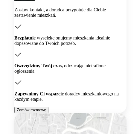
Zostaw kontakt, a doradca przygotuje dla Ciebie
zestawienie mieszkań.
Bezpłatnie
wyselekcjonujemy mieszkania idealnie
dopasowane do Twoich potrzeb.
Oszczędzimy Twój czas,
odrzucając nietrafione
ogłoszenia.
Zapewnimy Ci wsparcie
doradcy mieszkaniowego na
każdym etapie.
Zamów rozmowę