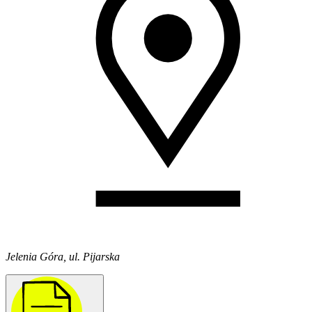
Jelenia Góra, ul. Pijarska