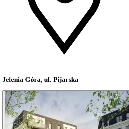
Jelenia Góra, ul. Pijarska