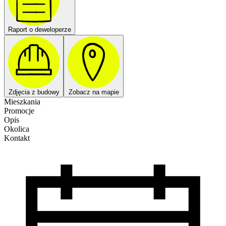
Raport o deweloperze
Zdjęcia z budowy
Zobacz na mapie
Mieszkania
Promocje
Opis
Okolica
Kontakt