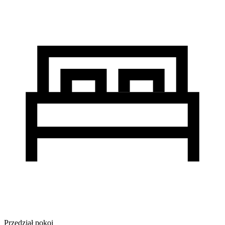
Przedział pokoi