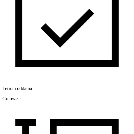
Termin oddania
Gotowe