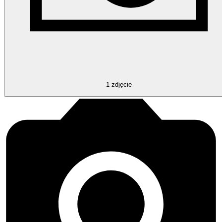
1
zdjęcie