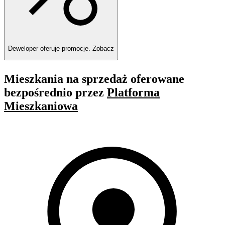
Deweloper oferuje promocje.
Zobacz
Mieszkania na sprzedaż oferowane
bezpośrednio przez
Platforma
Mieszkaniowa