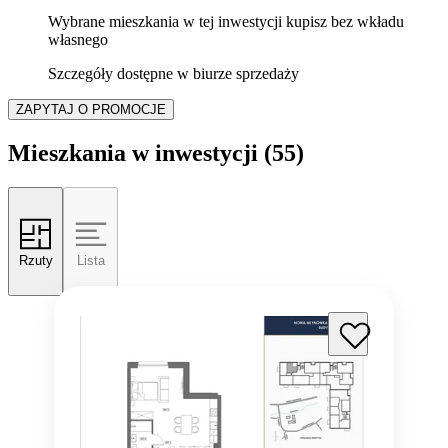
Wybrane mieszkania w tej inwestycji kupisz bez wkładu
własnego
Szczegóły dostępne w biurze sprzedaży
ZAPYTAJ O PROMOCJE
Mieszkania w inwestycji
(55)
Rzuty
Lista