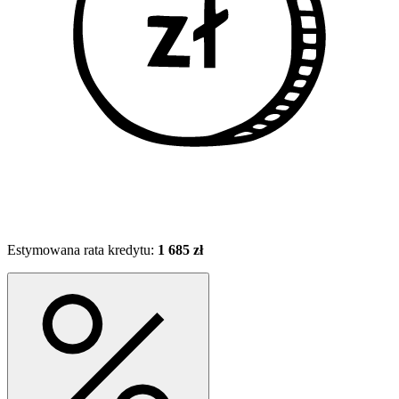
Estymowana rata kredytu:
1 685 zł