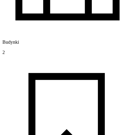
Budynki
2