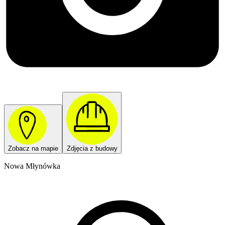
Zobacz na mapie
Zdjęcia z budowy
Nowa Młynówka