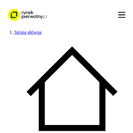
Strona główna