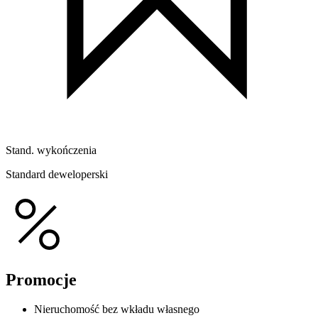
Stand. wykończenia
Standard deweloperski
Promocje
Nieruchomość bez wkładu własnego