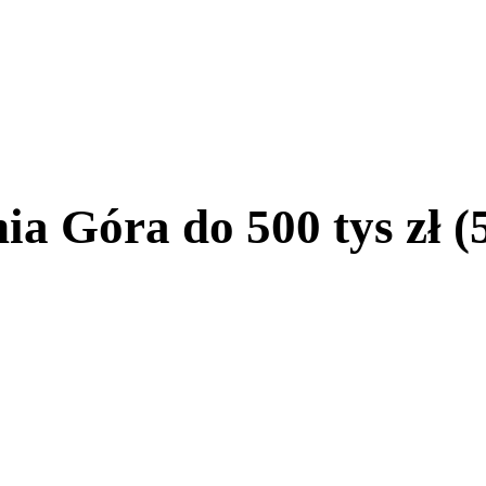
a Góra do 500 tys zł (5