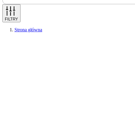
FILTRY
Strona główna