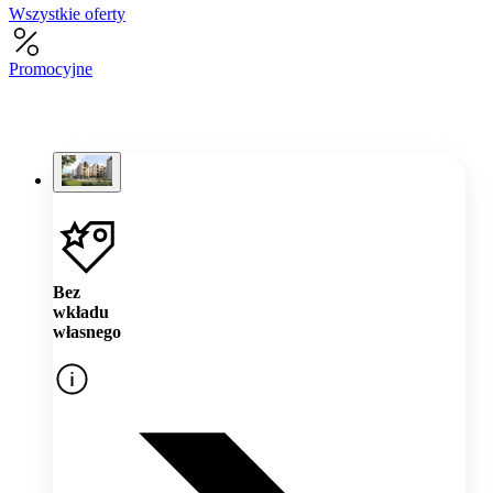
Wszystkie oferty
Promocyjne
Bez
wkładu
własnego