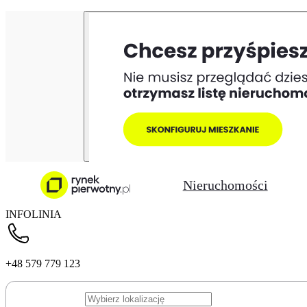
Nieruchomości
INFOLINIA
+48 579 779 123