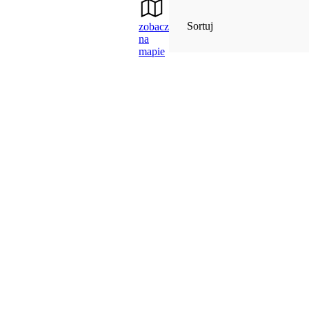
Sortuj
zobacz
na
mapie