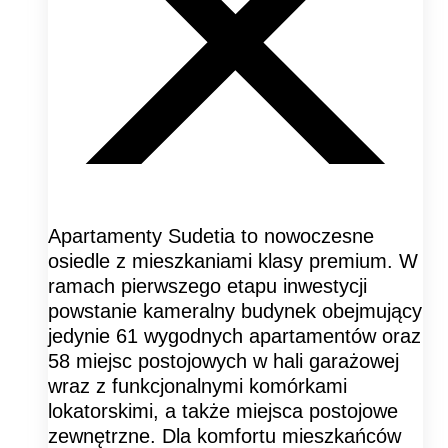
Apartamenty Sudetia to nowoczesne
osiedle z mieszkaniami klasy premium. W
ramach pierwszego etapu inwestycji
powstanie kameralny budynek obejmujący
jedynie 61 wygodnych apartamentów oraz
58 miejsc postojowych w hali garażowej
wraz z funkcjonalnymi komórkami
lokatorskimi, a także miejsca postojowe
zewnętrzne. Dla komfortu mieszkańców