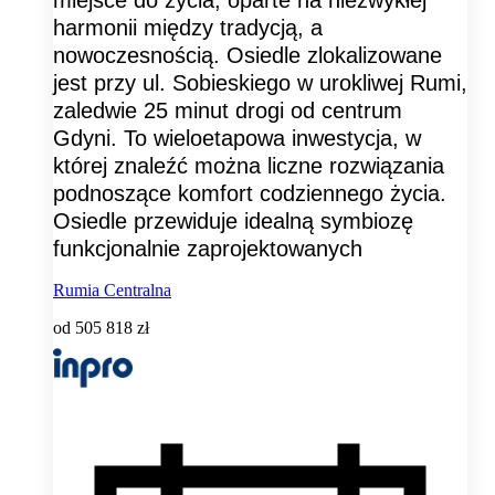
harmonii między tradycją, a
nowoczesnością. Osiedle zlokalizowane
jest przy ul. Sobieskiego w urokliwej Rumi,
zaledwie 25 minut drogi od centrum
Gdyni. To wieloetapowa inwestycja, w
której znaleźć można liczne rozwiązania
podnoszące komfort codziennego życia.
Osiedle przewiduje idealną symbiozę
funkcjonalnie zaprojektowanych
Rumia Centralna
od
505 818 zł