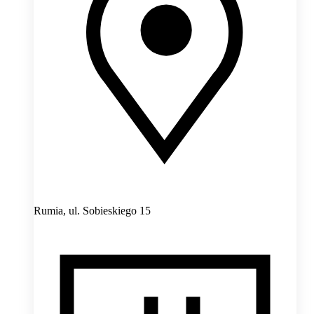
Rumia,
ul. Sobieskiego 15