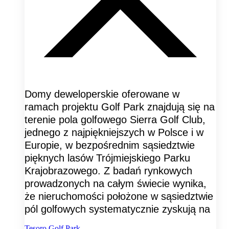
Domy deweloperskie oferowane w
ramach projektu Golf Park znajdują się na
terenie pola golfowego Sierra Golf Club,
jednego z najpiękniejszych w Polsce i w
Europie, w bezpośrednim sąsiedztwie
pięknych lasów Trójmiejskiego Parku
Krajobrazowego. Z badań rynkowych
prowadzonych na całym świecie wynika,
że nieruchomości położone w sąsiedztwie
pól golfowych systematycznie zyskują na
Tesoro Golf Park