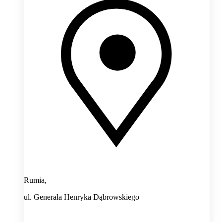
Rumia,
ul. Generała Henryka Dąbrowskiego