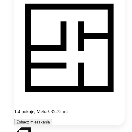
1-4 pokoje, Metraż 35-72 m2
Zobacz mieszkania