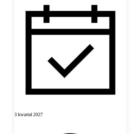
3 kwartał 2027