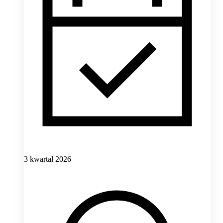
3 kwartał 2026