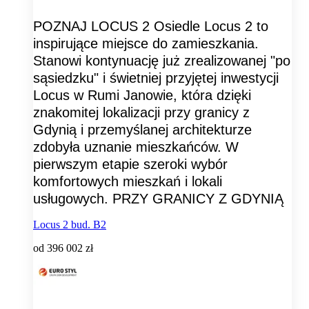
POZNAJ LOCUS 2 Osiedle Locus 2 to
inspirujące miejsce do zamieszkania.
Stanowi kontynuację już zrealizowanej "po
sąsiedzku" i świetniej przyjętej inwestycji
Locus w Rumi Janowie, która dzięki
znakomitej lokalizacji przy granicy z
Gdynią i przemyślanej architekturze
zdobyła uznanie mieszkańców. W
pierwszym etapie szeroki wybór
komfortowych mieszkań i lokali
usługowych. PRZY GRANICY Z GDYNIĄ
Locus 2 bud. B2
od
396 002 zł