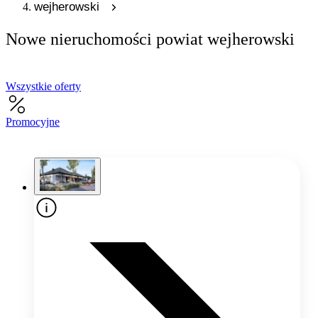
wejherowski
Nowe nieruchomości powiat wejherowski
Wszystkie oferty
Promocyjne