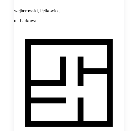
wejherowski, Pętkowice,
ul. Parkowa