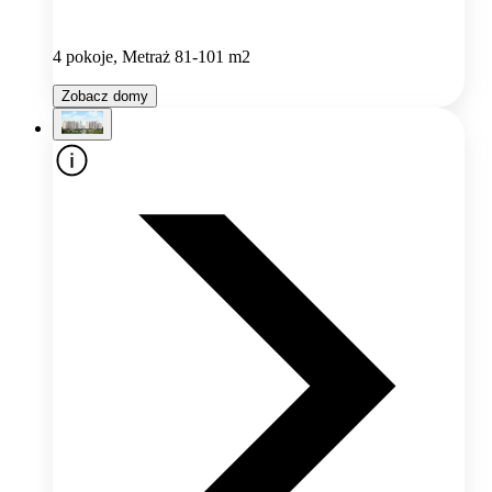
4 pokoje, Metraż 81-101 m2
Zobacz domy