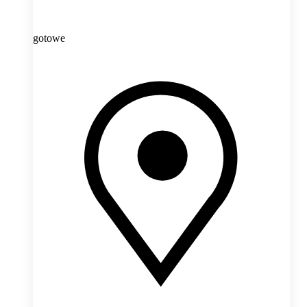
gotowe