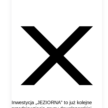
Inwestycja „JEZIORNA” to już kolejne