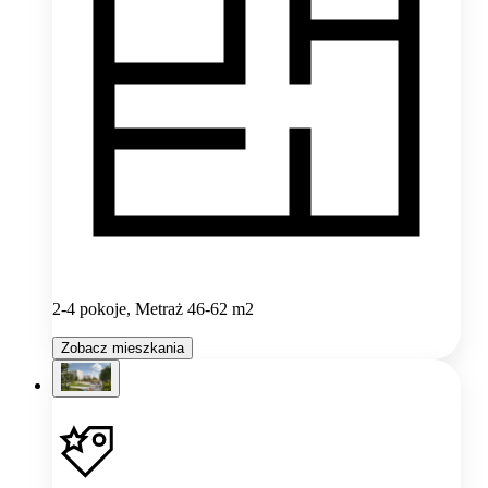
2-4 pokoje, Metraż 46-62 m2
Zobacz mieszkania