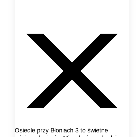
Osiedle przy Błoniach 3 to świetne