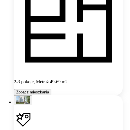
2-3 pokoje, Metraż 49-69 m2
Zobacz mieszkania