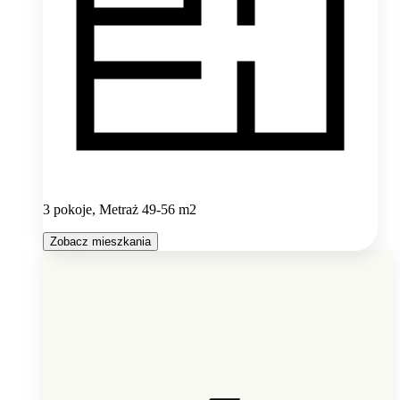
3 pokoje, Metraż 49-56 m2
Zobacz mieszkania