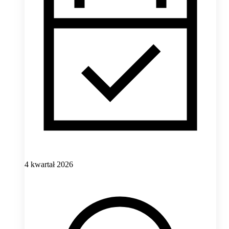
4 kwartał 2026