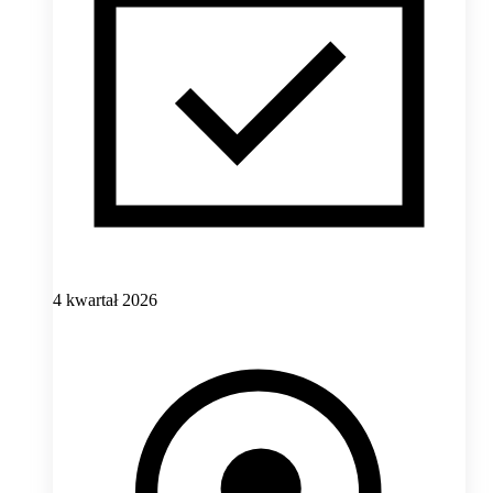
4 kwartał 2026