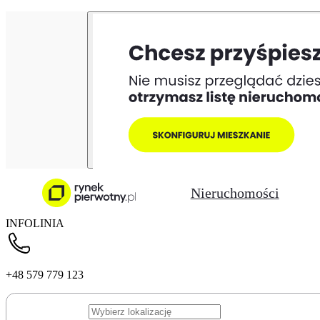
Nieruchomości
INFOLINIA
+48 579 779 123