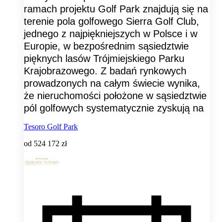
ramach projektu Golf Park znajdują się na
terenie pola golfowego Sierra Golf Club,
jednego z najpiękniejszych w Polsce i w
Europie, w bezpośrednim sąsiedztwie
pięknych lasów Trójmiejskiego Parku
Krajobrazowego. Z badań rynkowych
prowadzonych na całym świecie wynika,
że nieruchomości położone w sąsiedztwie
pól golfowych systematycznie zyskują na
Tesoro Golf Park
od
524 172 zł