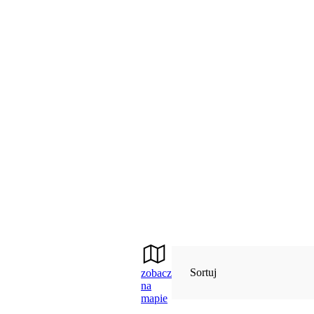
Sortuj
zobacz
na
mapie