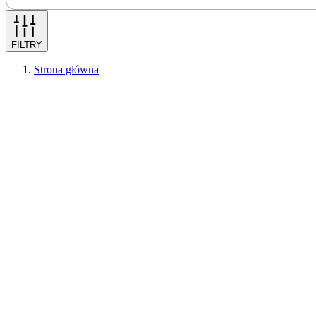
FILTRY
Strona główna