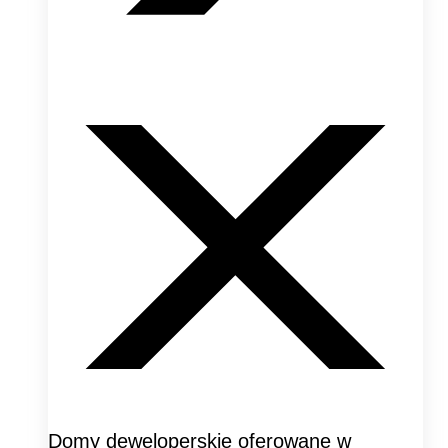
Domy deweloperskie oferowane w