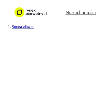
Nieruchomości
Strona główna