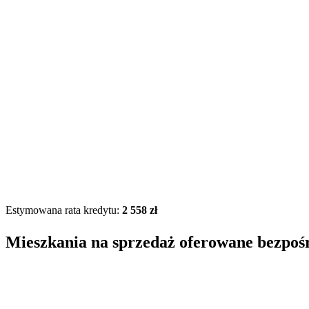
Estymowana rata kredytu:
2 558 zł
Mieszkania na sprzedaż oferowane bezpoś