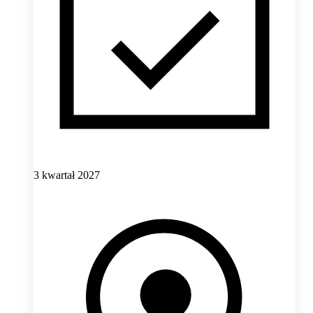
3 kwartał 2027