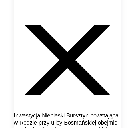
Inwestycja Niebieski Bursztyn powstająca
w Redzie przy ulicy Bosmańskiej obejmie