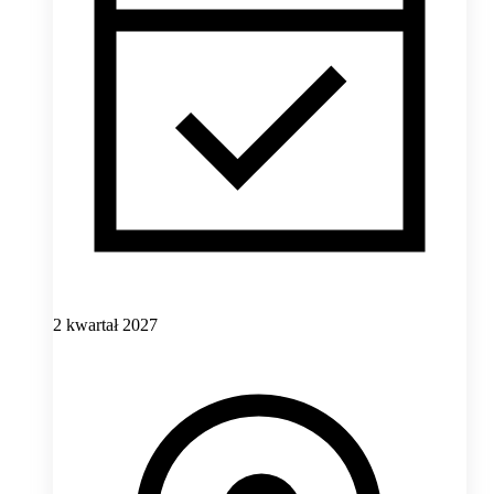
2 kwartał 2027