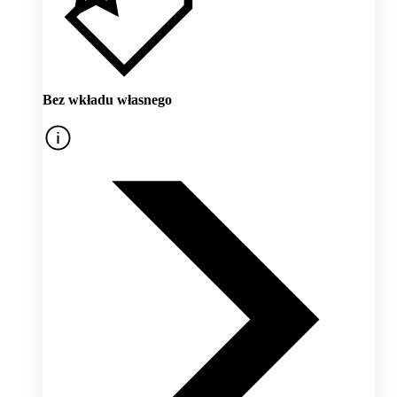
Bez wkładu własnego