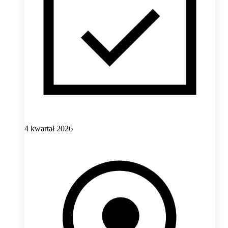
4 kwartał 2026