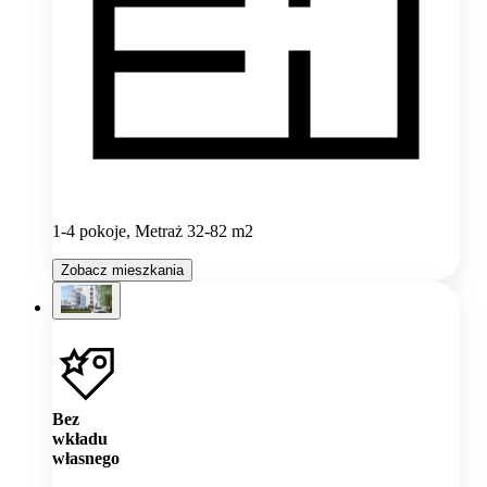
1-4 pokoje, Metraż 32-82 m2
Zobacz mieszkania
Bez
wkładu
własnego