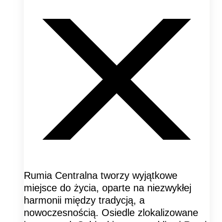
Rumia Centralna tworzy wyjątkowe
miejsce do życia, oparte na niezwykłej
harmonii między tradycją, a
nowoczesnością. Osiedle zlokalizowane