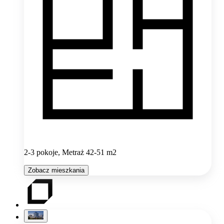
2-3 pokoje, Metraż 42-51 m2
Zobacz mieszkania