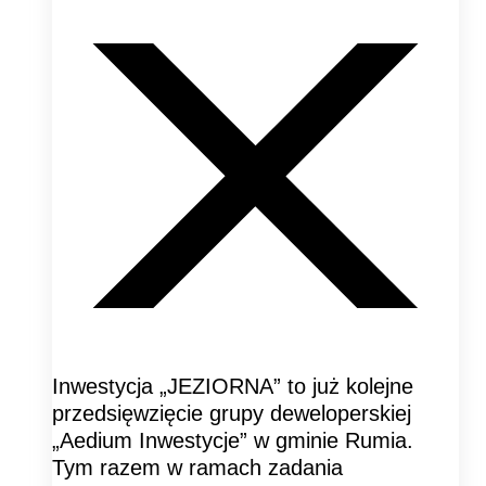
Inwestycja „JEZIORNA” to już kolejne
przedsięwzięcie grupy deweloperskiej
„Aedium Inwestycje” w gminie Rumia.
Tym razem w ramach zadania