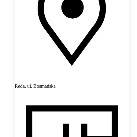
Reda,
ul. Bosmańska