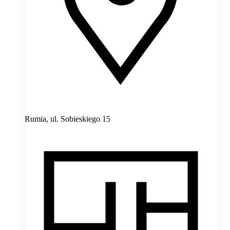
Rumia,
ul. Sobieskiego 15