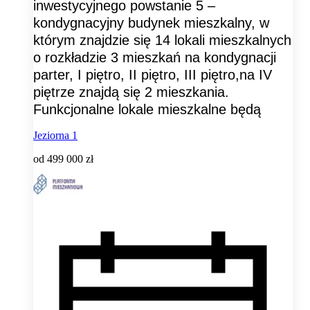
inwestycyjnego powstanie 5 –
kondygnacyjny budynek mieszkalny, w
którym znajdzie się 14 lokali mieszkalnych
o rozkładzie 3 mieszkań na kondygnacji
parter, I piętro, II piętro, III piętro,na IV
piętrze znajdą się 2 mieszkania.
Funkcjonalne lokale mieszkalne będą
Jeziorna 1
od
499 000 zł