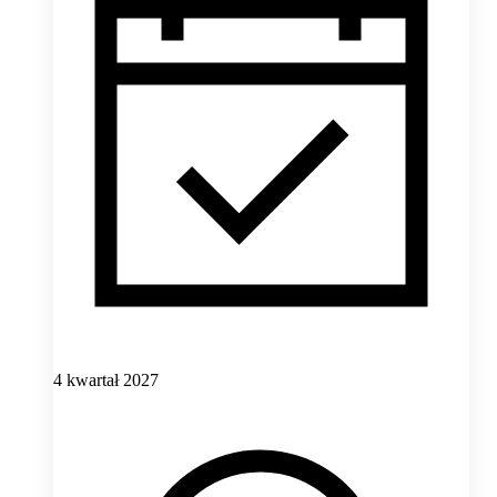
4 kwartał 2027