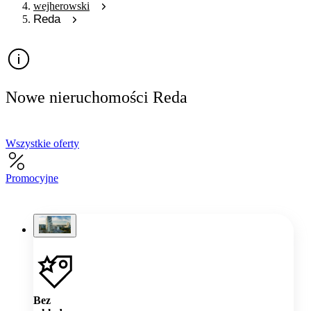
wejherowski
Reda
Nowe nieruchomości Reda
Wszystkie oferty
Promocyjne
Bez