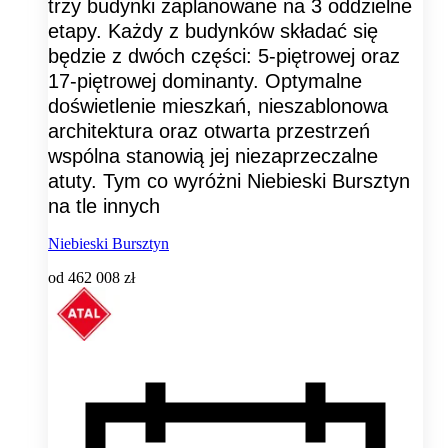
trzy budynki zaplanowane na 3 oddzielne
etapy. Każdy z budynków składać się
będzie z dwóch części: 5-piętrowej oraz
17-piętrowej dominanty. Optymalne
doświetlenie mieszkań, nieszablonowa
architektura oraz otwarta przestrzeń
wspólna stanowią jej niezaprzeczalne
atuty. Tym co wyróżni Niebieski Bursztyn
na tle innych
Niebieski Bursztyn
od
462 008 zł