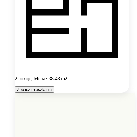
2 pokoje, Metraż 38-48 m2
Zobacz mieszkania