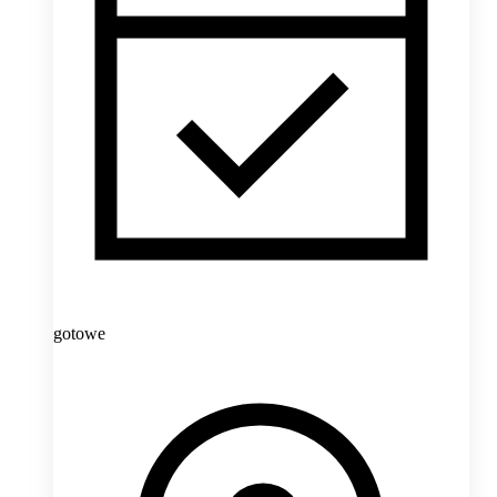
gotowe