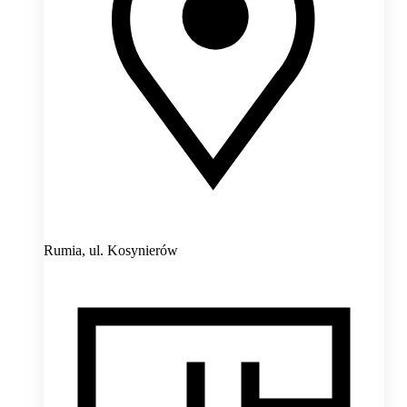
Rumia,
ul. Kosynierów