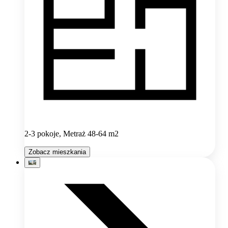
2-3 pokoje, Metraż 48-64 m2
Zobacz mieszkania