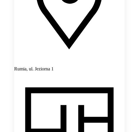
Rumia,
ul. Jeziorna 1