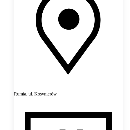
Rumia,
ul. Kosynierów