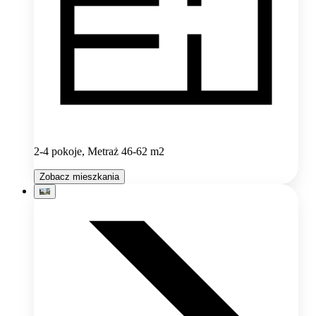
2-4 pokoje, Metraż 46-62 m2
Zobacz mieszkania