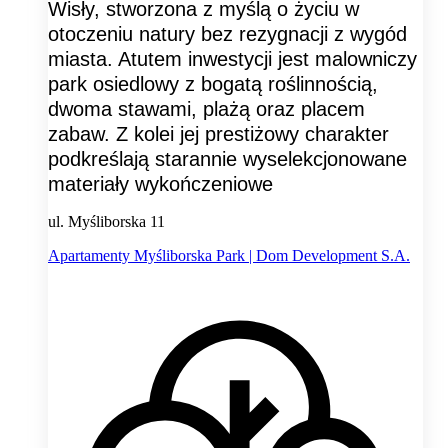
Wisły, stworzona z myślą o życiu w
otoczeniu natury bez rezygnacji z wygód
miasta. Atutem inwestycji jest malowniczy
park osiedlowy z bogatą roślinnością,
dwoma stawami, plażą oraz placem
zabaw. Z kolei jej prestiżowy charakter
podkreślają starannie wyselekcjonowane
materiały wykończeniowe
ul. Myśliborska 11
Apartamenty Myśliborska Park | Dom Development S.A.