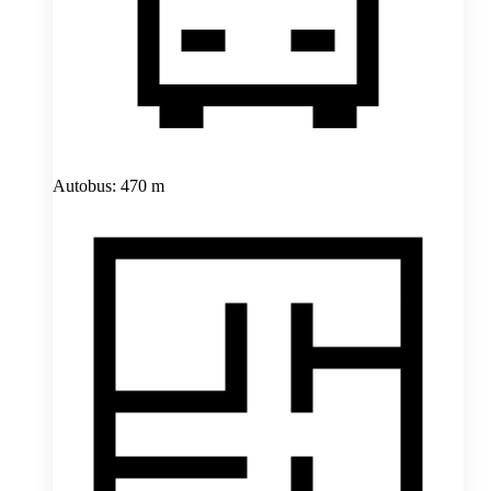
Autobus: 470 m