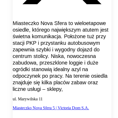
Miasteczko Nova Sfera to wieloetapowe
osiedle, którego największym atutem jest
świetna komunikacja. Położone tuż przy
stacji PKP i przystanku autobusowym
zapewnia szybki i wygodny dojazd do
centrum stolicy. Niska, nowoczesna
zabudowa, przeszklone loggie i duże
ogródki stanowią idealny azyl na
odpoczynek po pracy. Na terenie osiedla
znajduje się kilka placów zabaw oraz
liczne usługi – sklepy,
ul. Marywilska 11
Miasteczko Nova Sfera 5 | Victoria Dom S.A.