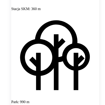
Stacja SKM: 360 m
Park: 990 m