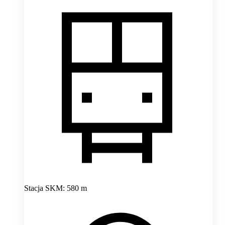
Stacja SKM: 580 m