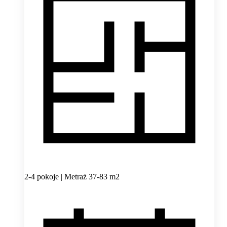
2-4 pokoje | Metraż 37-83 m2