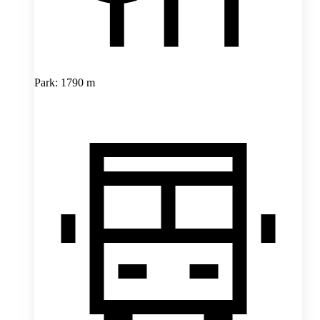
Park: 1790 m