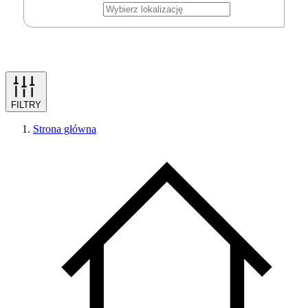
FILTRY
Strona główna