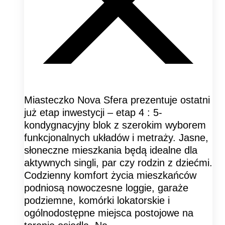
Miasteczko Nova Sfera prezentuje ostatni
już etap inwestycji – etap 4 : 5-
kondygnacyjny blok z szerokim wyborem
funkcjonalnych układów i metraży. Jasne,
słoneczne mieszkania będą idealne dla
aktywnych singli, par czy rodzin z dziećmi.
Codzienny komfort życia mieszkańców
podniosą nowoczesne loggie, garaże
podziemne, komórki lokatorskie i
ogólnodostępne miejsca postojowe na