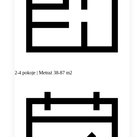
2-4 pokoje | Metraż 38-87 m2