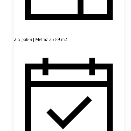
2-5 pokoi | Metraż 35-89 m2