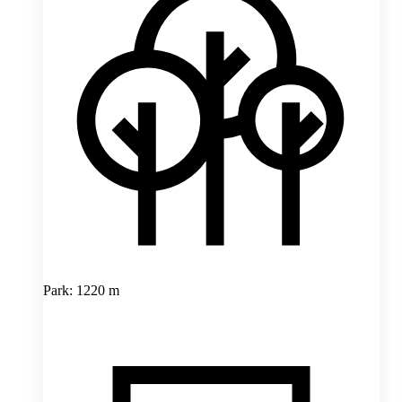
Park: 1220 m