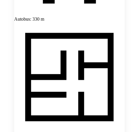
Autobus: 330 m