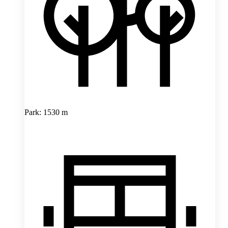
Park: 1530 m