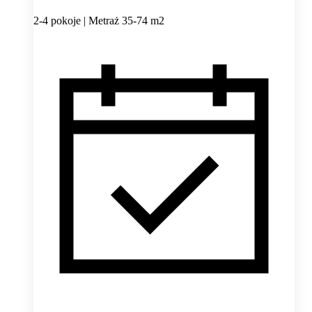
2-4 pokoje | Metraż 35-74 m2