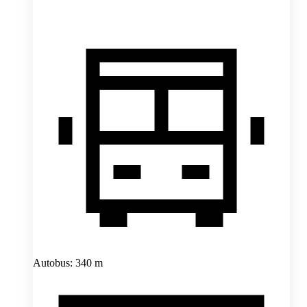
Autobus: 340 m