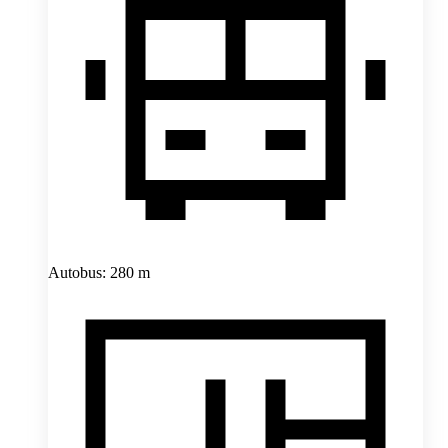
Autobus: 280 m