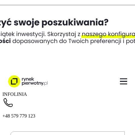
INFOLINIA
+48 579 779 123