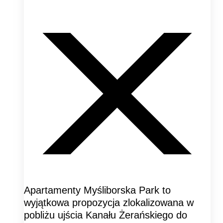
Apartamenty Myśliborska Park to
wyjątkowa propozycja zlokalizowana w
pobliżu ujścia Kanału Żerańskiego do